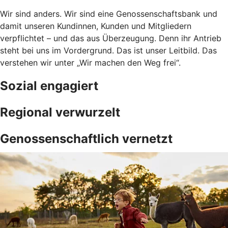
Wir sind anders. Wir sind eine Genossenschaftsbank und
damit unseren Kundinnen, Kunden und Mitgliedern
verpflichtet – und das aus Überzeugung. Denn ihr Antrieb
steht bei uns im Vordergrund. Das ist unser Leitbild. Das
verstehen wir unter „Wir machen den Weg frei“.
Sozial engagiert
Regional verwurzelt
Genossenschaftlich vernetzt