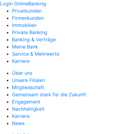
Login OnlineBanking
Privatkunden
Firmenkunden
Immobilien
Private Banking
Banking & Verträge
Meine Bank
Service & Mehrwerte
Karriere
Über uns
Unsere Filialen
Mitgliedschaft
Gemeinsam stark für die Zukunft
Engagement
Nachhaltigkeit
Karriere
News