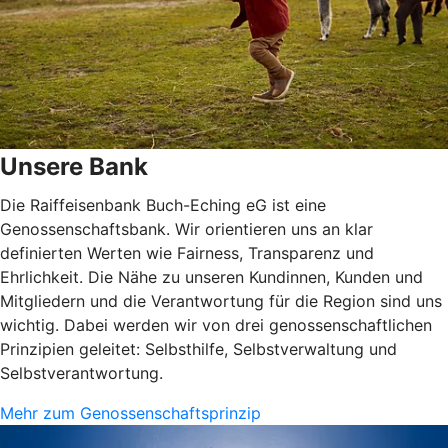
Unsere Bank
Die Raiffeisenbank Buch-Eching eG ist eine
Genossenschaftsbank. Wir orientieren uns an klar
definierten Werten wie Fairness, Transparenz und
Ehrlichkeit. Die Nähe zu unseren Kundinnen, Kunden und
Mitgliedern und die Verantwortung für die Region sind uns
wichtig. Dabei werden wir von drei genossenschaftlichen
Prinzipien geleitet: Selbsthilfe, Selbstverwaltung und
Selbstverantwortung.
Mehr zum Genossenschaftsprinzip