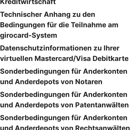
Kreditwirtschaft
Technischer Anhang zu den
Bedingungen für die Teilnahme am
girocard-System
Datenschutzinformationen zu Ihrer
virtuellen Mastercard/Visa Debitkarte
Sonderbedingungen für Anderkonten
und Anderdepots von Notaren
Sonderbedingungen für Anderkonten
und Anderdepots von Patentanwälten
Sonderbedingungen für Anderkonten
und Anderdepots von Rechtsanwälten