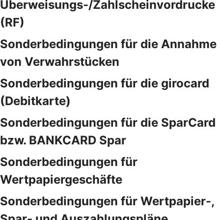
Überweisungs-/Zahlscheinvordrucke
(RF)
Sonderbedingungen für die Annahme
von Verwahrstücken
Sonderbedingungen für die girocard
(Debitkarte)
Sonderbedingungen für die SparCard
bzw. BANKCARD Spar
Sonderbedingungen für
Wertpapiergeschäfte
Sonderbedingungen für Wertpapier-,
Spar- und Auszahlungspläne