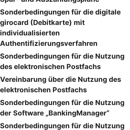
Sonderbedingungen für die digitale
girocard (Debitkarte) mit
individualisierten
Authentifizierungsverfahren
Sonderbedingungen für die Nutzung
des elektronischen Postfachs
Vereinbarung über die Nutzung des
elektronischen Postfachs
Sonderbedingungen für die Nutzung
der Software „BankingManager“
Sonderbedingungen für die Nutzung