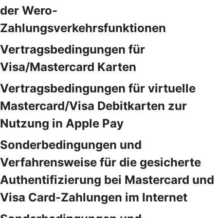
der Wero-
Zahlungsverkehrsfunktionen
Vertragsbedingungen für
Visa/Mastercard Karten
Vertragsbedingungen für virtuelle
Mastercard/Visa Debitkarten zur
Nutzung in Apple Pay
Sonderbedingungen und
Verfahrensweise für die gesicherte
Authentifizierung bei Mastercard und
Visa Card-Zahlungen im Internet