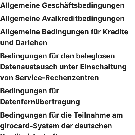
Allgemeine Geschäftsbedingungen
Allgemeine Avalkreditbedingungen
Allgemeine Bedingungen für Kredite
und Darlehen
Bedingungen für den beleglosen
Datenaustausch unter Einschaltung
von Service-Rechenzentren
Bedingungen für
Datenfernübertragung
Bedingungen für die Teilnahme am
girocard-System der deutschen