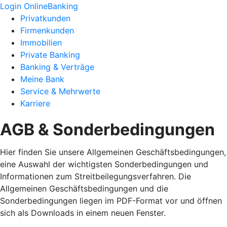
Login OnlineBanking
Privatkunden
Firmenkunden
Immobilien
Private Banking
Banking & Verträge
Meine Bank
Service & Mehrwerte
Karriere
AGB & Sonderbedingungen
Hier finden Sie unsere Allgemeinen Geschäftsbedingungen,
eine Auswahl der wichtigsten Sonderbedingungen und
Informationen zum Streitbeilegungsverfahren. Die
Allgemeinen Geschäftsbedingungen und die
Sonderbedingungen liegen im PDF-Format vor und öffnen
sich als Downloads in einem neuen Fenster.