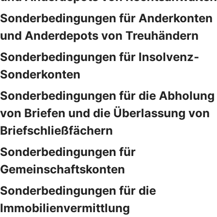
Sonderbedingungen für Anderkonten
und Anderdepots von Treuhändern
Sonderbedingungen für Insolvenz-
Sonderkonten
Sonderbedingungen für die Abholung
von Briefen und die Überlassung von
Briefschließfächern
Sonderbedingungen für
Gemeinschaftskonten
Sonderbedingungen für die
Immobilienvermittlung