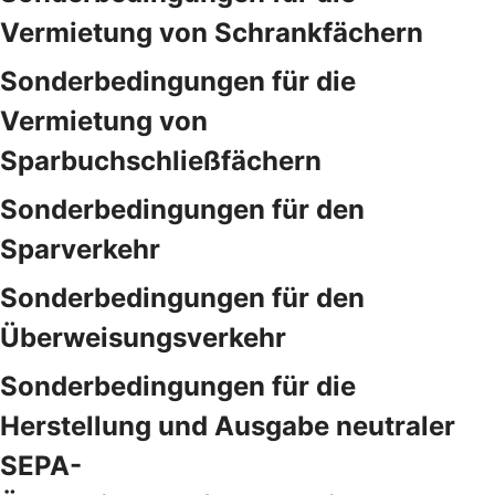
Vermietung von Schrankfächern
Sonderbedingungen für die
Vermietung von
Sparbuchschließfächern
Sonderbedingungen für den
Sparverkehr
Sonderbedingungen für den
Überweisungsverkehr
Sonderbedingungen für die
Herstellung und Ausgabe neutraler
SEPA-