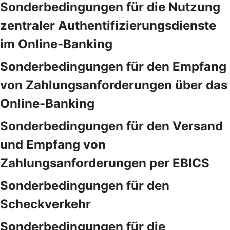
Sonderbedingungen für die Nutzung
zentraler Authentifizierungsdienste
im Online-Banking
Sonderbedingungen für den Empfang
von Zahlungsanforderungen über das
Online-Banking
Sonderbedingungen für den Versand
und Empfang von
Zahlungsanforderungen per EBICS
Sonderbedingungen für den
Scheckverkehr
Sonderbedingungen für die