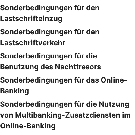
Sonderbedingungen für den
Lastschrifteinzug
Sonderbedingungen für den
Lastschriftverkehr
Sonderbedingungen für die
Benutzung des Nachttresors
Sonderbedingungen für das Online-
Banking
Sonderbedingungen für die Nutzung
von Multibanking-Zusatzdiensten im
Online-Banking