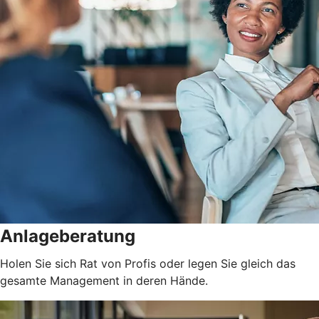
Anlageberatung
Holen Sie sich Rat von Profis oder legen Sie gleich das
gesamte Management in deren Hände.