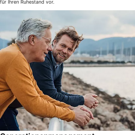
für Ihren Ruhestand vor.