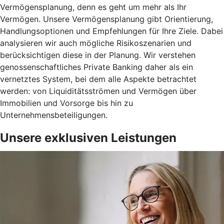
Vermögensplanung, denn es geht um mehr als Ihr
Vermögen. Unsere Vermögensplanung gibt Orientierung,
Handlungsoptionen und Empfehlungen für Ihre Ziele. Dabei
analysieren wir auch mögliche Risikoszenarien und
berücksichtigen diese in der Planung. Wir verstehen
genossenschaftliches Private Banking daher als ein
vernetztes System, bei dem alle Aspekte betrachtet
werden: von Liquiditätsströmen und Vermögen über
Immobilien und Vorsorge bis hin zu
Unternehmensbeteiligungen.
Unsere exklusiven Leistungen