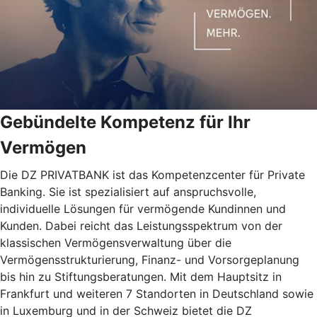
Gebündelte Kompetenz für Ihr
Vermögen
Die DZ PRIVATBANK ist das Kompetenzcenter für Private
Banking. Sie ist spezialisiert auf anspruchsvolle,
individuelle Lösungen für vermögende Kundinnen und
Kunden. Dabei reicht das Leistungsspektrum von der
klassischen Vermögensverwaltung über die
Vermögensstrukturierung, Finanz- und Vorsorgeplanung
bis hin zu Stiftungsberatungen. Mit dem Hauptsitz in
Frankfurt und weiteren 7 Standorten in Deutschland sowie
in Luxemburg und in der Schweiz bietet die DZ