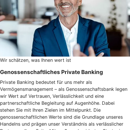
Wir schätzen, was Ihnen wert ist
Genossenschaftliches Private Banking
Private Banking bedeutet für uns mehr als
Vermögensmanagement – als Genossenschaftsbank legen
wir Wert auf Vertrauen, Verlässlichkeit und eine
partnerschaftliche Begleitung auf Augenhöhe. Dabei
stehen Sie mit Ihren Zielen im Mittelpunkt. Die
genossenschaftlichen Werte sind die Grundlage unseres
Handelns und prägen unser Verständnis als verlässlicher