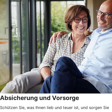
Absicherung und Vorsorge
Schützen Sie, was Ihnen lieb und teuer ist, und sorgen Sie