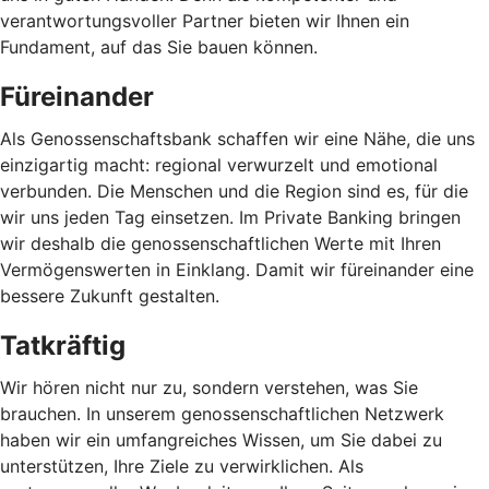
verantwortungsvoller Partner bieten wir Ihnen ein
Fundament, auf das Sie bauen können.
Füreinander
Als Genossenschaftsbank schaffen wir eine Nähe, die uns
einzigartig macht: regional verwurzelt und emotional
verbunden. Die Menschen und die Region sind es, für die
wir uns jeden Tag einsetzen. Im Private Banking bringen
wir deshalb die genossenschaftlichen Werte mit Ihren
Vermögenswerten in Einklang. Damit wir füreinander eine
bessere Zukunft gestalten.
Tatkräftig
Wir hören nicht nur zu, sondern verstehen, was Sie
brauchen. In unserem genossenschaftlichen Netzwerk
haben wir ein umfangreiches Wissen, um Sie dabei zu
unterstützen, Ihre Ziele zu verwirklichen. Als