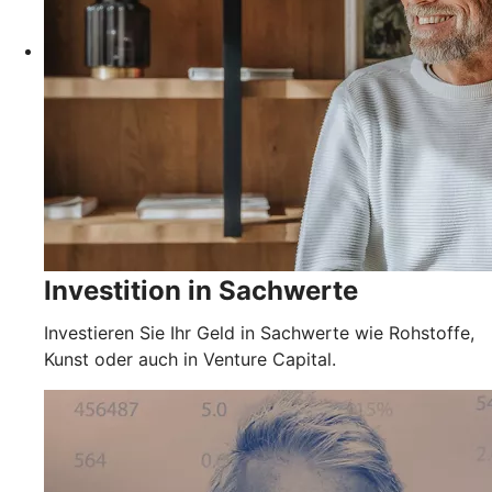
Investition in Sachwerte
Investieren Sie Ihr Geld in Sachwerte wie Rohstoffe,
Kunst oder auch in Venture Capital.