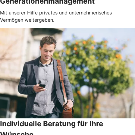
Generationenmanagement
Mit unserer Hilfe privates und unternehmerisches
Vermögen weitergeben.
Individuelle Beratung für Ihre
Wünsche