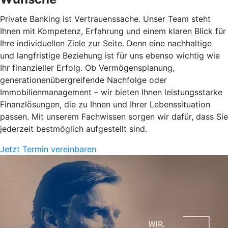
Private Banking ist Vertrauenssache. Unser Team steht
Ihnen mit Kompetenz, Erfahrung und einem klaren Blick für
Ihre individuellen Ziele zur Seite. Denn eine nachhaltige
und langfristige Beziehung ist für uns ebenso wichtig wie
Ihr finanzieller Erfolg. Ob Vermögensplanung,
generationenübergreifende Nachfolge oder
Immobilienmanagement – wir bieten Ihnen leistungsstarke
Finanzlösungen, die zu Ihnen und Ihrer Lebenssituation
passen. Mit unserem Fachwissen sorgen wir dafür, dass Sie
jederzeit bestmöglich aufgestellt sind.
Jetzt Termin vereinbaren