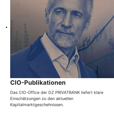
CIO-Publikationen
Das CIO-Office der DZ PRIVATBANK liefert klare
Einschätzungen zu den aktuellen
Kapitalmarktgeschehnissen.