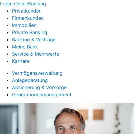
Login OnlineBanking
Privatkunden
Firmenkunden
Immobilien
Private Banking
Banking & Verträge
Meine Bank
Service & Mehrwerte
Karriere
Vermögensverwaltung
Anlageberatung
Absicherung & Vorsorge
Generationenmanagement