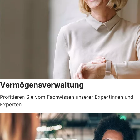
Vermögensverwaltung
Profitieren Sie vom Fachwissen unserer Expertinnen und
Experten.