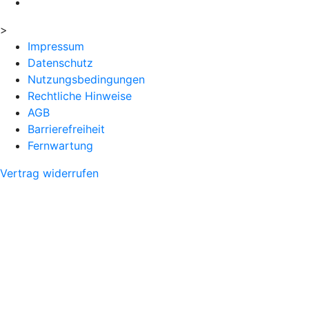
>
Impressum
Datenschutz
Nutzungsbedingungen
Rechtliche Hinweise
AGB
Barrierefreiheit
Fernwartung
Vertrag widerrufen