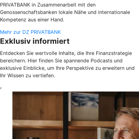
PRIVATBANK in Zusammenarbeit mit den
Genossenschaftsbanken lokale Nähe und internationale
Kompetenz aus einer Hand.
Mehr zur DZ PRIVATBANK
Exklusiv informiert
Entdecken Sie wertvolle Inhalte, die Ihre Finanzstrategie
bereichern. Hier finden Sie spannende Podcasts und
exklusive Einblicke, um Ihre Perspektive zu erweitern und
Ihr Wissen zu vertiefen.
‹