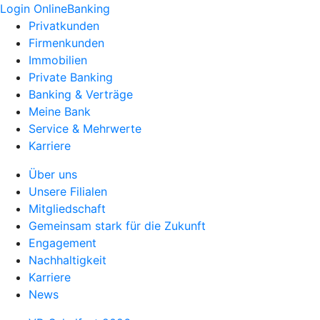
Login OnlineBanking
Privatkunden
Firmenkunden
Immobilien
Private Banking
Banking & Verträge
Meine Bank
Service & Mehrwerte
Karriere
Über uns
Unsere Filialen
Mitgliedschaft
Gemeinsam stark für die Zukunft
Engagement
Nachhaltigkeit
Karriere
News