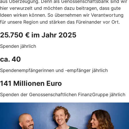
aus Überzeugung. Denn als Genossenschaftsbank sind wir
hier verwurzelt und möchten dazu beitragen, dass gute
Ideen wirken können. So übernehmen wir Verantwortung
für unsere Region und stärken das Füreinander vor Ort.
25.750 € im Jahr 2025
Spenden jährlich
ca. 40
Spendenempfängerinnen und -empfänger jährlich
141 Millionen Euro
Spenden der Genossenschaftlichen FinanzGruppe jährlich