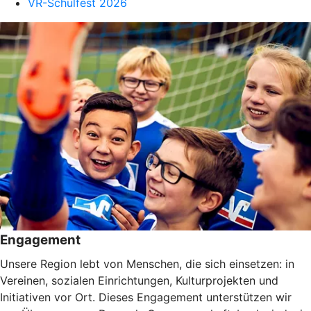
VR-Schulfest 2026
Engagement
Unsere Region lebt von Menschen, die sich einsetzen: in
Vereinen, sozialen Einrichtungen, Kulturprojekten und
Initiativen vor Ort. Dieses Engagement unterstützen wir