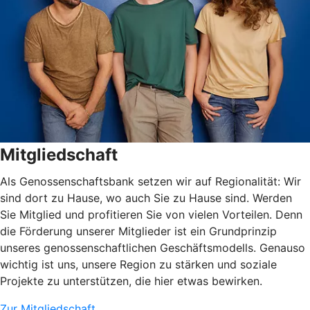
Mitgliedschaft
Als Genossenschaftsbank setzen wir auf Regionalität: Wir
sind dort zu Hause, wo auch Sie zu Hause sind. Werden
Sie Mitglied und profitieren Sie von vielen Vorteilen. Denn
die Förderung unserer Mitglieder ist ein Grundprinzip
unseres genossenschaftlichen Geschäftsmodells. Genauso
wichtig ist uns, unsere Region zu stärken und soziale
Projekte zu unterstützen, die hier etwas bewirken.
Zur Mitgliedschaft