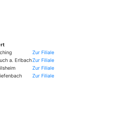
rt
ching
Zur Filiale
uch a. Erlbach
Zur Filiale
ilsheim
Zur Filiale
iefenbach
Zur Filiale