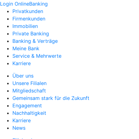
Login OnlineBanking
Privatkunden
Firmenkunden
Immobilien
Private Banking
Banking & Verträge
Meine Bank
Service & Mehrwerte
Karriere
Über uns
Unsere Filialen
Mitgliedschaft
Gemeinsam stark für die Zukunft
Engagement
Nachhaltigkeit
Karriere
News