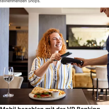
teilnehmenden Shops.