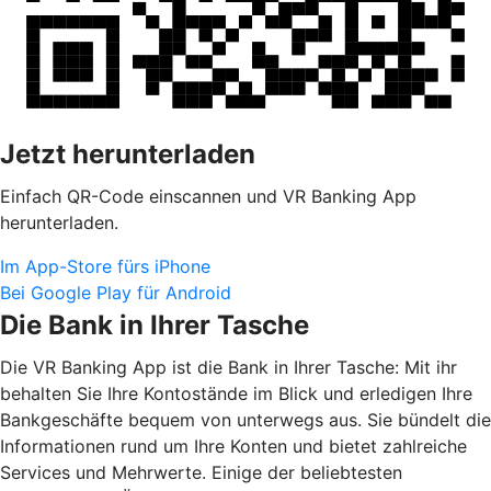
Jetzt herunterladen
Einfach QR-Code einscannen und VR Banking App
herunterladen.
Im App-Store fürs iPhone
Bei Google Play für Android
Die Bank in Ihrer Tasche
Die VR Banking App ist die Bank in Ihrer Tasche: Mit ihr
behalten Sie Ihre Kontostände im Blick und erledigen Ihre
Bankgeschäfte bequem von unterwegs aus. Sie bündelt die
Informationen rund um Ihre Konten und bietet zahlreiche
Services und Mehrwerte. Einige der beliebtesten