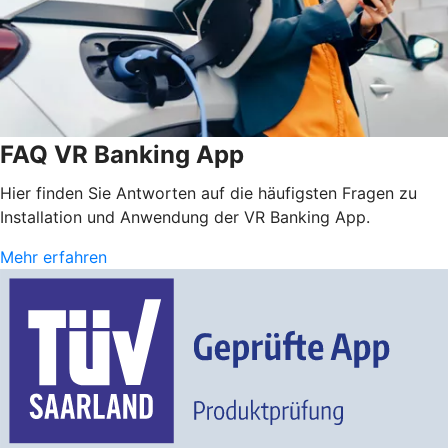
FAQ VR Banking App
Hier finden Sie Antworten auf die häufigsten Fragen zu
Installation und Anwendung der VR Banking App.
Mehr erfahren