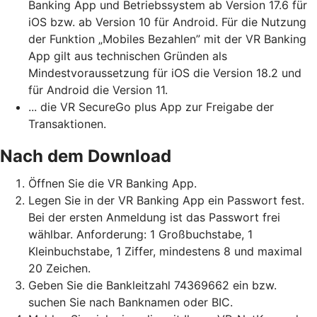
Banking App und Betriebssystem ab Version 17.6 für
iOS bzw. ab Version 10 für Android. Für die Nutzung
der Funktion „Mobiles Bezahlen” mit der VR Banking
App gilt aus technischen Gründen als
Mindestvoraussetzung für iOS die Version 18.2 und
für Android die Version 11.
... die VR SecureGo plus App zur Freigabe der
Transaktionen.
Nach dem Download
Öffnen Sie die VR Banking App.
Legen Sie in der VR Banking App ein Passwort fest.
Bei der ersten Anmeldung ist das Passwort frei
wählbar. Anforderung: 1 Großbuchstabe, 1
Kleinbuchstabe, 1 Ziffer, mindestens 8 und maximal
20 Zeichen.
Geben Sie die Bankleitzahl 74369662 ein bzw.
suchen Sie nach Banknamen oder BIC.