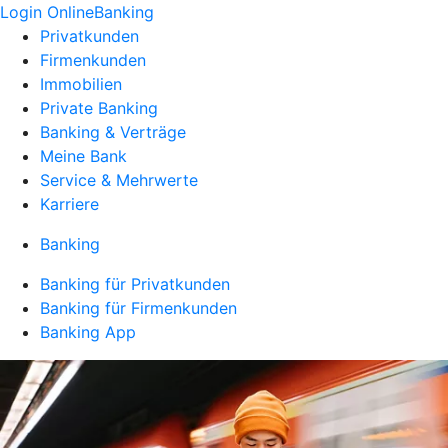
Login OnlineBanking
Privatkunden
Firmenkunden
Immobilien
Private Banking
Banking & Verträge
Meine Bank
Service & Mehrwerte
Karriere
Banking
Banking für Privatkunden
Banking für Firmenkunden
Banking App