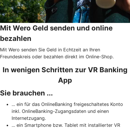
Mit Wero Geld senden und online
bezahlen
Mit Wero senden Sie Geld in Echtzeit an Ihren
Freundeskreis oder bezahlen direkt im Online-Shop.
In wenigen Schritten zur VR Banking
App
Sie brauchen ...
... ein für das OnlineBanking freigeschaltetes Konto
inkl. OnlineBanking-Zugangsdaten und einen
Internetzugang.
... ein Smartphone bzw. Tablet mit installierter VR