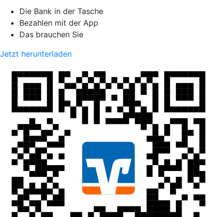
Die Bank in der Tasche
Bezahlen mit der App
Das brauchen Sie
Jetzt herunterladen