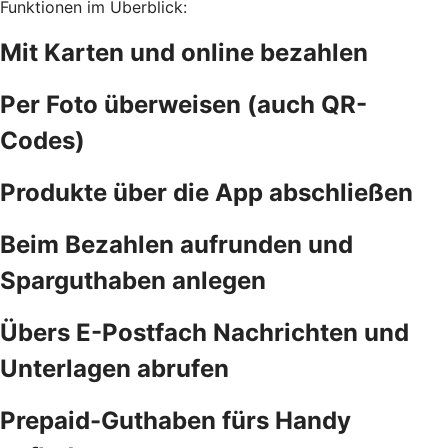
Funktionen im Überblick:
Mit Karten und online bezahlen
Per Foto überweisen (auch QR-
Codes)
Produkte über die App abschließen
Beim Bezahlen aufrunden und
Sparguthaben anlegen
Übers E-Postfach Nachrichten und
Unterlagen abrufen
Prepaid-Guthaben fürs Handy