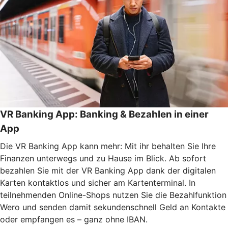
VR Banking App: Banking & Bezahlen in einer
App
Die VR Banking App kann mehr: Mit ihr behalten Sie Ihre
Finanzen unterwegs und zu Hause im Blick. Ab sofort
bezahlen Sie mit der VR Banking App dank der digitalen
Karten kontaktlos und sicher am Kartenterminal. In
teilnehmenden Online-Shops nutzen Sie die Bezahlfunktion
Wero und senden damit sekundenschnell Geld an Kontakte
oder empfangen es – ganz ohne IBAN.