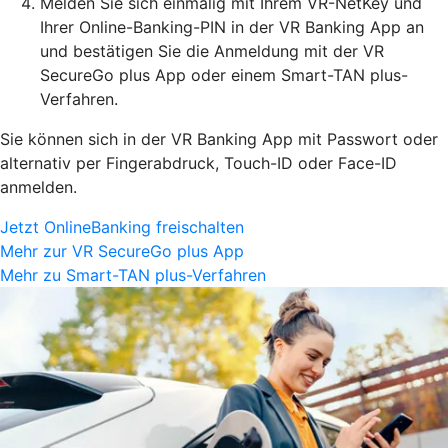
Melden Sie sich einmalig mit Ihrem VR-NetKey und
Ihrer Online-Banking-PIN in der VR Banking App an
und bestätigen Sie die Anmeldung mit der VR
SecureGo plus App oder einem Smart-TAN plus-
Verfahren.
Sie können sich in der VR Banking App mit Passwort oder
alternativ per Fingerabdruck, Touch-ID oder Face-ID
anmelden.
Jetzt OnlineBanking freischalten
Mehr zur VR SecureGo plus App
Mehr zu Smart-TAN plus-Verfahren