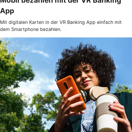
Mobil bezahlen mit der VR Banking
App
Mit digitalen Karten in der VR Banking App einfach mit
dem Smartphone bezahlen.