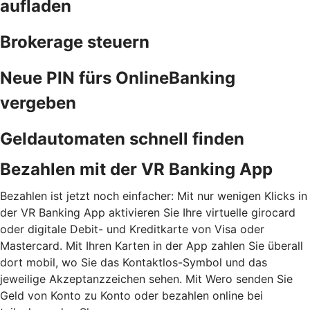
aufladen
Brokerage steuern
Neue PIN fürs OnlineBanking
vergeben
Geldautomaten schnell finden
Bezahlen mit der VR Banking App
Bezahlen ist jetzt noch einfacher: Mit nur wenigen Klicks in
der VR Banking App aktivieren Sie Ihre virtuelle girocard
oder digitale Debit- und Kreditkarte von Visa oder
Mastercard. Mit Ihren Karten in der App zahlen Sie überall
dort mobil, wo Sie das Kontaktlos-Symbol und das
jeweilige Akzeptanzzeichen sehen. Mit Wero senden Sie
Geld von Konto zu Konto oder bezahlen online bei