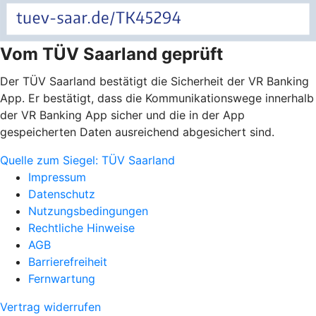
Vom TÜV Saarland geprüft
Der TÜV Saarland bestätigt die Sicherheit der VR Banking
App. Er bestätigt, dass die Kommunikationswege innerhalb
der VR Banking App sicher und die in der App
gespeicherten Daten ausreichend abgesichert sind.
Quelle zum Siegel: TÜV Saarland
Impressum
Datenschutz
Nutzungsbedingungen
Rechtliche Hinweise
AGB
Barrierefreiheit
Fernwartung
Vertrag widerrufen