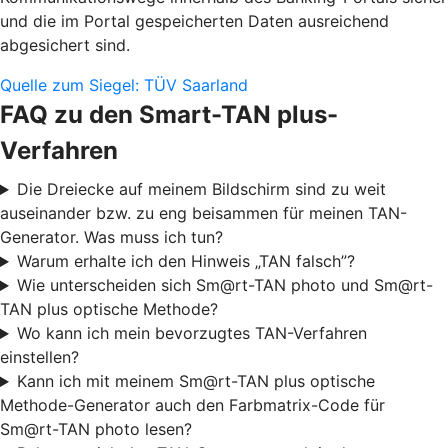
und die im Portal gespeicherten Daten ausreichend
abgesichert sind.
Quelle zum Siegel: TÜV Saarland
FAQ zu den Smart-TAN plus-
Verfahren
Die Dreiecke auf meinem Bildschirm sind zu weit
auseinander bzw. zu eng beisammen für meinen TAN-
Generator. Was muss ich tun?
Warum erhalte ich den Hinweis „TAN falsch”?
Wie unterscheiden sich Sm@rt-TAN photo und Sm@rt-
TAN plus optische Methode?
Wo kann ich mein bevorzugtes TAN-Verfahren
einstellen?
Kann ich mit meinem Sm@rt-TAN plus optische
Methode-Generator auch den Farbmatrix-Code für
Sm@rt-TAN photo lesen?