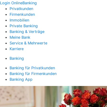
Login OnlineBanking
Privatkunden
Firmenkunden
Immobilien
Private Banking
Banking & Verträge
Meine Bank
Service & Mehrwerte
Karriere
Banking
Banking für Privatkunden
Banking für Firmenkunden
Banking App