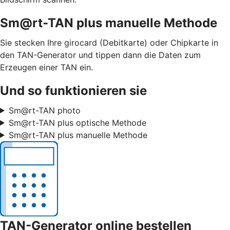
Sm@rt-TAN plus manuelle Methode
Sie stecken Ihre girocard (Debitkarte) oder Chipkarte in
den TAN-Generator und tippen dann die Daten zum
Erzeugen einer TAN ein.
Und so funktionieren sie
Sm@rt-TAN photo
Sm@rt-TAN plus optische Methode
Sm@rt-TAN plus manuelle Methode
TAN-Generator online bestellen