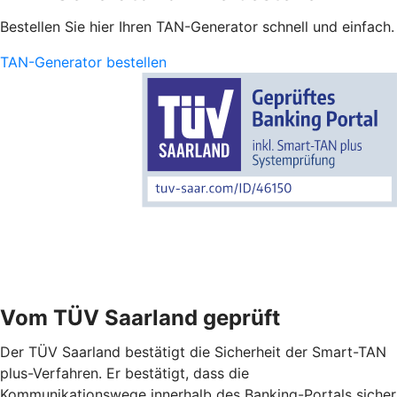
Bestellen Sie hier Ihren TAN-Generator schnell und einfach.
TAN-Generator bestellen
Vom TÜV Saarland geprüft
Der TÜV Saarland bestätigt die Sicherheit der Smart-TAN
plus-Verfahren. Er bestätigt, dass die
Kommunikationswege innerhalb des Banking-Portals sicher