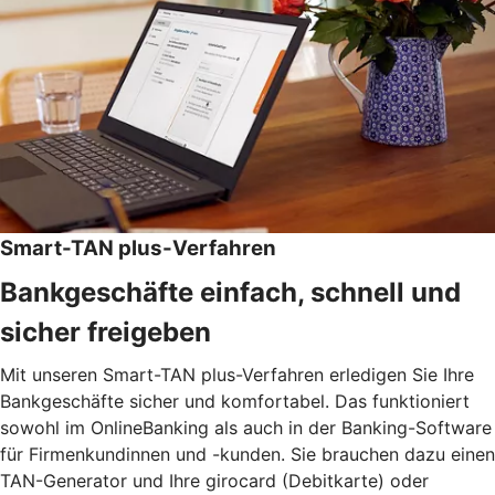
Smart-TAN plus-Verfahren
Bankgeschäfte einfach, schnell und
sicher freigeben
Mit unseren Smart-TAN plus-Verfahren erledigen Sie Ihre
Bankgeschäfte sicher und komfortabel. Das funktioniert
sowohl im OnlineBanking als auch in der Banking-Software
für Firmenkundinnen und -kunden. Sie brauchen dazu einen
TAN-Generator und Ihre girocard (Debitkarte) oder