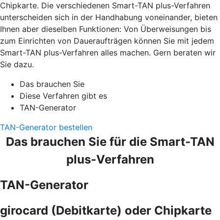
Chipkarte. Die verschiedenen Smart-TAN plus-Verfahren
unterscheiden sich in der Handhabung voneinander, bieten
Ihnen aber dieselben Funktionen: Von Überweisungen bis
zum Einrichten von Daueraufträgen können Sie mit jedem
Smart-TAN plus-Verfahren alles machen. Gern beraten wir
Sie dazu.
Das brauchen Sie
Diese Verfahren gibt es
TAN-Generator
TAN-Generator bestellen
Das brauchen Sie für die Smart-TAN
plus-Verfahren
TAN-Generator
girocard (Debitkarte) oder Chipkarte