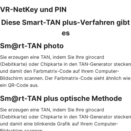
VR-NetKey und PIN
Diese Smart-TAN plus-Verfahren gibt
es
Sm@rt-TAN photo
Sie erzeugen eine TAN, indem Sie Ihre girocard
(Debitkarte) oder Chipkarte in den TAN-Generator stecken
und damit den Farbmatrix-Code auf Ihrem Computer-
Bildschirm scannen. Der Farbmatrix-Code sieht ähnlich wie
ein QR-Code aus.
Sm@rt-TAN plus optische Methode
Sie erzeugen eine TAN, indem Sie Ihre girocard
(Debitkarte) oder Chipkarte in den TAN-Generator stecken
und damit eine blinkende Grafik auf Ihrem Computer-
Bildschirm scannen.