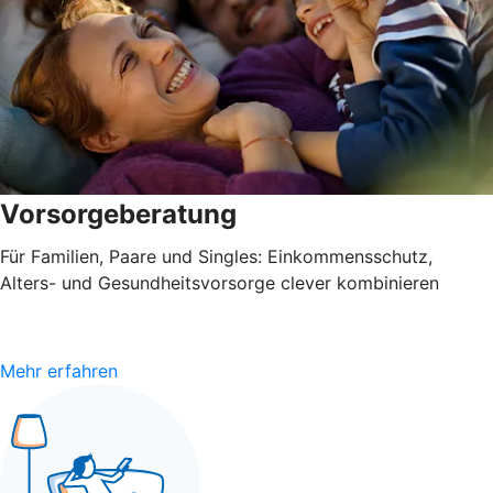
Vorsorgeberatung
Für Familien, Paare und Singles: Einkommensschutz,
Alters- und Gesundheitsvorsorge clever kombinieren
Mehr erfahren