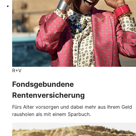
R+V
Fondsgebundene
Rentenversicherung
Fürs Alter vorsorgen und dabei mehr aus Ihrem Geld
rausholen als mit einem Sparbuch.