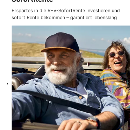
Erspartes in die R+V-SofortRente investieren und
sofort Rente bekommen – garantiert lebenslang