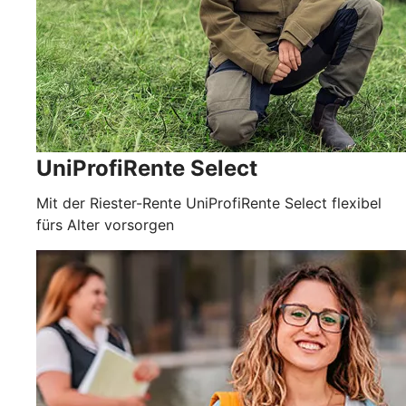
UniProfiRente Select
Mit der Riester-Rente UniProfiRente Select flexibel
fürs Alter vorsorgen