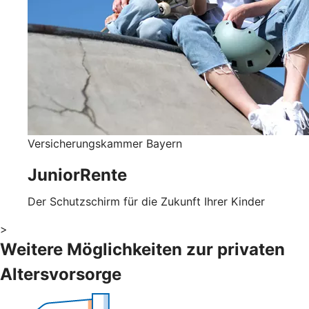
Versicherungskammer Bayern
JuniorRente
Der Schutzschirm für die Zukunft Ihrer Kinder
>
Weitere Möglichkeiten zur privaten
Altersvorsorge