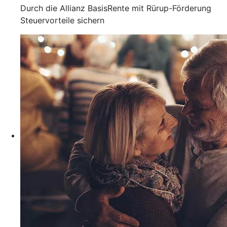
Durch die Allianz BasisRente mit Rürup-Förderung
Steuervorteile sichern