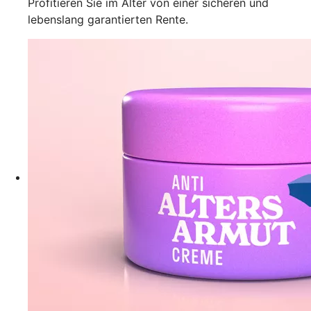
Profitieren Sie im Alter von einer sicheren und
lebenslang garantierten Rente.