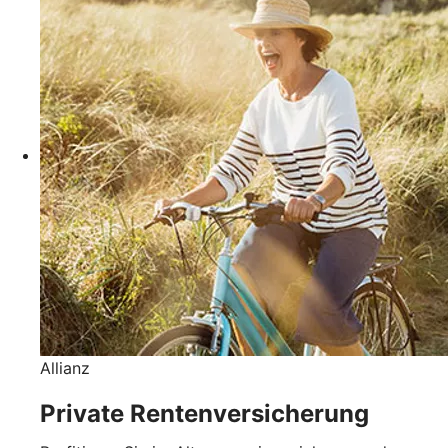
Allianz
Private Rentenversicherung