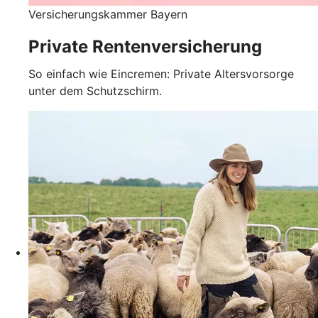
Versicherungskammer Bayern
Private Rentenversicherung
So einfach wie Eincremen: Private Altersvorsorge
unter dem Schutzschirm.