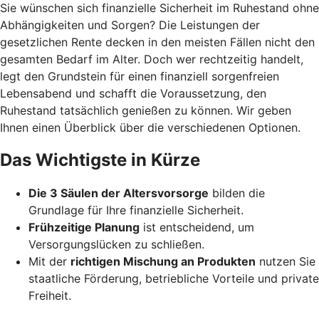
Sie wünschen sich finanzielle Sicherheit im Ruhestand ohne
Abhängigkeiten und Sorgen? Die Leistungen der
gesetzlichen Rente decken in den meisten Fällen nicht den
gesamten Bedarf im Alter. Doch wer rechtzeitig handelt,
legt den Grundstein für einen finanziell sorgenfreien
Lebensabend und schafft die Voraussetzung, den
Ruhestand tatsächlich genießen zu können. Wir geben
Ihnen einen Überblick über die verschiedenen Optionen.
Das Wichtigste in Kürze
Die 3 Säulen der Altersvorsorge
bilden die
Grundlage für Ihre finanzielle Sicherheit.
Frühzeitige Planung
ist entscheidend, um
Versorgungslücken zu schließen.
Mit der
richtigen Mischung an Produkten
nutzen Sie
staatliche Förderung, betriebliche Vorteile und private
Freiheit.