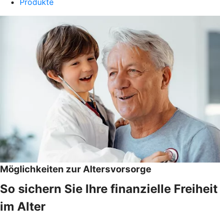
Produkte
Möglichkeiten zur Altersvorsorge
So sichern Sie Ihre finanzielle Freiheit
im Alter