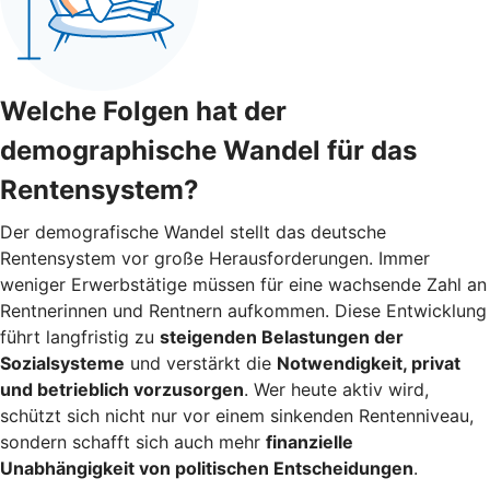
Welche Folgen hat der
demographische Wandel für das
Rentensystem?
Der demografische Wandel stellt das deutsche
Rentensystem vor große Herausforderungen. Immer
weniger Erwerbstätige müssen für eine wachsende Zahl an
Rentnerinnen und Rentnern aufkommen. Diese Entwicklung
führt langfristig zu
steigenden Belastungen der
Sozialsysteme
und verstärkt die
Notwendigkeit, privat
und betrieblich vorzusorgen
. Wer heute aktiv wird,
schützt sich nicht nur vor einem sinkenden Rentenniveau,
sondern schafft sich auch mehr
finanzielle
Unabhängigkeit von politischen Entscheidungen
.