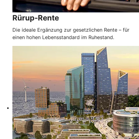
Rürup-Rente
Die ideale Ergänzung zur gesetzlichen Rente – für
einen hohen Lebensstandard im Ruhestand.