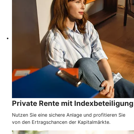
Private Rente mit Indexbeteiligung
Nutzen Sie eine sichere Anlage und profitieren Sie
von den Ertragschancen der Kapitalmärkte.