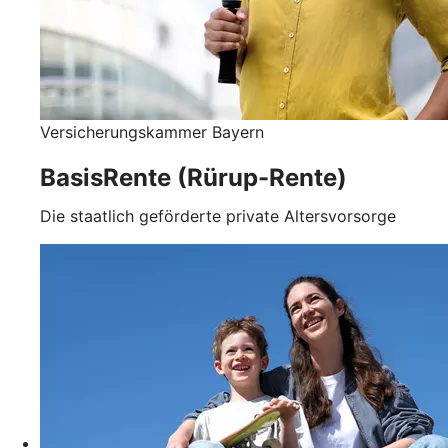
Versicherungskammer Bayern
BasisRente (Rürup-Rente)
Die staatlich geförderte private Altersvorsorge