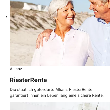
Allianz
RiesterRente
Die staatlich geförderte Allianz RiesterRente
garantiert Ihnen ein Leben lang eine sichere Rente.