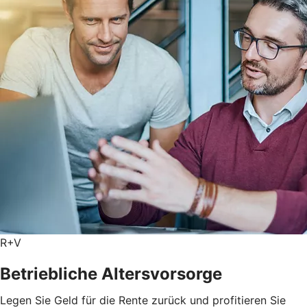
R+V
Betriebliche Altersvorsorge
Legen Sie Geld für die Rente zurück und profitieren Sie