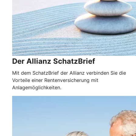
Der Allianz SchatzBrief
Mit dem SchatzBrief der Allianz verbinden Sie die
Vorteile einer Rentenversicherung mit
Anlagemöglichkeiten.