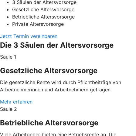
3 Säulen der Altersvorsorge
Gesetzliche Altersvorsorge
Betriebliche Altersvorsorge
Private Altersvorsorge
Jetzt Termin vereinbaren
Die 3 Säulen der Altersvorsorge
Säule 1
Gesetzliche Altersvorsorge
Die gesetzliche Rente wird durch Pflichtbeiträge von
Arbeitnehmerinnen und Arbeitnehmern getragen.
Mehr erfahren
Säule 2
Betriebliche Altersvorsorge
Viele Arbeitgeber bieten eine Betriebsrente an. Die