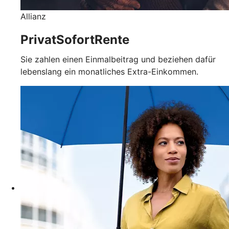
Allianz
PrivatSofortRente
Sie zahlen einen Einmalbeitrag und beziehen dafür
lebenslang ein monatliches Extra-Einkommen.