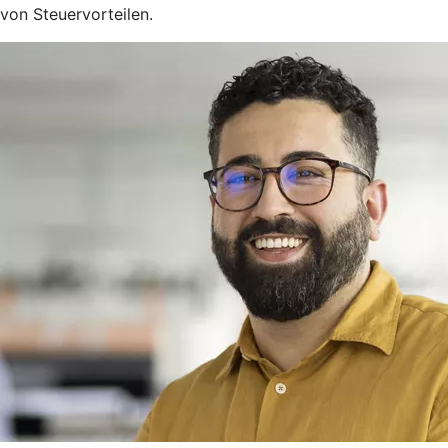
von Steuervorteilen.