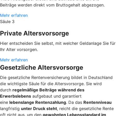
Beiträge werden direkt vom Bruttogehalt abgezogen.
Mehr erfahren
Säule 3
Private Altersvorsorge
Hier entscheiden Sie selbst, mit welcher Geldanlage Sie für
Ihr Alter vorsorgen.
Mehr erfahren
Gesetzliche Altersvorsorge
Die gesetzliche Rentenversicherung bildet in Deutschland
die wichtigste Säule für die Altersvorsorge. Sie wird
durch
regelmäßige Beiträge während des
Erwerbslebens
aufgebaut und garantiert
eine
lebenslange Rentenzahlung
. Da das
Rentenniveau
langfristig
unter Druck steht
, reicht die gesetzliche Rente
oft nicht aus, um den
gewohnten Lebensstandard im