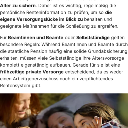
Alter zu sichern
. Daher ist es wichtig, regelmäßig die
persönliche Renteninformation zu prüfen, um so
die
eigene Versorgungslücke im Blick zu
behalten und
geeignete Maßnahmen für die Schließung zu ergreifen.
Für
Beamtinnen und Beamte
oder
Selbstständige
gelten
besondere Regeln: Während Beamtinnen und Beamte durch
die staatliche Pension häufig eine solide Grundabsicherung
erhalten, müssen viele Selbstständige ihre Altersvorsorge
komplett eigenständig aufbauen. Gerade für sie ist eine
frühzeitige private Vorsorge
entscheidend, da es weder
einen Arbeitgeberzuschuss noch ein verpflichtendes
Rentensystem gibt.