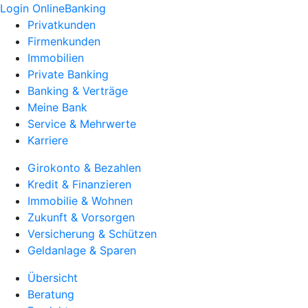
Login OnlineBanking
Privatkunden
Firmenkunden
Immobilien
Private Banking
Banking & Verträge
Meine Bank
Service & Mehrwerte
Karriere
Girokonto & Bezahlen
Kredit & Finanzieren
Immobilie & Wohnen
Zukunft & Vorsorgen
Versicherung & Schützen
Geldanlage & Sparen
Übersicht
Beratung