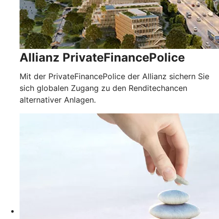
Allianz PrivateFinancePolice
Mit der PrivateFinancePolice der Allianz sichern Sie
sich globalen Zugang zu den Renditechancen
alternativer Anlagen.