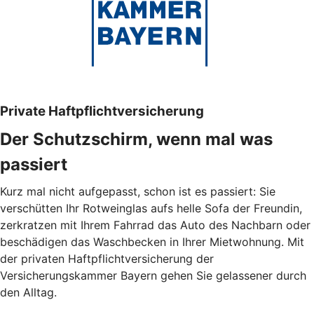
Private Haftpflichtversicherung
Der Schutzschirm, wenn mal was
passiert
Kurz mal nicht aufgepasst, schon ist es passiert: Sie
verschütten Ihr Rotweinglas aufs helle Sofa der Freundin,
zerkratzen mit Ihrem Fahrrad das Auto des Nachbarn oder
beschädigen das Waschbecken in Ihrer Mietwohnung. Mit
der privaten Haftpflichtversicherung der
Versicherungskammer Bayern gehen Sie gelassener durch
den Alltag.