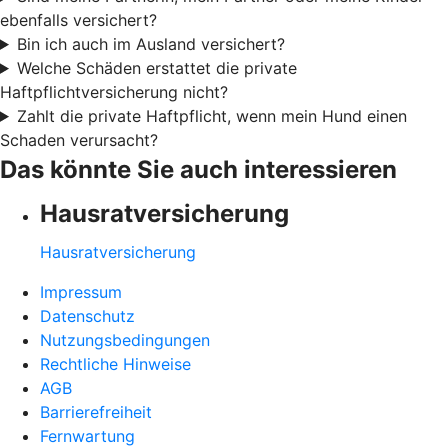
ebenfalls versichert?
Bin ich auch im Ausland versichert?
Welche Schäden erstattet die private
Haftpflichtversicherung nicht?
Zahlt die private Haftpflicht, wenn mein Hund einen
Schaden verursacht?
Das könnte Sie auch interessieren
Hausratversicherung
Hausratversicherung
Impressum
Datenschutz
Nutzungsbedingungen
Rechtliche Hinweise
AGB
Barrierefreiheit
Fernwartung