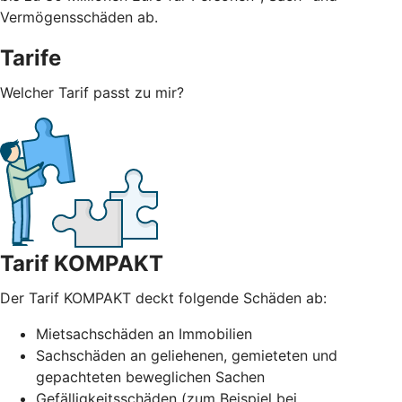
Vermögensschäden ab.
Tarife
Welcher Tarif passt zu mir?
Tarif KOMPAKT
Der Tarif KOMPAKT deckt folgende Schäden ab:
Mietsachschäden an Immobilien
Sachschäden an geliehenen, gemieteten und
gepachteten beweglichen Sachen
Gefälligkeitsschäden (zum Beispiel bei