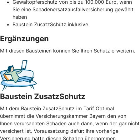
Gewaltopferschutz von bis zu 100.000 Euro, wenn
Sie eine Schadenersatzausfallversicherung gewählt
haben
Baustein ZusatzSchutz inklusive
Ergänzungen
Mit diesen Bausteinen können Sie Ihren Schutz erweitern.
Baustein ZusatzSchutz
Mit dem Baustein ZusatzSchutz im Tarif Optimal
übernimmt die Versicherungskammer Bayern den von
Ihnen verursachten Schaden auch dann, wenn der gar nicht
versichert ist. Voraussetzung dafür: Ihre vorherige
Versicherung hätte diesen Schaden übernommen