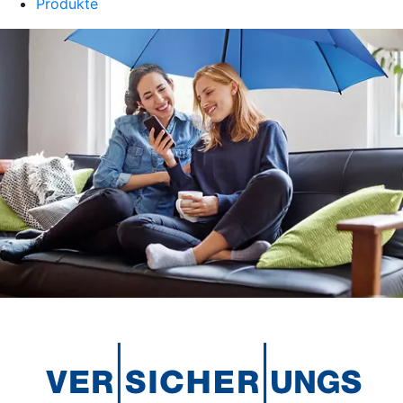
Produkte