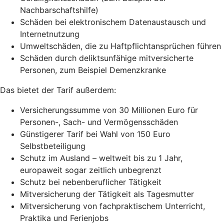
Nachbarschaftshilfe)
Schäden bei elektronischem Datenaustausch und
Internetnutzung
Umweltschäden, die zu Haftpflichtansprüchen führen
Schäden durch deliktsunfähige mitversicherte
Personen, zum Beispiel Demenzkranke
Das bietet der Tarif außerdem:
Versicherungssumme von 30 Millionen Euro für
Personen-, Sach- und Vermögensschäden
Günstigerer Tarif bei Wahl von 150 Euro
Selbstbeteiligung
Schutz im Ausland – weltweit bis zu 1 Jahr,
europaweit sogar zeitlich unbegrenzt
Schutz bei nebenberuflicher Tätigkeit
Mitversicherung der Tätigkeit als Tagesmutter
Mitversicherung von fachpraktischem Unterricht,
Praktika und Ferienjobs