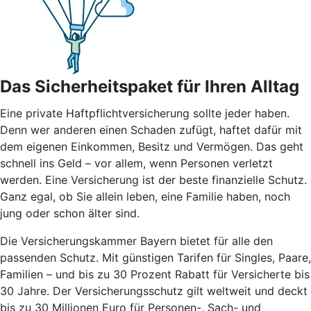
Das Sicherheitspaket für Ihren Alltag
Eine private Haftpflichtversicherung sollte jeder haben.
Denn wer anderen einen Schaden zufügt, haftet dafür mit
dem eigenen Einkommen, Besitz und Vermögen. Das geht
schnell ins Geld – vor allem, wenn Personen verletzt
werden. Eine Versicherung ist der beste finanzielle Schutz.
Ganz egal, ob Sie allein leben, eine Familie haben, noch
jung oder schon älter sind.
Die Versicherungskammer Bayern bietet für alle den
passenden Schutz. Mit günstigen Tarifen für Singles, Paare,
Familien – und bis zu 30 Prozent Rabatt für Versicherte bis
30 Jahre. Der Versicherungsschutz gilt weltweit und deckt
bis zu 30 Millionen Euro für Personen-, Sach- und