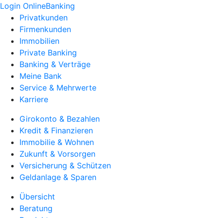
Login OnlineBanking
Privatkunden
Firmenkunden
Immobilien
Private Banking
Banking & Verträge
Meine Bank
Service & Mehrwerte
Karriere
Girokonto & Bezahlen
Kredit & Finanzieren
Immobilie & Wohnen
Zukunft & Vorsorgen
Versicherung & Schützen
Geldanlage & Sparen
Übersicht
Beratung