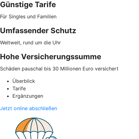
Günstige Tarife
Für Singles und Familien
Umfassender Schutz
Weltweit, rund um die Uhr
Hohe Versicherungssumme
Schäden pauschal bis 30 Millionen Euro versichert
Überblick
Tarife
Ergänzungen
Jetzt online abschließen