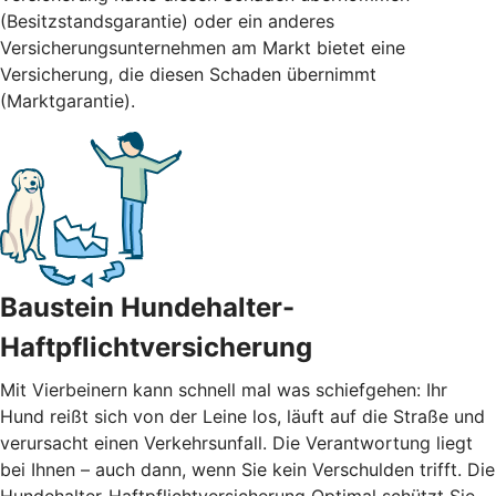
(Besitzstandsgarantie) oder ein anderes
Versicherungsunternehmen am Markt bietet eine
Versicherung, die diesen Schaden übernimmt
(Marktgarantie).
Baustein Hundehalter-
Haftpflichtversicherung
Mit Vierbeinern kann schnell mal was schiefgehen: Ihr
Hund reißt sich von der Leine los, läuft auf die Straße und
verursacht einen Verkehrsunfall. Die Verantwortung liegt
bei Ihnen – auch dann, wenn Sie kein Verschulden trifft. Die
Hundehalter-Haftpflichtversicherung Optimal schützt Sie