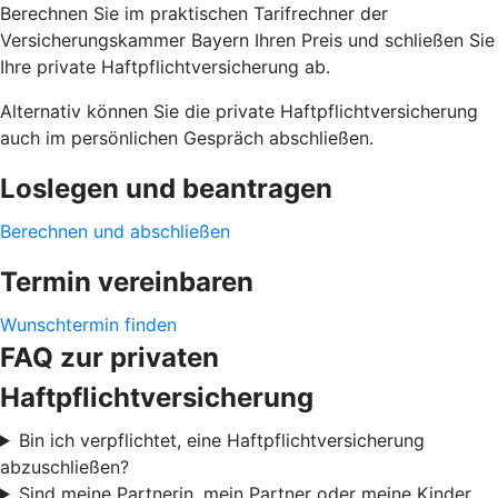
Berechnen Sie im praktischen Tarifrechner der
Versicherungskammer Bayern Ihren Preis und schließen Sie
Ihre private Haftpflichtversicherung ab.
Alternativ können Sie die private Haftpflichtversicherung
auch im persönlichen Gespräch abschließen.
Loslegen und beantragen
Berechnen und abschließen
Termin vereinbaren
Wunschtermin finden
FAQ zur privaten
Haftpflichtversicherung
Bin ich verpflichtet, eine Haftpflichtversicherung
abzuschließen?
Sind meine Partnerin, mein Partner oder meine Kinder