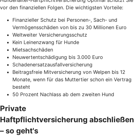
vor den finanziellen Folgen. Die wichtigsten Vorteile:
Finanzieller Schutz bei Personen-, Sach- und
Vermögensschäden von bis zu 30 Millionen Euro
Weltweiter Versicherungsschutz
Kein Leinenzwang für Hunde
Mietsachschäden
Neuwertentschädigung bis 3.000 Euro
Schadenersatzausfallversicherung
Beitragsfreie Mitversicherung von Welpen bis 12
Monate, wenn für das Muttertier schon ein Vertrag
besteht
50 Prozent Nachlass ab dem zweiten Hund
Private
Haftpflichtversicherung abschließen
– so geht's