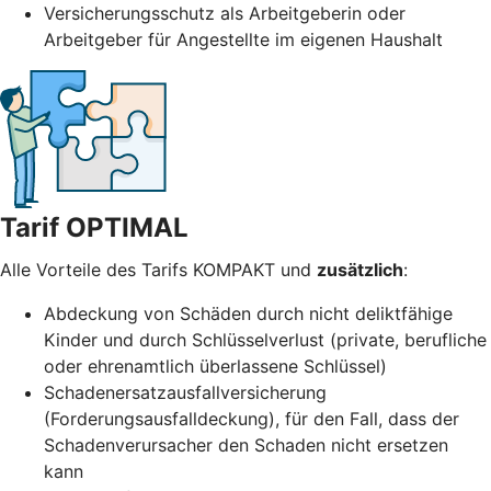
Versicherungsschutz als Arbeitgeberin oder
Arbeitgeber für Angestellte im eigenen Haushalt
Tarif OPTIMAL
Alle Vorteile des Tarifs KOMPAKT und
zusätzlich
:
Abdeckung von Schäden durch nicht deliktfähige
Kinder und durch Schlüsselverlust (private, berufliche
oder ehrenamtlich überlassene Schlüssel)
Schadenersatzausfallversicherung
(Forderungsausfalldeckung), für den Fall, dass der
Schadenverursacher den Schaden nicht ersetzen
kann