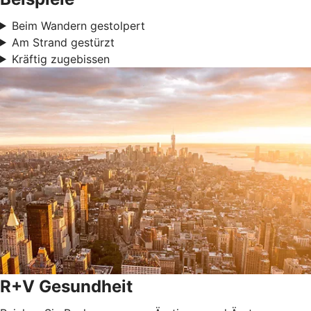
Beim Wandern gestolpert
Am Strand gestürzt
Kräftig zugebissen
R+V Gesundheit