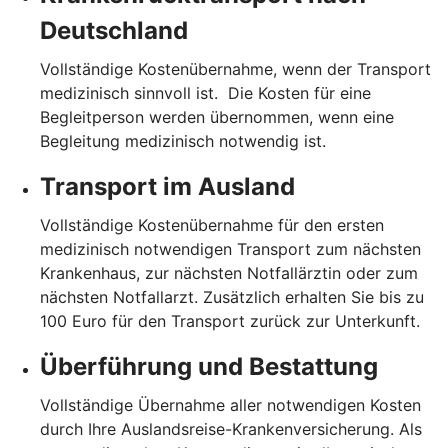
Deutschland
Vollständige Kostenübernahme, wenn der Transport
medizinisch sinnvoll ist. Die Kosten für eine
Begleitperson werden übernommen, wenn eine
Begleitung medizinisch notwendig ist.
Transport im Ausland
Vollständige Kostenübernahme für den ersten
medizinisch notwendigen Transport zum nächsten
Krankenhaus, zur nächsten Notfallärztin oder zum
nächsten Notfallarzt. Zusätzlich erhalten Sie bis zu
100 Euro für den Transport zurück zur Unterkunft.
Überführung und Bestattung
Vollständige Übernahme aller notwendigen Kosten
durch Ihre Auslandsreise-Krankenversicherung. Als