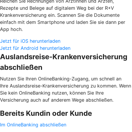
Reichen Sie Rechnungen von Ärztinnen und Ärzten,
Rezepte und Belege auf digitalem Weg bei der R+V
Krankenversicherung ein. Scannen Sie die Dokumente
einfach mit dem Smartphone und laden Sie sie dann per
App hoch.
Jetzt für iOS herunterladen
Jetzt für Android herunterladen
Auslandsreise-Krankenversicherung
abschließen
Nutzen Sie Ihren OnlineBanking-Zugang, um schnell an
Ihre Auslandsreise-Krankenversicherung zu kommen. Wenn
Sie kein OnlineBanking nutzen, können Sie Ihre
Versicherung auch auf anderem Wege abschließen.
Bereits Kundin oder Kunde
Im OnlineBanking abschließen