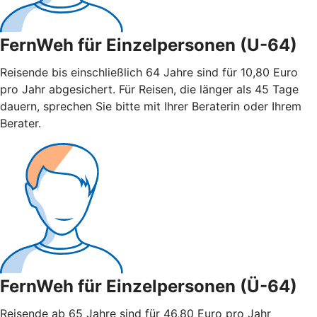
FernWeh für Einzelpersonen (U-64)
Reisende bis einschließlich 64 Jahre sind für 10,80 Euro
pro Jahr abgesichert. Für Reisen, die länger als 45 Tage
dauern, sprechen Sie bitte mit Ihrer Beraterin oder Ihrem
Berater.
FernWeh für Einzelpersonen (Ü-64)
Reisende ab 65 Jahre sind für 46,80 Euro pro Jahr