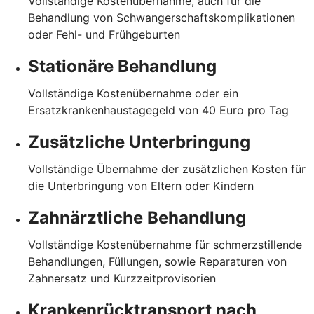
Vollständige Kostenübernahme, auch für die
Behandlung von Schwangerschaftskomplikationen
oder Fehl- und Frühgeburten
Stationäre Behandlung
Vollständige Kostenübernahme oder ein
Ersatzkrankenhaustagegeld von 40 Euro pro Tag
Zusätzliche Unterbringung
Vollständige Übernahme der zusätzlichen Kosten für
die Unterbringung von Eltern oder Kindern
Zahnärztliche Behandlung
Vollständige Kostenübernahme für schmerzstillende
Behandlungen, Füllungen, sowie Reparaturen von
Zahnersatz und Kurzzeitprovisorien
Krankenrücktransport nach