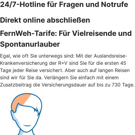
24/7-Hotline für Fragen und Notrufe
Direkt online abschließen
FernWeh-Tarife: Für Vielreisende und
Spontanurlauber
Egal, wie oft Sie unterwegs sind: Mit der Auslandsreise-
Krankenversicherung der R+V sind Sie für die ersten 45
Tage jeder Reise versichert. Aber auch auf langen Reisen
sind wir für Sie da. Verlängern Sie einfach mit einem
Zusatzbeitrag die Versicherungsdauer auf bis zu 730 Tage.