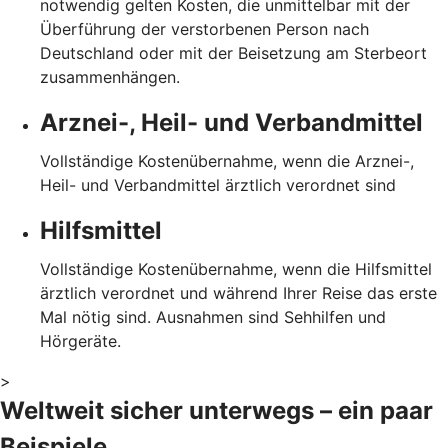
notwendig gelten Kosten, die unmittelbar mit der
Überführung der verstorbenen Person nach
Deutschland oder mit der Beisetzung am Sterbeort
zusammenhängen.
Arznei-, Heil- und Verbandmittel
Vollständige Kostenübernahme, wenn die Arznei-,
Heil- und Verbandmittel ärztlich verordnet sind
Hilfsmittel
Vollständige Kostenübernahme, wenn die Hilfsmittel
ärztlich verordnet und während Ihrer Reise das erste
Mal nötig sind. Ausnahmen sind Sehhilfen und
Hörgeräte.
>
Weltweit sicher unterwegs – ein paar
Beispiele