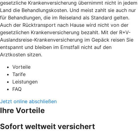
gesetzliche Krankenversicherung übernimmt nicht in jedem
Land die Behandlungskosten. Und meist zahlt sie auch nur
für Behandlungen, die im Reiseland als Standard gelten.
Auch der Rücktransport nach Hause wird nicht von der
gesetzlichen Krankenversicherung bezahlt. Mit der R+V-
Auslandsreise-Krankenversicherung im Gepäck reisen Sie
entspannt und bleiben im Ernstfall nicht auf den
Arztkosten sitzen.
Vorteile
Tarife
Leistungen
FAQ
Jetzt online abschließen
Ihre Vorteile
Sofort weltweit versichert