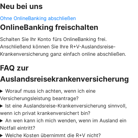
Neu bei uns
Ohne OnlineBanking abschließen
OnlineBanking freischalten
Schalten Sie Ihr Konto fürs OnlineBanking frei.
Anschließend können Sie Ihre R+V-Auslandsreise-
Krankenversicherung ganz einfach online abschließen.
FAQ zur
Auslandsreisekrankenversicherung
Worauf muss ich achten, wenn ich eine
Versicherungsleistung beantrage?
Ist eine Auslandsreise-Krankenversicherung sinnvoll,
wenn ich privat krankenversichert bin?
An wen kann ich mich wenden, wenn im Ausland ein
Notfall eintritt?
Welche Kosten übernimmt die R+V nicht?