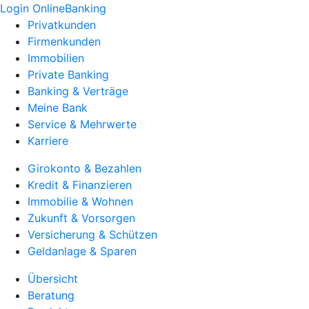
Login OnlineBanking
Privatkunden
Firmenkunden
Immobilien
Private Banking
Banking & Verträge
Meine Bank
Service & Mehrwerte
Karriere
Girokonto & Bezahlen
Kredit & Finanzieren
Immobilie & Wohnen
Zukunft & Vorsorgen
Versicherung & Schützen
Geldanlage & Sparen
Übersicht
Beratung