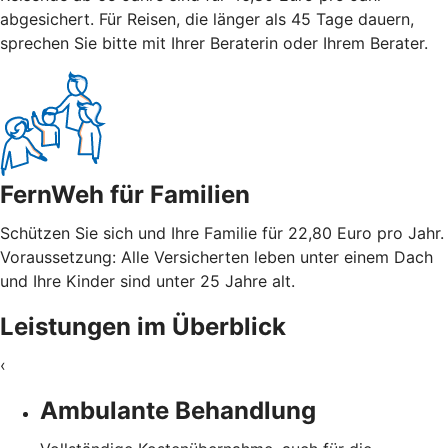
abgesichert. Für Reisen, die länger als 45 Tage dauern,
sprechen Sie bitte mit Ihrer Beraterin oder Ihrem Berater.
FernWeh für Familien
Schützen Sie sich und Ihre Familie für 22,80 Euro pro Jahr.
Voraussetzung: Alle Versicherten leben unter einem Dach
und Ihre Kinder sind unter 25 Jahre alt.
Leistungen im Überblick
‹
Ambulante Behandlung