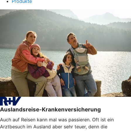
Produkte
Auslandsreise-Krankenversicherung
Auch auf Reisen kann mal was passieren. Oft ist ein
Arztbesuch im Ausland aber sehr teuer, denn die