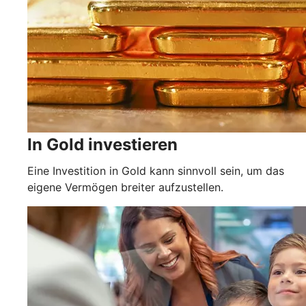
In Gold investieren
Eine Investition in Gold kann sinnvoll sein, um das
eigene Vermögen breiter aufzustellen.