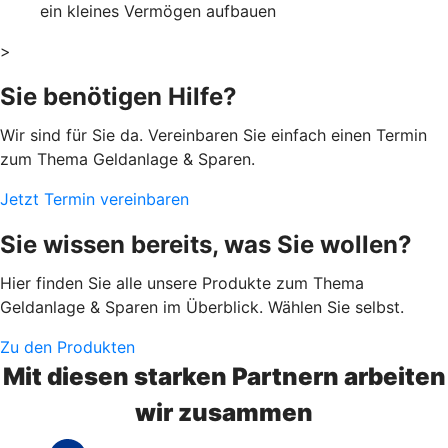
ein kleines Vermögen aufbauen
>
Sie benötigen Hilfe?
Wir sind für Sie da. Vereinbaren Sie einfach einen Termin
zum Thema Geldanlage & Sparen.
Jetzt Termin vereinbaren
Sie wissen bereits, was Sie wollen?
Hier finden Sie alle unsere Produkte zum Thema
Geldanlage & Sparen im Überblick. Wählen Sie selbst.
Zu den Produkten
Mit diesen starken Partnern arbeiten
wir zusammen