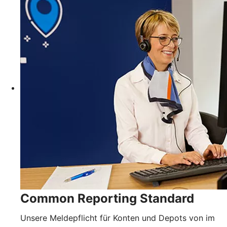
Common Reporting Standard
Unsere Meldepflicht für Konten und Depots von im