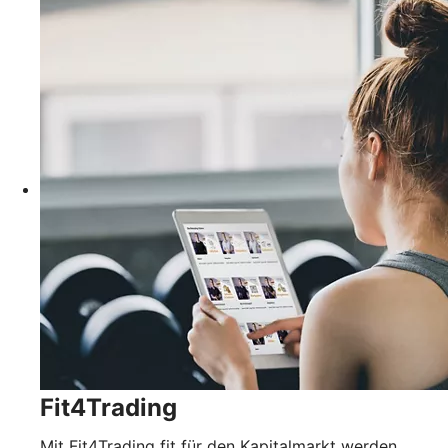
Fit4Trading
Mit Fit4Trading fit für den Kapitalmarkt werden