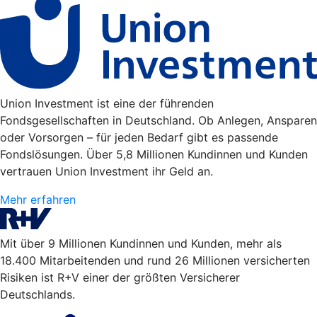
Union Investment ist eine der führenden
Fondsgesellschaften in Deutschland. Ob Anlegen, Ansparen
oder Vorsorgen – für jeden Bedarf gibt es passende
Fondslösungen. Über 5,8 Millionen Kundinnen und Kunden
vertrauen Union Investment ihr Geld an.
Mehr erfahren
Mit über 9 Millionen Kundinnen und Kunden, mehr als
18.400 Mitarbeitenden und rund 26 Millionen versicherten
Risiken ist R+V einer der größten Versicherer
Deutschlands.