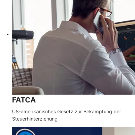
FATCA
US-amerikanisches Gesetz zur Bekämpfung der
Steuerhinterziehung