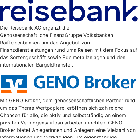
Die Reisebank AG ergänzt die
Genossenschaftliche FinanzGruppe Volksbanken
Raiffeisenbanken um das Angebot von
Finanzdienstleistungen rund ums Reisen mit dem Fokus auf
das Sortengeschäft sowie Edelmetallanlagen und den
internationalen Bargeldtransfer.
Mit GENO Broker, dem genossenschaftlichen Partner rund
um das Thema Wertpapiere, eröffnen sich zahlreiche
Chancen für alle, die aktiv und selbstständig an einem
privaten Vermögensaufbau arbeiten möchten. GENO
Broker bietet Anlegerinnen und Anlegern eine Vielzahl von
Informationen und Werkzeugen, um eigenständige