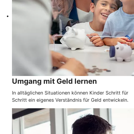
Umgang mit Geld lernen
In alltäglichen Situationen können Kinder Schritt für
Schritt ein eigenes Verständnis für Geld entwickeln.