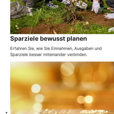
Sparziele bewusst planen
Erfahren Sie, wie Sie Einnahmen, Ausgaben und
Sparziele besser miteinander verbinden.