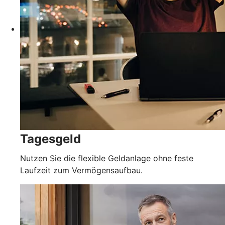
Tagesgeld
Nutzen Sie die flexible Geldanlage ohne feste
Laufzeit zum Vermögensaufbau.