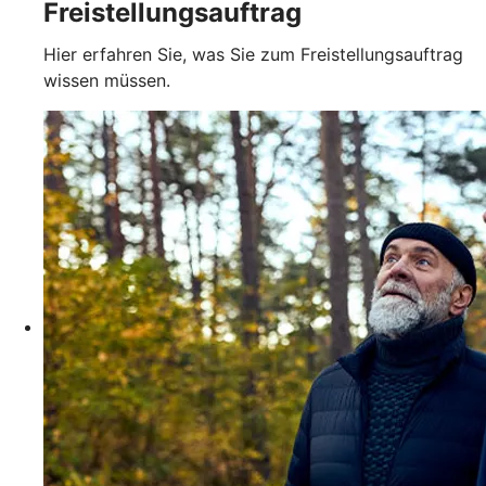
Freistellungsauftrag
Hier erfahren Sie, was Sie zum Freistellungsauftrag
wissen müssen.