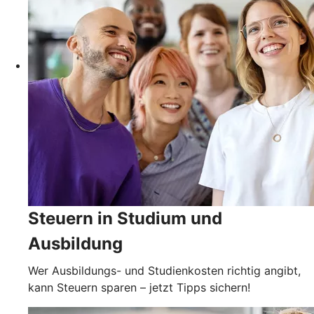
Steuern in Studium und
Ausbildung
Wer Ausbildungs- und Studienkosten richtig angibt,
kann Steuern sparen – jetzt Tipps sichern!