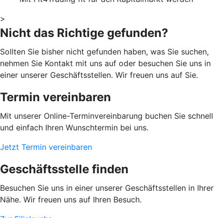
>
Nicht das Richtige gefunden?
Sollten Sie bisher nicht gefunden haben, was Sie suchen,
nehmen Sie Kontakt mit uns auf oder besuchen Sie uns in
einer unserer Geschäftsstellen. Wir freuen uns auf Sie.
Termin vereinbaren
Mit unserer Online-Terminvereinbarung buchen Sie schnell
und einfach Ihren Wunschtermin bei uns.
Jetzt Termin vereinbaren
Geschäftsstelle finden
Besuchen Sie uns in einer unserer Geschäftsstellen in Ihrer
Nähe. Wir freuen uns auf Ihren Besuch.