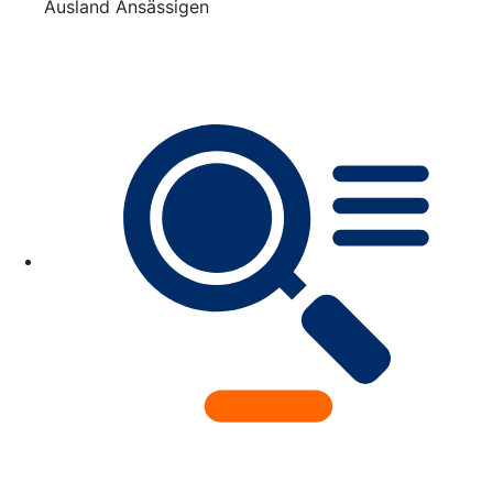
Ausland Ansässigen