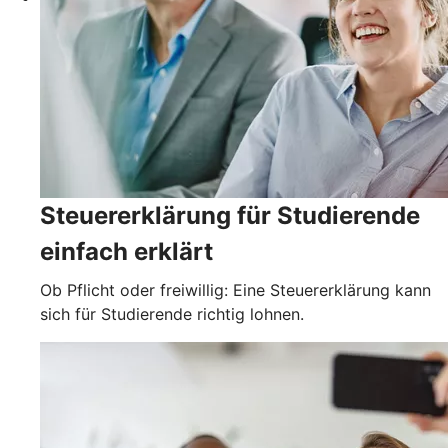
Steuererklärung für Studierende
einfach erklärt
Ob Pflicht oder freiwillig: Eine Steuererklärung kann
sich für Studierende richtig lohnen.