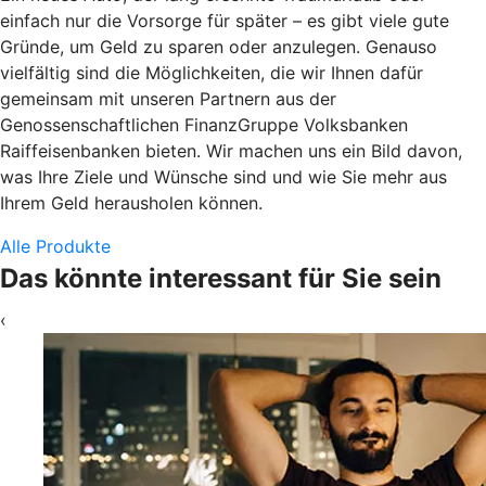
einfach nur die Vorsorge für später – es gibt viele gute
Gründe, um Geld zu sparen oder anzulegen. Genauso
vielfältig sind die Möglichkeiten, die wir Ihnen dafür
gemeinsam mit unseren Partnern aus der
Genossenschaftlichen FinanzGruppe Volksbanken
Raiffeisenbanken bieten. Wir machen uns ein Bild davon,
was Ihre Ziele und Wünsche sind und wie Sie mehr aus
Ihrem Geld herausholen können.
Alle Produkte
Das könnte interessant für Sie sein
‹