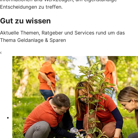
Entscheidungen zu treffen.
Gut zu wissen
Aktuelle Themen, Ratgeber und Services rund um das
Thema Geldanlage & Sparen
‹