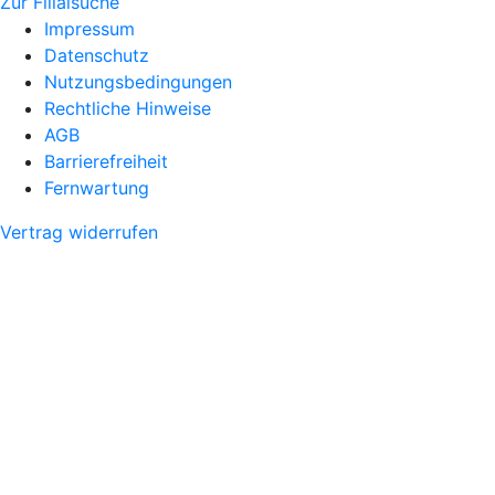
Zur Filialsuche
Impressum
Datenschutz
Nutzungsbedingungen
Rechtliche Hinweise
AGB
Barrierefreiheit
Fernwartung
Vertrag widerrufen