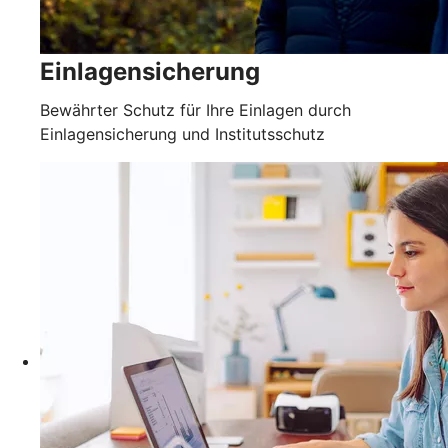
Einlagensicherung
Bewährter Schutz für Ihre Einlagen durch
Einlagensicherung und Institutsschutz