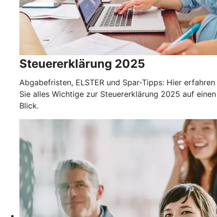
Steuererklärung 2025
Abgabefristen, ELSTER und Spar-Tipps: Hier erfahren
Sie alles Wichtige zur Steuererklärung 2025 auf einen
Blick.