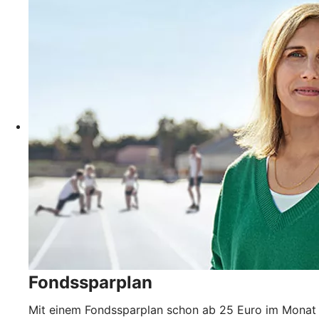
Fondssparplan
Mit einem Fondssparplan schon ab 25 Euro im Monat