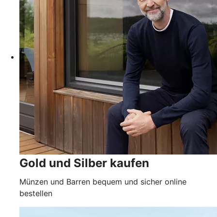
Gold und Silber kaufen
Münzen und Barren bequem und sicher online
bestellen