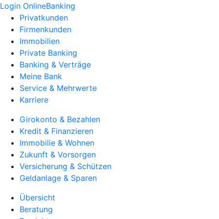
Login OnlineBanking
Privatkunden
Firmenkunden
Immobilien
Private Banking
Banking & Verträge
Meine Bank
Service & Mehrwerte
Karriere
Girokonto & Bezahlen
Kredit & Finanzieren
Immobilie & Wohnen
Zukunft & Vorsorgen
Versicherung & Schützen
Geldanlage & Sparen
Übersicht
Beratung