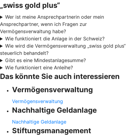
„swiss gold plus“
Wer ist meine Ansprechpartnerin oder mein
Ansprechpartner, wenn ich Fragen zur
Vermögensverwaltung habe?
Wie funktioniert die Anlage in der Schweiz?
Wie wird die Vermögensverwaltung „swiss gold plus“
steuerlich behandelt?
Gibt es eine Mindestanlagesumme?
Wie funktioniert eine Anleihe?
Das könnte Sie auch interessieren
Vermögensverwaltung
Vermögensverwaltung
Nachhaltige Geldanlage
Nachhaltige Geldanlage
Stiftungsmanagement