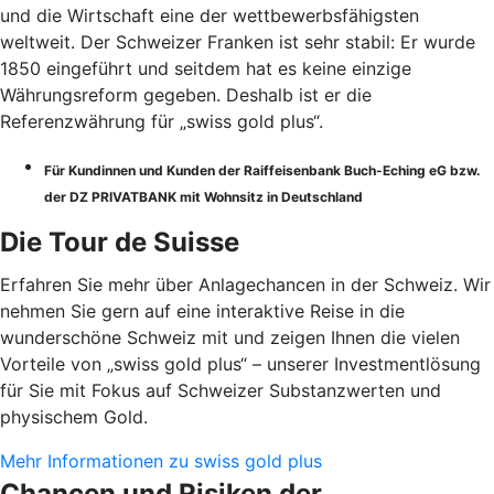
und die Wirtschaft eine der wettbewerbsfähigsten
weltweit. Der Schweizer Franken ist sehr stabil: Er wurde
1850 eingeführt und seitdem hat es keine einzige
Währungsreform gegeben. Deshalb ist er die
Referenzwährung für „swiss gold plus“.
Für Kundinnen und Kunden der Raiffeisenbank Buch-Eching eG bzw.
der DZ PRIVATBANK mit Wohnsitz in Deutschland
Die Tour de Suisse
Erfahren Sie mehr über Anlagechancen in der Schweiz. Wir
nehmen Sie gern auf eine interaktive Reise in die
wunderschöne Schweiz mit und zeigen Ihnen die vielen
Vorteile von „swiss gold plus“ – unserer Investmentlösung
für Sie mit Fokus auf Schweizer Substanzwerten und
physischem Gold.
Mehr Informationen zu swiss gold plus
Chancen und Risiken der