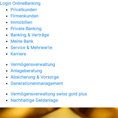
Login OnlineBanking
Privatkunden
Firmenkunden
Immobilien
Private Banking
Banking & Verträge
Meine Bank
Service & Mehrwerte
Karriere
Vermögensverwaltung
Anlageberatung
Absicherung & Vorsorge
Generationenmanagement
Vermögensverwaltung swiss gold plus
Nachhaltige Geldanlage