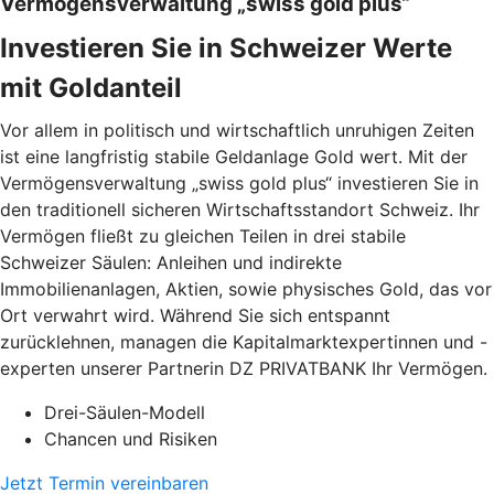
Vermögensverwaltung „swiss gold plus“
Investieren Sie in Schweizer Werte
mit Goldanteil
Vor allem in politisch und wirtschaftlich unruhigen Zeiten
ist eine langfristig stabile Geldanlage Gold wert. Mit der
Vermögensverwaltung „swiss gold plus“ investieren Sie in
den traditionell sicheren Wirtschaftsstandort Schweiz. Ihr
Vermögen fließt zu gleichen Teilen in drei stabile
Schweizer Säulen: Anleihen und indirekte
Immobilienanlagen, Aktien, sowie physisches Gold, das vor
Ort verwahrt wird. Während Sie sich entspannt
zurücklehnen, managen die Kapitalmarktexpertinnen und -
experten unserer Partnerin DZ PRIVATBANK Ihr Vermögen.
Drei-Säulen-Modell
Chancen und Risiken
Jetzt Termin vereinbaren