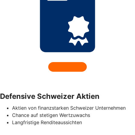
Defensive Schweizer Aktien
Aktien von finanzstarken Schweizer Unternehmen
Chance auf stetigen Wertzuwachs
Langfristige Renditeaussichten