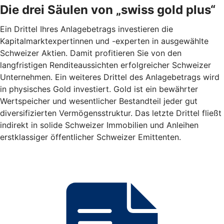
Die drei Säulen von „swiss gold plus“
Ein Drittel Ihres Anlagebetrags investieren die
Kapitalmarktexpertinnen und -experten in ausgewählte
Schweizer Aktien. Damit profitieren Sie von den
langfristigen Renditeaussichten erfolgreicher Schweizer
Unternehmen. Ein weiteres Drittel des Anlagebetrags wird
in physisches Gold investiert. Gold ist ein bewährter
Wertspeicher und wesentlicher Bestandteil jeder gut
diversifizierten Vermögensstruktur. Das letzte Drittel fließt
indirekt in solide Schweizer Immobilien und Anleihen
erstklassiger öffentlicher Schweizer Emittenten.