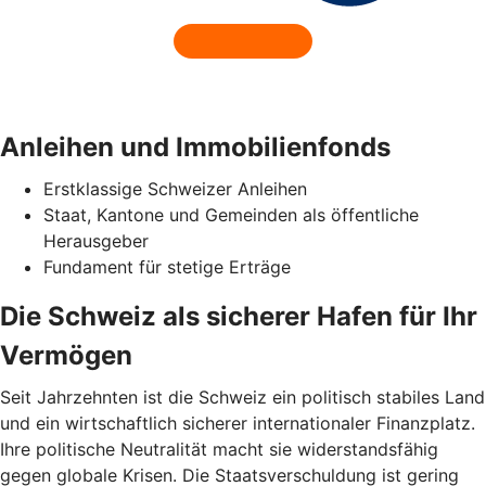
Anleihen und Immobilienfonds
Erstklassige Schweizer Anleihen
Staat, Kantone und Gemeinden als öffentliche
Herausgeber
Fundament für stetige Erträge
Die Schweiz als sicherer Hafen für Ihr
Vermögen
Seit Jahrzehnten ist die Schweiz ein politisch stabiles Land
und ein wirtschaftlich sicherer internationaler Finanzplatz.
Ihre politische Neutralität macht sie widerstandsfähig
gegen globale Krisen. Die Staatsverschuldung ist gering