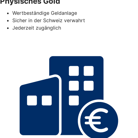
Physisches Gold
Wertbeständige Geldanlage
Sicher in der Schweiz verwahrt
Jederzeit zugänglich