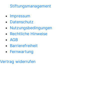
Stiftungsmanagement
Impressum
Datenschutz
Nutzungsbedingungen
Rechtliche Hinweise
AGB
Barrierefreiheit
Fernwartung
Vertrag widerrufen