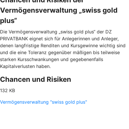
Vermögensverwaltung „swiss gold
plus“
Die Vermögensverwaltung „swiss gold plus“ der DZ
PRIVATBANK eignet sich für Anlegerinnen und Anleger,
denen langfristige Renditen und Kursgewinne wichtig sind
und die eine Toleranz gegenüber mäßigen bis teilweise
starken Kursschwankungen und gegebenenfalls
Kapitalverlusten haben.
Chancen und Risiken
132 KB
Vermögensverwaltung "swiss gold plus"