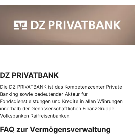
DZ PRIVATBANK
Die DZ PRIVATBANK ist das Kompetenzcenter Private
Banking sowie bedeutender Akteur für
Fondsdienstleistungen und Kredite in allen Währungen
innerhalb der Genossenschaftlichen FinanzGruppe
Volksbanken Raiffeisenbanken.
FAQ zur Vermögensverwaltung