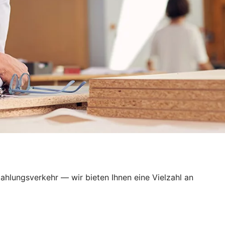
ahlungsverkehr — wir bieten Ihnen eine Vielzahl an