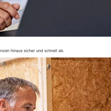
nzen hinaus sicher und schnell ab.