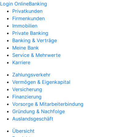
Login OnlineBanking
Privatkunden
Firmenkunden
Immobilien
Private Banking
Banking & Verträge
Meine Bank
Service & Mehrwerte
Karriere
Zahlungsverkehr
Vermögen & Eigenkapital
Versicherung
Finanzierung
Vorsorge & Mitarbeiterbindung
Gründung & Nachfolge
Auslandsgeschäft
Übersicht