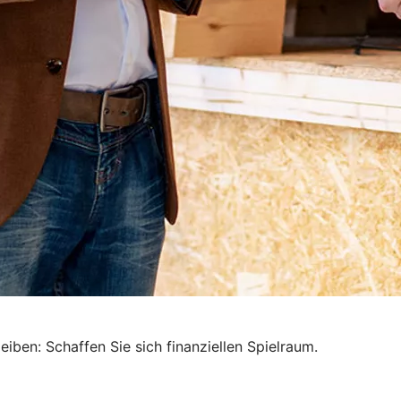
iben: Schaffen Sie sich finanziellen Spielraum.