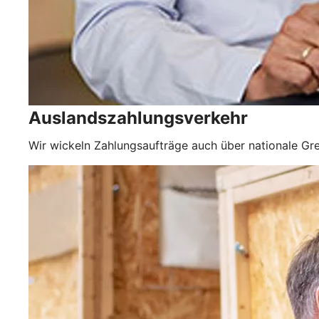
Auslandszahlungsverkehr
Wir wickeln Zahlungsaufträge auch über nationale Gre