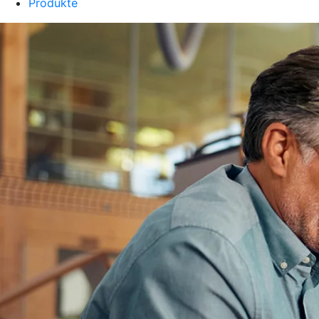
Produkte