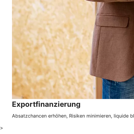
Exportfinanzierung
Absatzchancen erhöhen, Risiken minimieren, liquide ble
>