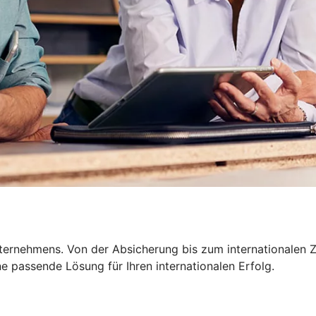
nternehmens. Von der Absicherung bis zum internationalen Z
 passende Lösung für Ihren internationalen Erfolg.