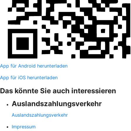
App für Android herunterladen
App für iOS herunterladen
Das könnte Sie auch interessieren
Auslandszahlungsverkehr
Auslandszahlungsverkehr
Impressum