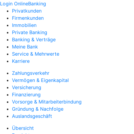
Login OnlineBanking
Privatkunden
Firmenkunden
Immobilien
Private Banking
Banking & Verträge
Meine Bank
Service & Mehrwerte
Karriere
Zahlungsverkehr
Vermögen & Eigenkapital
Versicherung
Finanzierung
Vorsorge & Mitarbeiterbindung
Gründung & Nachfolge
Auslandsgeschäft
Übersicht