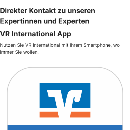
Direkter Kontakt zu unseren
Expertinnen und Experten
VR International App
Nutzen Sie VR International mit Ihrem Smartphone, wo
immer Sie wollen.