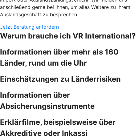
anschließend gerne bei Ihnen, um alles Weitere zu Ihrem
Auslandsgeschäft zu besprechen.
Jetzt Beratung anfordern
Warum brauche ich VR International?
Informationen über mehr als 160
Länder, rund um die Uhr
Einschätzungen zu Länderrisiken
Informationen über
Absicherungsinstrumente
Erklärfilme, beispielsweise über
Akkreditive oder Inkassi