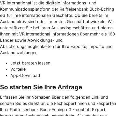
VR International ist die digitale Informations- und
Kommunikationsplattform der Raiffeisenbank Buch-Eching
eG für Ihre internationalen Geschäfte. Ob Sie bereits im
Ausland aktiv sind oder Ihr erstes Geschäft abwickeln: Wir
unterstützen Sie bei Ihren Auslandsgeschäften und bieten
Ihnen mit VR International Informationen über mehr als 160
Länder sowie Abwicklungs- und
Absicherungsmöglichkeiten für Ihre Exporte, Importe und
Auslandszahlungen.
Jetzt beraten lassen
Vorteile
App-Download
So starten Sie Ihre Anfrage
Erfassen Sie Ihr Vorhaben über den folgenden Link und
senden Sie es direkt an die Fachexpertinnen und -experten
Ihrer Raiffeisenbank Buch-Eching eG - egal ob Export,
Import oder Auslandszahlungsverkehr. Wir melden uns