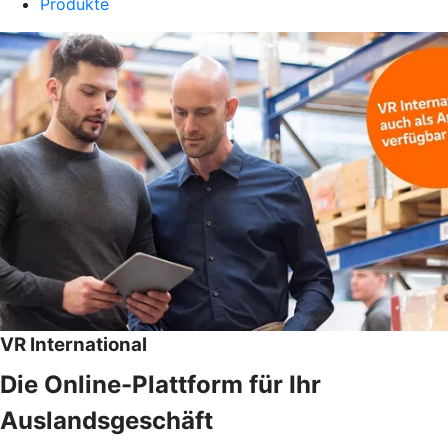
Produkte
VR International
Die Online-Plattform für Ihr
Auslandsgeschäft