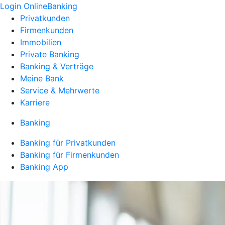
Login OnlineBanking
Privatkunden
Firmenkunden
Immobilien
Private Banking
Banking & Verträge
Meine Bank
Service & Mehrwerte
Karriere
Banking
Banking für Privatkunden
Banking für Firmenkunden
Banking App