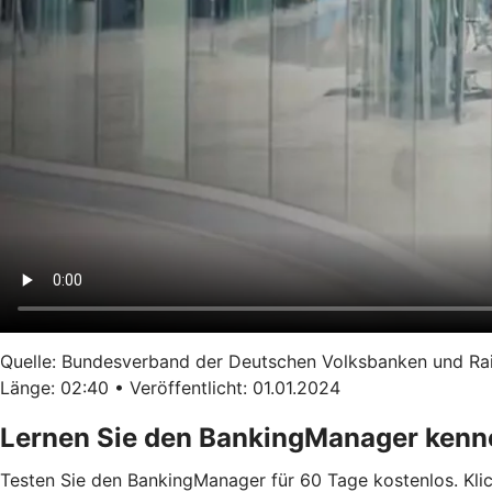
Quelle: Bundesverband der Deutschen Volksbanken und Ra
Länge: 02:40 • Veröffentlicht: 01.01.2024
Lernen Sie den BankingManager kenn
Testen Sie den BankingManager für 60 Tage kostenlos. Klick