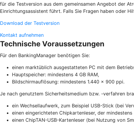
für die Testversion aus dem gemeinsamen Angebot der Atruvi
Einrichtungsassistent führt. Falls Sie Fragen haben oder Hil
Download der Testversion
Kontakt aufnehmen
Technische Voraussetzungen
Für den BankingManager benötigen Sie:
einen marktüblich ausgestatteten PC mit dem Betrieb
Hauptspeicher: mindestens 4 GB RAM,
Bildschirmauflösung: mindestens 1.440 x 900 ppi.
Je nach genutztem Sicherheitsmedium bzw. -verfahren brau
ein Wechsellaufwerk, zum Beispiel USB-Stick (bei Ve
einen eingerichteten Chipkartenleser, der mindestens 
einen ChipTAN-USB-Kartenleser (bei Nutzung von S