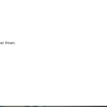
ei Ihnen.