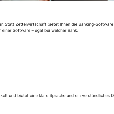
 Statt Zettelwirtschaft bietet Ihnen die Banking-Software
r einer Software – egal bei welcher Bank.
lt und bietet eine klare Sprache und ein verständliches D