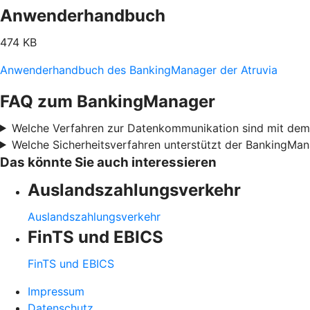
Anwenderhandbuch
474 KB
Anwenderhandbuch des BankingManager der Atruvia
FAQ zum BankingManager
Welche Verfahren zur Datenkommunikation sind mit de
Welche Sicherheitsverfahren unterstützt der BankingMa
Das könnte Sie auch interessieren
Auslandszahlungsverkehr
Auslandszahlungsverkehr
FinTS und EBICS
FinTS und EBICS
Impressum
Datenschutz