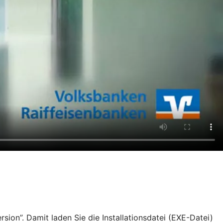
ion”. Damit laden Sie die Installationsdatei (EXE-Datei)