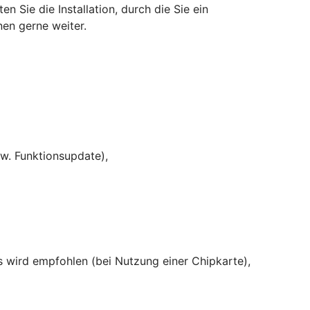
Sie die Installation, durch die Sie ein
nen gerne weiter.
w. Funktionsupdate),
rs wird empfohlen (bei Nutzung einer Chipkarte),