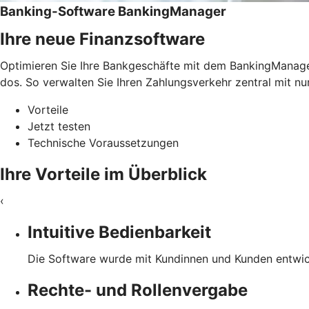
Banking-Software BankingManager
Ihre neue Finanzsoftware
Optimieren Sie Ihre Bankgeschäfte mit dem BankingManager.
dos. So verwalten Sie Ihren Zahlungsverkehr zentral mit nu
Vorteile
Jetzt testen
Technische Voraussetzungen
Ihre Vorteile im Überblick
‹
Intuitive Bedienbarkeit
Die Software wurde mit Kundinnen und Kunden entwicke
Rechte- und Rollenvergabe