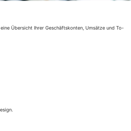
 eine Übersicht Ihrer Geschäftskonten, Umsätze und To-
esign.