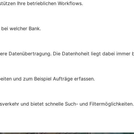
rstützen Ihre betrieblichen Workflows.
l bei welcher Bank.
ere Datenübertragung. Die Datenhoheit liegt dabei immer b
eiten und zum Beispiel Aufträge erfassen.
sverkehr und bietet schnelle Such- und Filtermöglichkeiten.