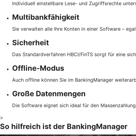
Individuell einstellbare Lese- und Zugriffsrechte unte
Multibankfähigkeit
Sie verwalten alle Ihre Konten in einer Software – ega
Sicherheit
Das Standardverfahren HBCI/FinTS sorgt für eine sich
Offline-Modus
Auch offline können Sie im BankingManager weiterarb
Große Datenmengen
Die Software eignet sich ideal für den Massenzahlung
>
So hilfreich ist der BankingManager