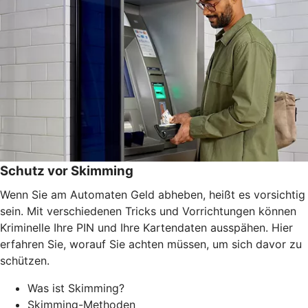
Schutz vor Skimming
Wenn Sie am Automaten Geld abheben, heißt es vorsichtig
sein. Mit verschiedenen Tricks und Vorrichtungen können
Kriminelle Ihre PIN und Ihre Kartendaten ausspähen. Hier
erfahren Sie, worauf Sie achten müssen, um sich davor zu
schützen.
Was ist Skimming?
Skimming-Methoden