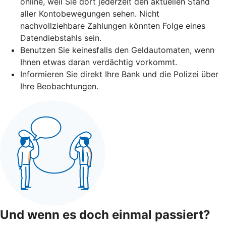
online, weil Sie dort jederzeit den aktuellen Stand
aller Kontobewegungen sehen. Nicht
nachvollziehbare Zahlungen könnten Folge eines
Datendiebstahls sein.
Benutzen Sie keinesfalls den Geldautomaten, wenn
Ihnen etwas daran verdächtig vorkommt.
Informieren Sie direkt Ihre Bank und die Polizei über
Ihre Beobachtungen.
Und wenn es doch einmal passiert?