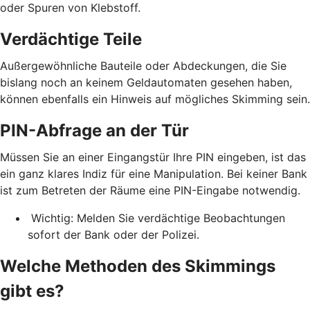
oder Spuren von Klebstoff.
Verdächtige Teile
Außergewöhnliche Bauteile oder Abdeckungen, die Sie
bislang noch an keinem Geldautomaten gesehen haben,
können ebenfalls ein Hinweis auf mögliches Skimming sein.
PIN-Abfrage an der Tür
Müssen Sie an einer Eingangstür Ihre PIN eingeben, ist das
ein ganz klares Indiz für eine Manipulation. Bei keiner Bank
ist zum Betreten der Räume eine PIN-Eingabe notwendig.
Wichtig: Melden Sie verdächtige Beobachtungen
sofort der Bank oder der Polizei.
Welche Methoden des Skimmings
gibt es?