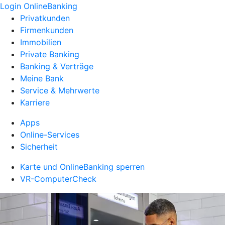
Login OnlineBanking
Privatkunden
Firmenkunden
Immobilien
Private Banking
Banking & Verträge
Meine Bank
Service & Mehrwerte
Karriere
Apps
Online-Services
Sicherheit
Karte und OnlineBanking sperren
VR-ComputerCheck