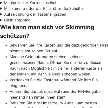
Manipulierter Karteneinschub
Minikamera oder der Blick über die Schulter
Aufzeichnung der Tasteneingaben
Cash Trapping
Wie kann man sich vor Skimming
schützen?
Bewahren Sie Ihre Karten und die dazugehörigen PINs
niemals am selben Ort auf.
Manche Geldautomaten stehen in einem
geschlossenen Raum. Öffnen Sie die Tür zu diesem
Raum nach Möglichkeit mit einer anderen Karte als
derjenigen, mit der Sie Geld abheben wollen.
Verdecken Sie die Tastatur, während Sie Ihre PIN
eingeben.
Achten Sie darauf, dass während der PIN-Eingabe
niemand nah hinter Ihnen steht.
Behalten Sie Ihre Umsätze im Auge – am besten