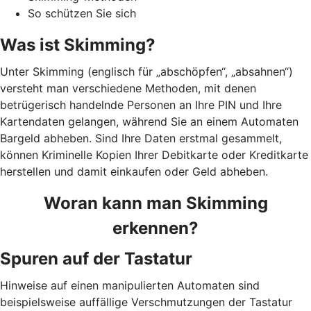
So schützen Sie sich
Was ist Skimming?
Unter Skimming (englisch für „abschöpfen“, „absahnen“)
versteht man verschiedene Methoden, mit denen
betrügerisch handelnde Personen an Ihre PIN und Ihre
Kartendaten gelangen, während Sie an einem Automaten
Bargeld abheben. Sind Ihre Daten erstmal gesammelt,
können Kriminelle Kopien Ihrer Debitkarte oder Kreditkarte
herstellen und damit einkaufen oder Geld abheben.
Woran kann man Skimming
erkennen?
Spuren auf der Tastatur
Hinweise auf einen manipulierten Automaten sind
beispielsweise auffällige Verschmutzungen der Tastatur