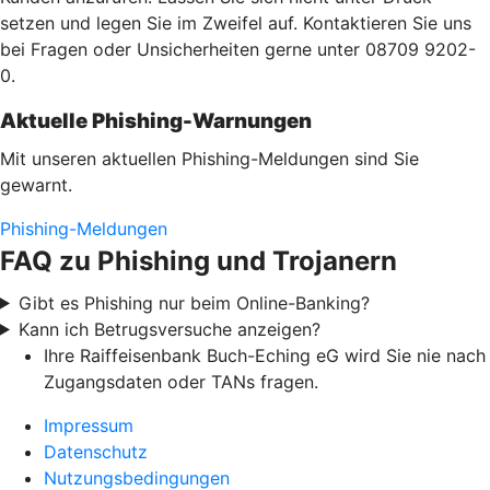
setzen und legen Sie im Zweifel auf. Kontaktieren Sie uns
bei Fragen oder Unsicherheiten gerne unter 08709 9202-
0.
Aktuelle Phishing-Warnungen
Mit unseren aktuellen Phishing-Meldungen sind Sie
gewarnt.
Phishing-Meldungen
FAQ zu Phishing und Trojanern
Gibt es Phishing nur beim Online-Banking?
Kann ich Betrugsversuche anzeigen?
Ihre Raiffeisenbank Buch-Eching eG wird Sie nie nach
Zugangsdaten oder TANs fragen.
Impressum
Datenschutz
Nutzungsbedingungen