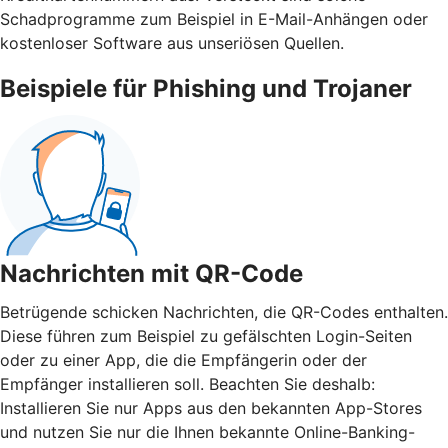
Schadprogramme zum Beispiel in E-Mail-Anhängen oder
kostenloser Software aus unseriösen Quellen.
Beispiele für Phishing und Trojaner
Nachrichten mit QR-Code
Betrügende schicken Nachrichten, die QR-Codes enthalten.
Diese führen zum Beispiel zu gefälschten Login-Seiten
oder zu einer App, die die Empfängerin oder der
Empfänger installieren soll. Beachten Sie deshalb:
Installieren Sie nur Apps aus den bekannten App-Stores
und nutzen Sie nur die Ihnen bekannte Online-Banking-