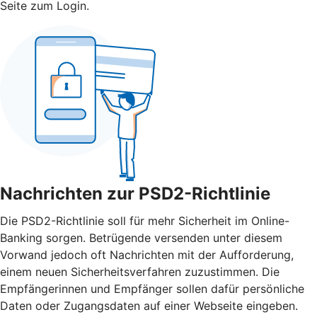
Seite zum Login.
Nachrichten zur PSD2-Richtlinie
Die PSD2-Richtlinie soll für mehr Sicherheit im Online-
Banking sorgen. Betrügende versenden unter diesem
Vorwand jedoch oft Nachrichten mit der Aufforderung,
einem neuen Sicherheitsverfahren zuzustimmen. Die
Empfängerinnen und Empfänger sollen dafür persönliche
Daten oder Zugangsdaten auf einer Webseite eingeben.