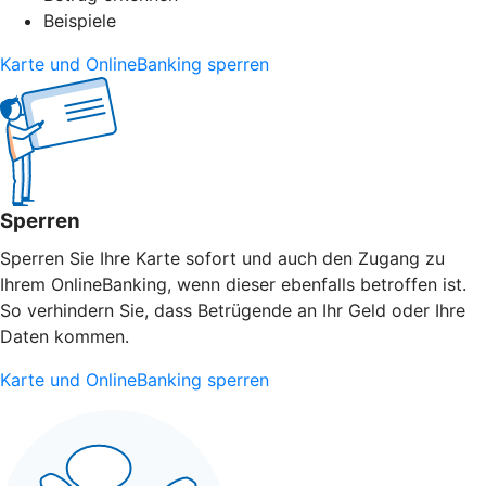
Beispiele
Karte und OnlineBanking sperren
Sperren
Sperren Sie Ihre Karte sofort und auch den Zugang zu
Ihrem OnlineBanking, wenn dieser ebenfalls betroffen ist.
So verhindern Sie, dass Betrügende an Ihr Geld oder Ihre
Daten kommen.
Karte und OnlineBanking sperren