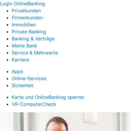
Login OnlineBanking
Privatkunden
Firmenkunden
Immobilien
Private Banking
Banking & Verträge
Meine Bank
Service & Mehrwerte
Karriere
Apps
Online-Services
Sicherheit
Karte und OnlineBanking sperren
VR-ComputerCheck