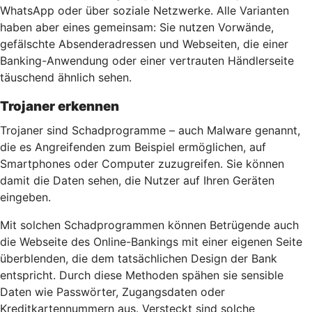
WhatsApp oder über soziale Netzwerke. Alle Varianten
haben aber eines gemeinsam: Sie nutzen Vorwände,
gefälschte Absenderadressen und Webseiten, die einer
Banking-Anwendung oder einer vertrauten Händlerseite
täuschend ähnlich sehen.
Trojaner erkennen
Trojaner sind Schadprogramme – auch Malware genannt,
die es Angreifenden zum Beispiel ermöglichen, auf
Smartphones oder Computer zuzugreifen. Sie können
damit die Daten sehen, die Nutzer auf Ihren Geräten
eingeben.
Mit solchen Schadprogrammen können Betrügende auch
die Webseite des Online-Bankings mit einer eigenen Seite
überblenden, die dem tatsächlichen Design der Bank
entspricht. Durch diese Methoden spähen sie sensible
Daten wie Passwörter, Zugangsdaten oder
Kreditkartennummern aus. Versteckt sind solche