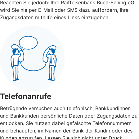
Beachten Sie jedoch: Ihre Raiffeisenbank Buch-Eching eG
wird Sie nie per E-Mail oder SMS dazu auffordern, Ihre
Zugangsdaten mithilfe eines Links einzugeben.
Telefonanrufe
Betrügende versuchen auch telefonisch, Bankkundinnen
und Bankkunden persönliche Daten oder Zugangsdaten zu
entlocken. Sie nutzen dabei gefälschte Telefonnummern
und behaupten, im Namen der Bank der Kundin oder des
Kunden anzurufen. Lassen Sie sich nicht unter Druck