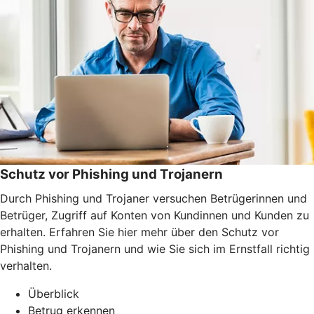
Schutz vor Phishing und Trojanern
Durch Phishing und Trojaner versuchen Betrügerinnen und
Betrüger, Zugriff auf Konten von Kundinnen und Kunden zu
erhalten. Erfahren Sie hier mehr über den Schutz vor
Phishing und Trojanern und wie Sie sich im Ernstfall richtig
verhalten.
Überblick
Betrug erkennen