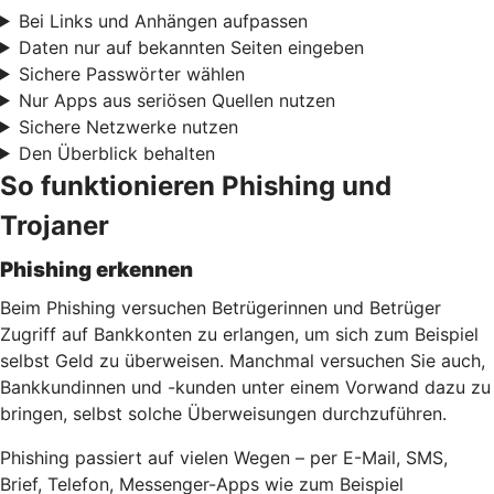
Bei Links und Anhängen aufpassen
Daten nur auf bekannten Seiten eingeben
Sichere Passwörter wählen
Nur Apps aus seriösen Quellen nutzen
Sichere Netzwerke nutzen
Den Überblick behalten
So funktionieren Phishing und
Trojaner
Phishing erkennen
Beim Phishing versuchen Betrügerinnen und Betrüger
Zugriff auf Bankkonten zu erlangen, um sich zum Beispiel
selbst Geld zu überweisen. Manchmal versuchen Sie auch,
Bankkundinnen und -kunden unter einem Vorwand dazu zu
bringen, selbst solche Überweisungen durchzuführen.
Phishing passiert auf vielen Wegen – per E-Mail, SMS,
Brief, Telefon, Messenger-Apps wie zum Beispiel