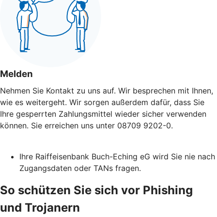
Melden
Nehmen Sie Kontakt zu uns auf. Wir besprechen mit Ihnen,
wie es weitergeht. Wir sorgen außerdem dafür, dass Sie
Ihre gesperrten Zahlungsmittel wieder sicher verwenden
können. Sie erreichen uns unter 08709 9202-0.
Ihre Raiffeisenbank Buch-Eching eG wird Sie nie nach
Zugangsdaten oder TANs fragen.
So schützen Sie sich vor Phishing
und Trojanern