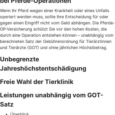
bei Pferde-Operationen
Wenn Ihr Pferd wegen einer Krankheit oder eines Unfalls
operiert werden muss, sollte Ihre Entscheidung für oder
gegen einen Eingriff nicht vom Geld abhängen. Die Pferde-
OP-Versicherung schützt Sie vor den hohen Kosten, die
durch eine Operation entstehen können – unabhängig vom
berechneten Satz der Gebührenordnung für Tierärztinnen
und Tierärzte (GOT) und ohne jährlichen Höchstbetrag.
Unbegrenzte
Jahreshöchstentschädigung
Freie Wahl der Tierklinik
Leistungen unabhängig vom GOT-
Satz
Überblick