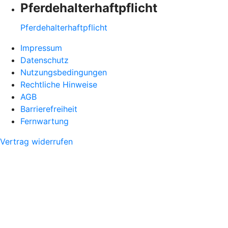
Pferdehalter­haftpflicht
Pferdehalter­haftpflicht
Impressum
Datenschutz
Nutzungsbedingungen
Rechtliche Hinweise
AGB
Barrierefreiheit
Fernwartung
Vertrag widerrufen