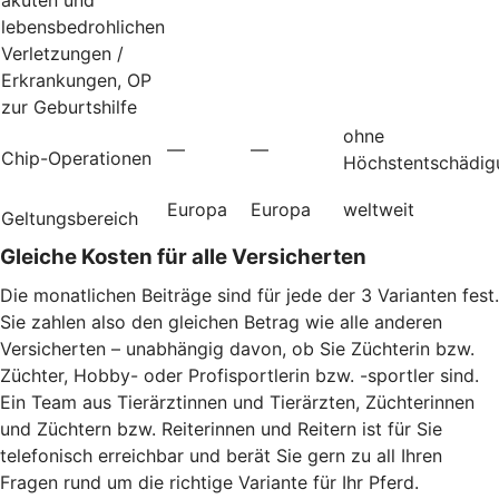
lebensbedrohlichen
Verletzungen /
Erkrankungen, OP
zur Geburtshilfe
ohne
—
—
Chip-Operationen
Höchstentschädig
Europa
Europa
weltweit
Geltungsbereich
Gleiche Kosten für alle Versicherten
Die monatlichen Beiträge sind für jede der 3 Varianten fest.
Sie zahlen also den gleichen Betrag wie alle anderen
Versicherten – unabhängig davon, ob Sie Züchterin bzw.
Züchter, Hobby- oder Profisportlerin bzw. -sportler sind.
Ein Team aus Tierärztinnen und Tierärzten, Züchterinnen
und Züchtern bzw. Reiterinnen und Reitern ist für Sie
telefonisch erreichbar und berät Sie gern zu all Ihren
Fragen rund um die richtige Variante für Ihr Pferd.