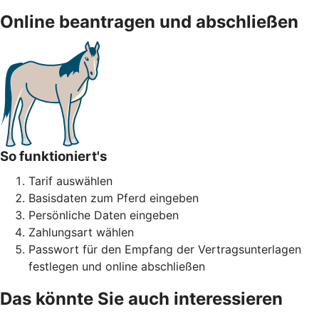
Online beantragen und abschließen
So funktioniert's
Tarif auswählen
Basisdaten zum Pferd eingeben
Persönliche Daten eingeben
Zahlungsart wählen
Passwort für den Empfang der Vertragsunterlagen
festlegen und online abschließen
Das könnte Sie auch interessieren