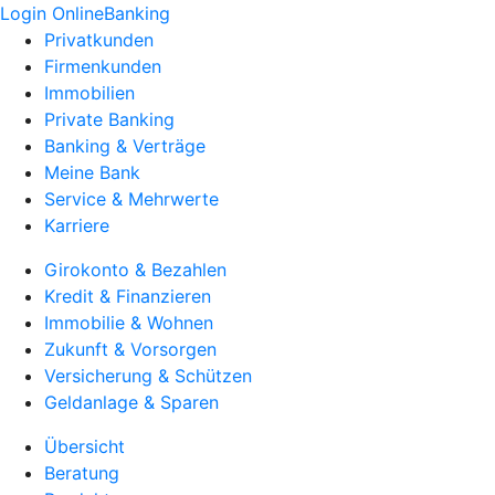
Login OnlineBanking
Privatkunden
Firmenkunden
Immobilien
Private Banking
Banking & Verträge
Meine Bank
Service & Mehrwerte
Karriere
Girokonto & Bezahlen
Kredit & Finanzieren
Immobilie & Wohnen
Zukunft & Vorsorgen
Versicherung & Schützen
Geldanlage & Sparen
Übersicht
Beratung