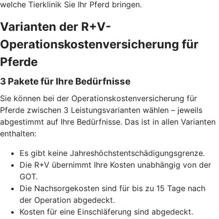
welche Tierklinik Sie Ihr Pferd bringen.
Varianten der R+V-
Operationskostenversicherung für
Pferde
3 Pakete für Ihre Bedürfnisse
Sie können bei der Operationskostenversicherung für
Pferde zwischen 3 Leistungsvarianten wählen – jeweils
abgestimmt auf Ihre Bedürfnisse. Das ist in allen Varianten
enthalten:
Es gibt keine Jahreshöchstentschädigungsgrenze.
Die R+V übernimmt Ihre Kosten unabhängig von der
GOT.
Die Nachsorgekosten sind für bis zu 15 Tage nach
der Operation abgedeckt.
Kosten für eine Einschläferung sind abgedeckt.