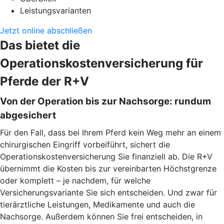
Leistungsvarianten
Jetzt online abschließen
Das bietet die
Operationskostenversicherung für
Pferde der R+V
Von der Operation bis zur Nachsorge: rundum
abgesichert
Für den Fall, dass bei Ihrem Pferd kein Weg mehr an einem
chirurgischen Eingriff vorbeiführt, sichert die
Operationskostenversicherung Sie finanziell ab. Die R+V
übernimmt die Kosten bis zur vereinbarten Höchstgrenze
oder komplett – je nachdem, für welche
Versicherungsvariante Sie sich entscheiden. Und zwar für
tierärztliche Leistungen, Medikamente und auch die
Nachsorge. Außerdem können Sie frei entscheiden, in