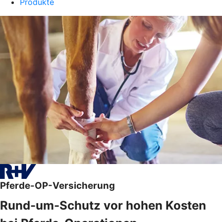
Produkte
Pferde-OP-Versicherung
Rund-um-Schutz vor hohen Kosten