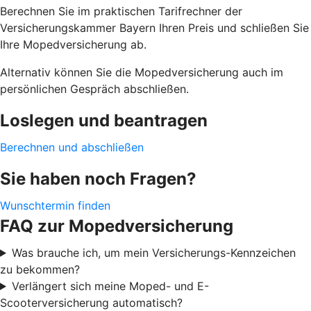
Berechnen Sie im praktischen Tarifrechner der
Versicherungskammer Bayern Ihren Preis und schließen Sie
Ihre Mopedversicherung ab.
Alternativ können Sie die Mopedversicherung auch im
persönlichen Gespräch abschließen.
Loslegen und beantragen
Berechnen und abschließen
Sie haben noch Fragen?
Wunschtermin finden
FAQ zur Mopedversicherung
Was brauche ich, um mein Versicherungs-Kennzeichen
zu bekommen?
Verlängert sich meine Moped- und E-
Scooterversicherung automatisch?