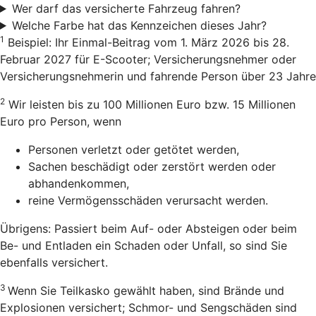
Wer darf das versicherte Fahrzeug fahren?
Welche Farbe hat das Kennzeichen dieses Jahr?
1
Beispiel: Ihr Einmal-Beitrag vom 1. März 2026 bis 28.
Februar 2027 für E-Scooter; Versicherungsnehmer oder
Versicherungsnehmerin und fahrende Person über 23 Jahre
2
Wir leisten bis zu 100 Millionen Euro bzw. 15 Millionen
Euro pro Person, wenn
Personen verletzt oder getötet werden,
Sachen beschädigt oder zerstört werden oder
abhandenkommen,
reine Vermögensschäden verursacht werden.
Übrigens: Passiert beim Auf- oder Absteigen oder beim
Be- und Entladen ein Schaden oder Unfall, so sind Sie
ebenfalls versichert.
3
Wenn Sie Teilkasko gewählt haben, sind Brände und
Explosionen versichert; Schmor- und Sengschäden sind