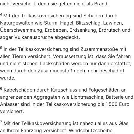
nicht versichert, denn sie gelten nicht als Brand.
4
Mit der Teilkaskoversicherung sind Schäden durch
Naturgewalten wie Sturm, Hagel, Blitzschlag, Lawinen,
Überschwemmung, Erdbeben, Erdsenkung, Erdrutsch und
sogar Vulkanausbrüche abgedeckt.
5
In der Teilkaskoversicherung sind Zusammenstöße mit
allen Tieren versichert. Voraussetzung ist, dass Sie fahren
und nicht stehen. Lackschäden werden nur dann erstattet,
wenn durch den Zusammenstoß noch mehr beschädigt
wurde.
6
Kabelschäden durch Kurzschluss und Folgeschäden an
angrenzenden Aggregaten wie Lichtmaschine, Batterie und
Anlasser sind in der Teilkaskoversicherung bis 1.500 Euro
versichert.
7
Mit der Teilkaskoversicherung ist nahezu alles aus Glas
an Ihrem Fahrzeug versichert: Windschutzscheibe,