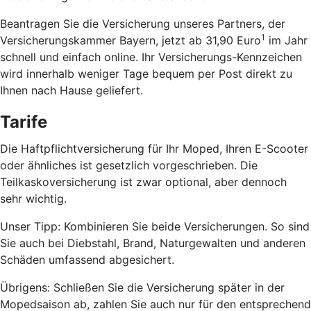
Beantragen Sie die Versicherung unseres Partners, der
1
Versicherungskammer Bayern, jetzt ab 31,90 Euro
im Jahr
schnell und einfach online. Ihr Versicherungs-Kennzeichen
wird innerhalb weniger Tage bequem per Post direkt zu
Ihnen nach Hause geliefert.
Tarife
Die Haftpflichtversicherung für Ihr Moped, Ihren E-Scooter
oder ähnliches ist gesetzlich vorgeschrieben. Die
Teilkaskoversicherung ist zwar optional, aber dennoch
sehr wichtig.
Unser Tipp: Kombinieren Sie beide Versicherungen. So sind
Sie auch bei Diebstahl, Brand, Naturgewalten und anderen
Schäden umfassend abgesichert.
Übrigens: Schließen Sie die Versicherung später in der
Mopedsaison ab, zahlen Sie auch nur für den entsprechend