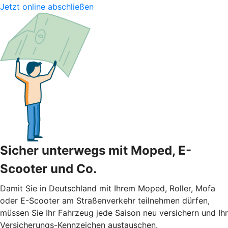
Jetzt online abschließen
Sicher unterwegs mit Moped, E-
Scooter und Co.
Damit Sie in Deutschland mit Ihrem Moped, Roller, Mofa
oder E-Scooter am Straßenverkehr teilnehmen dürfen,
müssen Sie Ihr Fahrzeug jede Saison neu versichern und Ihr
Versicherungs-Kennzeichen austauschen.