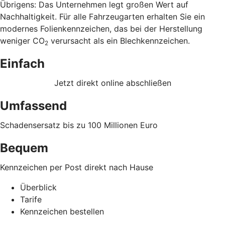
Übrigens: Das Unternehmen legt großen Wert auf
Nachhaltigkeit. Für alle Fahrzeugarten erhalten Sie ein
modernes Folienkennzeichen, das bei der Herstellung
weniger CO
verursacht als ein Blechkennzeichen.
2
Einfach
Jetzt direkt online abschließen
Umfassend
Schadensersatz bis zu 100 Millionen Euro
Bequem
Kennzeichen per Post direkt nach Hause
Überblick
Tarife
Kennzeichen bestellen