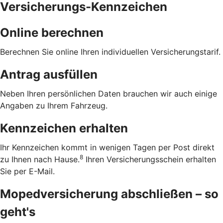
Versicherungs-Kennzeichen
Online berechnen
Berechnen Sie online Ihren individuellen Versicherungstarif.
Antrag ausfüllen
Neben Ihren persönlichen Daten brauchen wir auch einige
Angaben zu Ihrem Fahrzeug.
Kennzeichen erhalten
Ihr Kennzeichen kommt in wenigen Tagen per Post direkt
8
zu Ihnen nach Hause.
Ihren Versicherungsschein erhalten
Sie per E-Mail.
Mopedversicherung abschließen – so
geht's