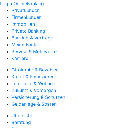
Login OnlineBanking
Privatkunden
Firmenkunden
Immobilien
Private Banking
Banking & Verträge
Meine Bank
Service & Mehrwerte
Karriere
Girokonto & Bezahlen
Kredit & Finanzieren
Immobilie & Wohnen
Zukunft & Vorsorgen
Versicherung & Schützen
Geldanlage & Sparen
Übersicht
Beratung