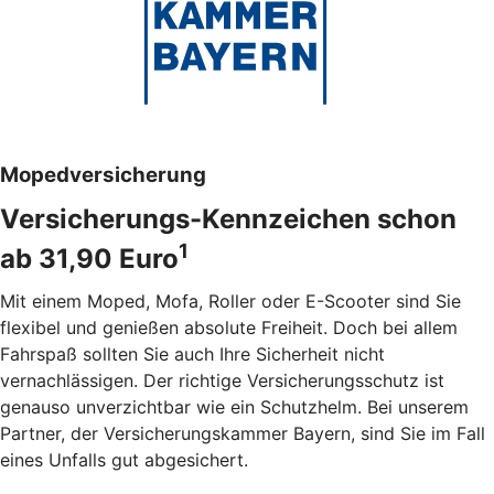
Mopedversicherung
Versicherungs-Kennzeichen schon
1
ab 31,90 Euro
Mit einem Moped, Mofa, Roller oder E-Scooter sind Sie
flexibel und genießen absolute Freiheit. Doch bei allem
Fahrspaß sollten Sie auch Ihre Sicherheit nicht
vernachlässigen. Der richtige Versicherungsschutz ist
genauso unverzichtbar wie ein Schutzhelm. Bei unserem
Partner, der Versicherungskammer Bayern, sind Sie im Fall
eines Unfalls gut abgesichert.