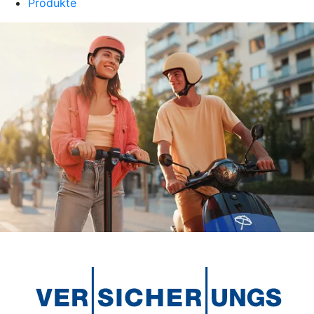
Produkte