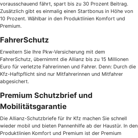
vorausschauend fährt, spart bis zu 30 Prozent Beitrag.
Zusätzlich gibt es einmalig einen Startbonus in Höhe von
10 Prozent. Wählbar in den Produktlinien Komfort und
Premium.
FahrerSchutz
Erweitern Sie Ihre Pkw-Versicherung mit dem
FahrerSchutz, übernimmt die Allianz bis zu 15 Millionen
Euro für verletzte Fahrerinnen und Fahrer. Denn: Durch die
Kfz-Haftpflicht sind nur Mitfahrerinnen und Mitfahrer
abgesichert.
Premium Schutzbrief und
Mobilitätsgarantie
Die Allianz-Schutzbriefe für Ihr Kfz machen Sie schnell
wieder mobil und bieten Pannenhilfe ab der Haustür. In den
Produktlinien Komfort und Premium ist der Premium