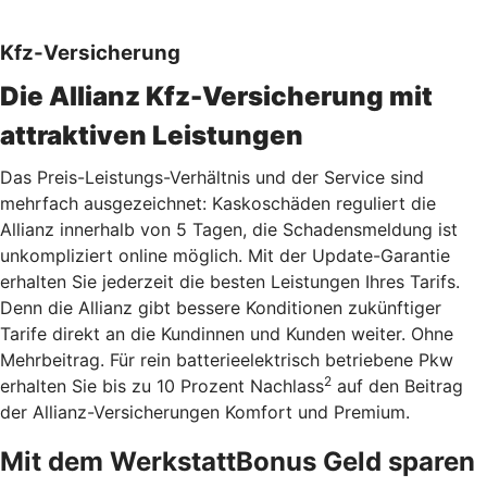
Kfz-Versicherung
Die Allianz Kfz-Versicherung mit
attraktiven Leistungen
Das Preis-Leistungs-Verhältnis und der Service sind
mehrfach ausgezeichnet: Kaskoschäden reguliert die
Allianz innerhalb von 5 Tagen, die Schadensmeldung ist
unkompliziert online möglich. Mit der Update-Garantie
erhalten Sie jederzeit die besten Leistungen Ihres Tarifs.
Denn die Allianz gibt bessere Konditionen zukünftiger
Tarife direkt an die Kundinnen und Kunden weiter. Ohne
Mehrbeitrag. Für rein batterieelektrisch betriebene Pkw
2
erhalten Sie bis zu 10 Prozent Nachlass
auf den Beitrag
der Allianz-Versicherungen Komfort und Premium.
Mit dem WerkstattBonus Geld sparen