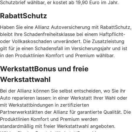
Schutzbrief wählbar, er kostet ab 19,90 Euro im Jahr.
RabattSchutz
Haben Sie eine Allianz Autoversicherung mit RabattSchutz,
bleibt Ihre Schadenfreiheitsklasse bei einem Haftpflicht-
oder Vollkaskoschaden unverändert. Die Zusatzleistung
gilt für je einen Schadensfall im Versicherungsjahr und ist
in den Produktlinien Komfort und Premium wählbar.
WerkstattBonus und freie
Werkstattwahl
Bei der Allianz können Sie selbst entscheiden, wo Sie ihr
Auto reparieren lassen: in einer Werkstatt Ihrer Wahl oder
mit Werkstattbindungen in zertifizierten
Partnerwerkstätten der Allianz für garantierte Qualität. Die
Produktlinien Komfort und Premium werden
standardmäßig mit freier Werkstattwahl angeboten.