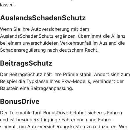
lassen.
AuslandsSchadenSchutz
Wenn Sie Ihre Autoversicherung mit dem
AuslandsSchadenSchutz ergänzen, übernimmt die Allianz
bei einem unverschuldeten Verkehrsunfall im Ausland die
Schadensregulierung nach deutschem Recht.
BeitragsSchutz
Der BeitragsSchutz hält Ihre Prämie stabil. Ändert sich zum
Beispiel die Typklasse Ihres Pkw-Modells, verhindert der
Baustein eine Beitragsanpassung.
BonusDrive
Der Telematik-Tarif BonusDrive belohnt sicheres Fahren
und ist besonders für junge Fahrerinnen und Fahrer
sinnvoll, um Auto-Versicherungskosten zu reduzieren. Wer