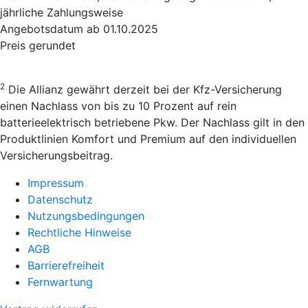
jährliche Zahlungsweise
Angebotsdatum ab 01.10.2025
Preis gerundet
2
Die Allianz gewährt derzeit bei der Kfz-Versicherung
einen Nachlass von bis zu 10 Prozent auf rein
batterieelektrisch betriebene Pkw. Der Nachlass gilt in den
Produktlinien Komfort und Premium auf den individuellen
Versicherungsbeitrag.
Impressum
Datenschutz
Nutzungsbedingungen
Rechtliche Hinweise
AGB
Barrierefreiheit
Fernwartung