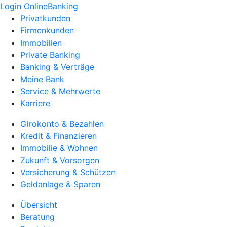
Login OnlineBanking
Privatkunden
Firmenkunden
Immobilien
Private Banking
Banking & Verträge
Meine Bank
Service & Mehrwerte
Karriere
Girokonto & Bezahlen
Kredit & Finanzieren
Immobilie & Wohnen
Zukunft & Vorsorgen
Versicherung & Schützen
Geldanlage & Sparen
Übersicht
Beratung