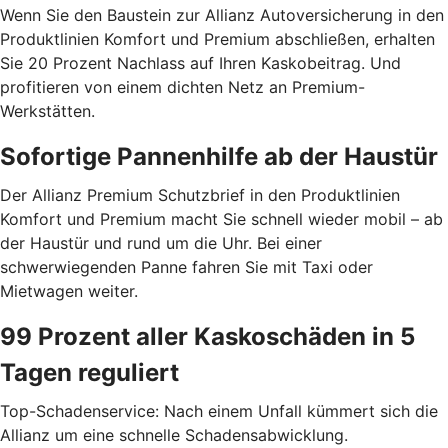
Wenn Sie den Baustein zur Allianz Autoversicherung in den
Produktlinien Komfort und Premium abschließen, erhalten
Sie 20 Prozent Nachlass auf Ihren Kaskobeitrag. Und
profitieren von einem dichten Netz an Premium-
Werkstätten.
Sofortige Pannenhilfe ab der Haustür
Der Allianz Premium Schutzbrief in den Produktlinien
Komfort und Premium macht Sie schnell wieder mobil – ab
der Haustür und rund um die Uhr. Bei einer
schwerwiegenden Panne fahren Sie mit Taxi oder
Mietwagen weiter.
99 Prozent aller Kaskoschäden in 5
Tagen reguliert
Top-Schadenservice: Nach einem Unfall kümmert sich die
Allianz um eine schnelle Schadensabwicklung.