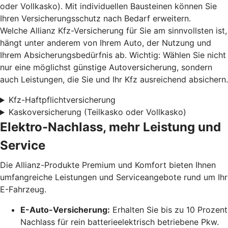
oder Vollkasko). Mit individuellen Bausteinen können Sie
Ihren Versicherungsschutz nach Bedarf erweitern.
Welche Allianz Kfz-Versicherung für Sie am sinnvollsten ist,
hängt unter anderem von Ihrem Auto, der Nutzung und
Ihrem Absicherungsbedürfnis ab. Wichtig: Wählen Sie nicht
nur eine möglichst günstige Autoversicherung, sondern
auch Leistungen, die Sie und Ihr Kfz ausreichend absichern.
Kfz-Haftpflichtversicherung
Kaskoversicherung (Teilkasko oder Vollkasko)
Elektro-Nachlass, mehr Leistung und
Service
Die Allianz-Produkte Premium und Komfort bieten Ihnen
umfangreiche Leistungen und Serviceangebote rund um Ihr
E-Fahrzeug.
E-Auto-Versicherung:
Erhalten Sie bis zu 10 Prozent
Nachlass für rein batterieelektrisch betriebene Pkw.