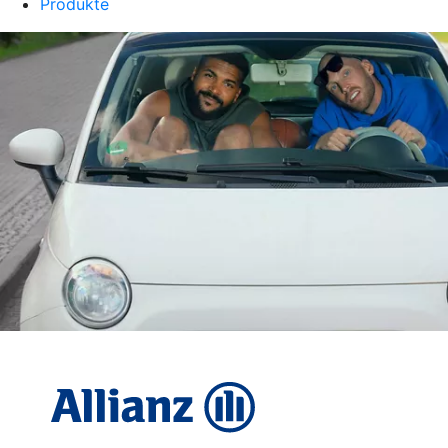
Produkte