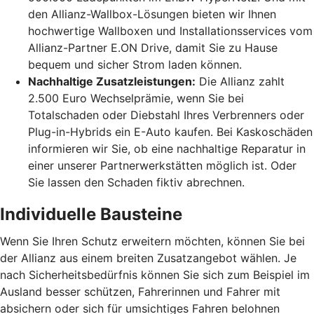
den Allianz-Wallbox-Lösungen bieten wir Ihnen
hochwertige Wallboxen und Installationsservices vom
Allianz-Partner E.ON Drive, damit Sie zu Hause
bequem und sicher Strom laden können.
Nachhaltige Zusatzleistungen:
Die Allianz zahlt
2.500 Euro Wechselprämie, wenn Sie bei
Totalschaden oder Diebstahl Ihres Verbrenners oder
Plug-in-Hybrids ein E-Auto kaufen. Bei Kaskoschäden
informieren wir Sie, ob eine nachhaltige Reparatur in
einer unserer Partnerwerkstätten möglich ist. Oder
Sie lassen den Schaden fiktiv abrechnen.
Individuelle Bausteine
Wenn Sie Ihren Schutz erweitern möchten, können Sie bei
der Allianz aus einem breiten Zusatzangebot wählen. Je
nach Sicherheitsbedürfnis können Sie sich zum Beispiel im
Ausland besser schützen, Fahrerinnen und Fahrer mit
absichern oder sich für umsichtiges Fahren belohnen