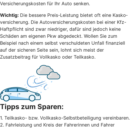
Versicherungskosten für Ihr Auto senken.
Wichtig:
Die bessere Preis-Leistung bietet oft eine Kasko­
versicherung. Die Autoversicherungskosten bei einer Kfz-
Haftpflicht sind zwar niedriger, dafür sind jedoch keine
Schäden am eigenen Pkw abgedeckt. Wollen Sie zum
Beispiel nach einem selbst ver­schuldeten Unfall finanziell
auf der sicheren Seite sein, lohnt sich meist der
Zusatzbeitrag für Vollkasko oder Teilkasko.
Tipps zum Sparen:
1. Teilkasko- bzw. Vollkasko-Selbstbeteiligung vereinbaren.
2. Fahrleistung und Kreis der Fahrerinnen und Fahrer