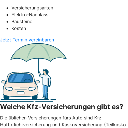
Versicherungsarten
Elektro-Nachlass
Bausteine
Kosten
Jetzt Termin vereinbaren
Welche Kfz-Versicherungen gibt es?
Die üblichen Versicherungen fürs Auto sind Kfz-
Haftpflichtversicherung und Kaskoversicherung (Teilkasko