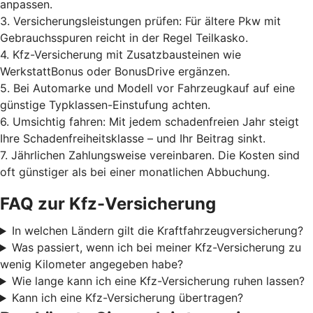
anpassen.
3. Versicherungsleistungen prüfen: Für ältere Pkw mit
Gebrauchsspuren reicht in der Regel Teilkasko.
4. Kfz-Versicherung mit Zusatzbausteinen wie
WerkstattBonus oder BonusDrive ergänzen.
5. Bei Automarke und Modell vor Fahrzeugkauf auf eine
günstige Typklassen-Einstufung achten.
6. Umsichtig fahren: Mit jedem schadenfreien Jahr steigt
Ihre Schadenfreiheitsklasse – und Ihr Beitrag sinkt.
7. Jährlichen Zahlungsweise vereinbaren. Die Kosten sind
oft günstiger als bei einer monatlichen Abbuchung.
FAQ zur Kfz-Versicherung
In welchen Ländern gilt die Kraftfahrzeugversicherung?
Was passiert, wenn ich bei meiner Kfz-Versicherung zu
wenig Kilometer angegeben habe?
Wie lange kann ich eine Kfz-Versicherung ruhen lassen?
Kann ich eine Kfz-Versicherung übertragen?