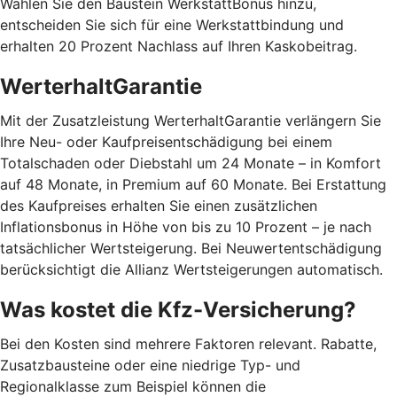
Wählen Sie den Baustein WerkstattBonus hinzu,
entscheiden Sie sich für eine Werkstattbindung und
erhalten 20 Prozent Nachlass auf Ihren Kaskobeitrag.
WerterhaltGarantie
Mit der Zusatzleistung WerterhaltGarantie verlängern Sie
Ihre Neu- oder Kaufpreisentschädigung bei einem
Totalschaden oder Diebstahl um 24 Monate – in Komfort
auf 48 Monate, in Premium auf 60 Monate. Bei Erstattung
des Kaufpreises erhalten Sie einen zusätzlichen
Inflationsbonus in Höhe von bis zu 10 Prozent – je nach
tatsächlicher Wertsteigerung. Bei Neuwertentschädigung
berücksichtigt die Allianz Wertsteigerungen automatisch.
Was kostet die Kfz-Versicherung?
Bei den Kosten sind mehrere Faktoren relevant. Rabatte,
Zusatzbausteine oder eine niedrige Typ- und
Regionalklasse zum Beispiel können die