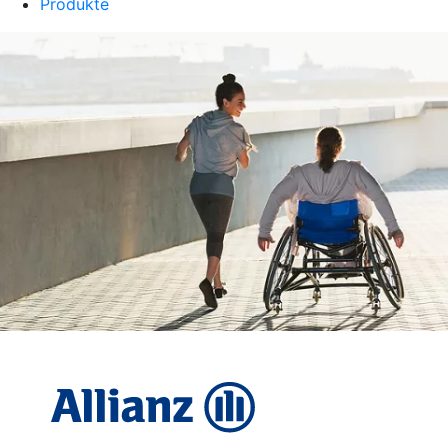
Produkte