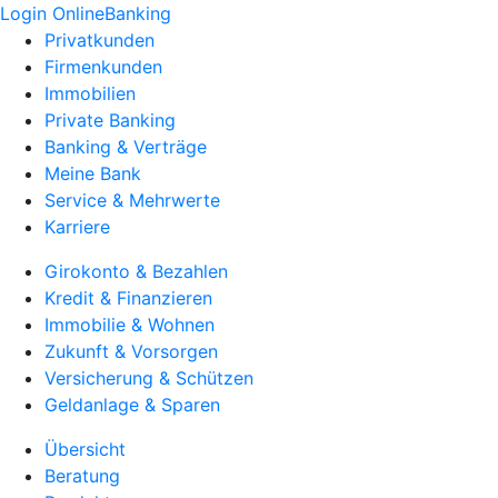
Login OnlineBanking
Privatkunden
Firmenkunden
Immobilien
Private Banking
Banking & Verträge
Meine Bank
Service & Mehrwerte
Karriere
Girokonto & Bezahlen
Kredit & Finanzieren
Immobilie & Wohnen
Zukunft & Vorsorgen
Versicherung & Schützen
Geldanlage & Sparen
Übersicht
Beratung