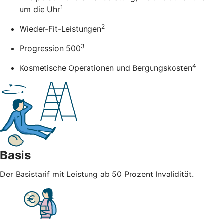
1
um die Uhr
2
Wieder-Fit-Leistungen
3
Progression 500
4
Kosmetische Operationen und Bergungskosten
Basis
Der Basistarif mit Leistung ab 50 Prozent Invalidität.