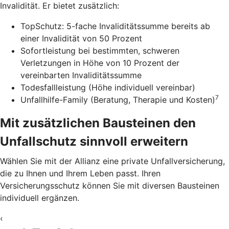
Invalidität. Er bietet zusätzlich:
TopSchutz: 5-fache Invaliditätssumme bereits ab
einer Invalidität von 50 Prozent
Sofortleistung bei bestimmten, schweren
Verletzungen in Höhe von 10 Prozent der
vereinbarten Invaliditätssumme
Todesfallleistung (Höhe individuell vereinbar)
7
Unfallhilfe-Family (Beratung, Therapie und Kosten)
Mit zusätzlichen Bausteinen den
Unfallschutz sinnvoll erweitern
Wählen Sie mit der Allianz eine private Unfallversicherung,
die zu Ihnen und Ihrem Leben passt. Ihren
Versicherungsschutz können Sie mit diversen Bausteinen
individuell ergänzen.
‹