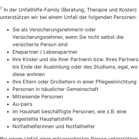
7
In der Unfallhilfe-Family (Beratung, Therapie und Kosten)
unterstützen wir bei einem Unfall der folgenden Personen:
Sie als Versicherungsnehmerin oder
Versicherungsnehmer, wenn Sie nicht selbst die
versicherte Person sind
Ehepartner / Lebenspartner
Ihre Kinder und die Ihrer Partnerin bzw. Ihres Partners
bis Ende der Ausbildung oder des Studiums, egal, wo
diese wohnen
Ihre Eltern oder Großeltern in einer Pflegeeinrichtung
Personen in häuslicher Gemeinschaft
Mitreisende Personen
Au-pairs
Im Haushalt beschäftigte Personen, wie z.B. eine
angestellte Haushaltshilfe
Notfallhelferinnen und Notfallhelfer
Bei einem Unfall einer mitversicherten Person unterstützen