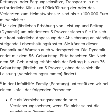
Rettungs- oder Bergungseinsätze, Transporte in die
erforderliche Klinik und Rückführung der oder des
Verletzten zum Heimatwohnsitz sind bis zu 100.000 Euro
mitversichert.
5
Mit der jährlichen Erhöhung von Leistung und Beitrag
(Dynamik) um mindestens 5 Prozent sichern Sie für sich
die kontinuierliche Anpassung der Absicherung an ständig
steigende Lebenshaltungskosten. Sie können dieser
Dynamik auf Wunsch auch widersprechen. Die Dynamik
endet mit dem 55. Geburtstag. Bitte beachten Sie: Nach
dem 55. Geburtstag erhöht sich der Beitrag bis zum 75.
Geburtstag jährlich um 5 Prozent, ohne dass sich die
Leistung (Versicherungssummen) ändert.
6
In der Unfallhilfe-Family (Beratung) unterstützen wir bei
einem Unfall der folgenden Personen:
Sie als Versicherungsnehmerin oder
Versicherungsnehmer, wenn Sie nicht selbst die
versicherte Person sind