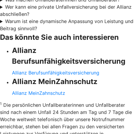
Wer kann eine private Unfallversicherung bei der Allianz
abschließen?
Warum ist eine dynamische Anpassung von Leistung und
Beitrag sinnvoll?
Das könnte Sie auch interessieren
Allianz
Berufsunfähigkeitsversicherung
Allianz Berufsunfähigkeitsversicherung
Allianz MeinZahnschutz
Allianz MeinZahnschutz
1
Die persönlichen Unfallberaterinnen und Unfallberater
sind nach einem Unfall 24 Stunden am Tag und 7 Tage die
Woche weltweit telefonisch über unsere Notrufnummer
erreichbar, stehen bei allen Fragen zu den versicherten
Leistungen zur Verfügung und unterstützen in