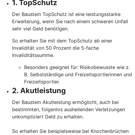
1. TopSchutz
Der Baustein TopSchutz ist eine leistungsstarke
Erweiterung, wenn Sie nach einem schweren Unfall
sehr viel Geld benötigen.
So erhalten Sie mit dem TopSchutz ab einer
Invalidität von 50 Prozent die 5-fache
Invaliditätssumme.
Besonders geeignet für: Risikobewusste wie z.
B. Selbstständige und Freizeitsportlerinnen und
Freizeitsportler.
2. Akutleistung
Der Baustein Akutleistung ermöglicht, auch bei
bestimmten, folgenlos ausheilenden Verletzungen
unkompliziert Geld zu erhalten.
So erhalten Sie beispielsweise bei Knochenbrüchen