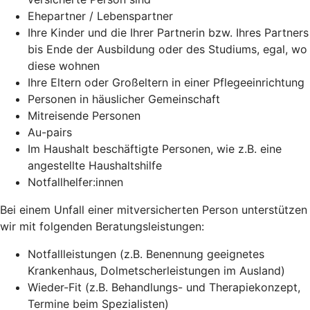
Ehepartner / Lebenspartner
Ihre Kinder und die Ihrer Partnerin bzw. Ihres Partners
bis Ende der Ausbildung oder des Studiums, egal, wo
diese wohnen
Ihre Eltern oder Großeltern in einer Pflegeeinrichtung
Personen in häuslicher Gemeinschaft
Mitreisende Personen
Au-pairs
Im Haushalt beschäftigte Personen, wie z.B. eine
angestellte Haushaltshilfe
Notfallhelfer:innen
Bei einem Unfall einer mitversicherten Person unterstützen
wir mit folgenden Beratungsleistungen:
Notfallleistungen (z.B. Benennung geeignetes
Krankenhaus, Dolmetscherleistungen im Ausland)
Wieder-Fit (z.B. Behandlungs- und Therapiekonzept,
Termine beim Spezialisten)