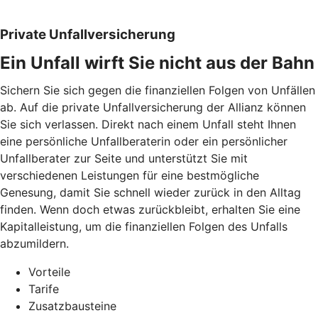
Private Unfallversicherung
Ein Unfall wirft Sie nicht aus der Bahn
Sichern Sie sich gegen die finanziellen Folgen von Unfällen
ab. Auf die private Unfallversicherung der Allianz können
Sie sich verlassen. Direkt nach einem Unfall steht Ihnen
eine persönliche Unfallberaterin oder ein persönlicher
Unfallberater zur Seite und unterstützt Sie mit
verschiedenen Leistungen für eine bestmögliche
Genesung, damit Sie schnell wieder zurück in den Alltag
finden. Wenn doch etwas zurückbleibt, erhalten Sie eine
Kapitalleistung, um die finanziellen Folgen des Unfalls
abzumildern.
Vorteile
Tarife
Zusatzbausteine