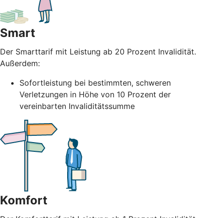
Smart
Der Smarttarif mit Leistung ab 20 Prozent Invalidität.
Außerdem:
Sofortleistung bei bestimmten, schweren
Verletzungen in Höhe von 10 Prozent der
vereinbarten Invaliditätssumme
Komfort