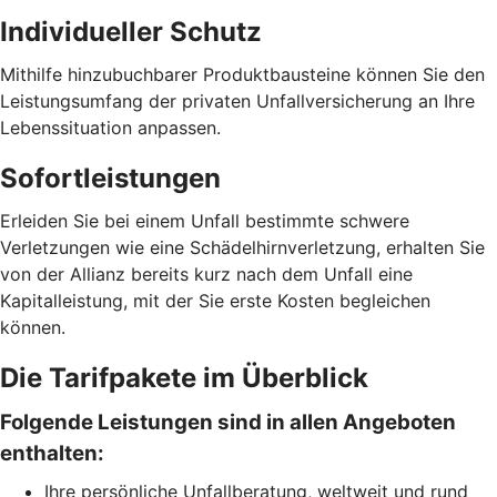
Individueller Schutz
Mithilfe hinzubuchbarer Produktbausteine können Sie den
Leistungsumfang der privaten Unfallversicherung an Ihre
Lebenssituation anpassen.
Sofortleistungen
Erleiden Sie bei einem Unfall bestimmte schwere
Verletzungen wie eine Schädelhirnverletzung, erhalten Sie
von der Allianz bereits kurz nach dem Unfall eine
Kapitalleistung, mit der Sie erste Kosten begleichen
können.
Die Tarifpakete im Überblick
Folgende Leistungen sind in allen Angeboten
enthalten:
Ihre persönliche Unfallberatung, weltweit und rund