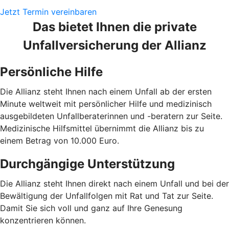
Jetzt Termin vereinbaren
Das bietet Ihnen die private
Unfallversicherung der Allianz
Persönliche Hilfe
Die Allianz steht Ihnen nach einem Unfall ab der ersten
Minute weltweit mit persönlicher Hilfe und medizinisch
ausgebildeten Unfallberaterinnen und -beratern zur Seite.
Medizinische Hilfsmittel übernimmt die Allianz bis zu
einem Betrag von 10.000 Euro.
Durchgängige Unterstützung
Die Allianz steht Ihnen direkt nach einem Unfall und bei der
Bewältigung der Unfallfolgen mit Rat und Tat zur Seite.
Damit Sie sich voll und ganz auf Ihre Genesung
konzentrieren können.