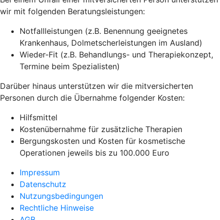
wir mit folgenden Beratungsleistungen:
Notfallleistungen (z.B. Benennung geeignetes
Krankenhaus, Dolmetscherleistungen im Ausland)
Wieder-Fit (z.B. Behandlungs- und Therapiekonzept,
Termine beim Spezialisten)
Darüber hinaus unterstützen wir die mitversicherten
Personen durch die Übernahme folgender Kosten:
Hilfsmittel
Kostenübernahme für zusätzliche Therapien
Bergungskosten und Kosten für kosmetische
Operationen jeweils bis zu 100.000 Euro
Impressum
Datenschutz
Nutzungsbedingungen
Rechtliche Hinweise
AGB