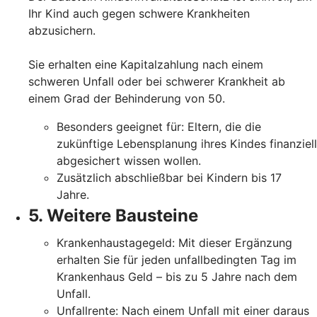
Ihr Kind auch gegen schwere Krankheiten
abzusichern.
Sie erhalten eine Kapitalzahlung nach einem
schweren Unfall oder bei schwerer Krankheit ab
einem Grad der Behinderung von 50.
Besonders geeignet für: Eltern, die die
zukünftige Lebensplanung ihres Kindes finanziell
abgesichert wissen wollen.
Zusätzlich abschließbar bei Kindern bis 17
Jahre.
5. Weitere Bausteine
Krankenhaustagegeld: Mit dieser Ergänzung
erhalten Sie für jeden unfallbedingten Tag im
Krankenhaus Geld – bis zu 5 Jahre nach dem
Unfall.
Unfallrente: Nach einem Unfall mit einer daraus