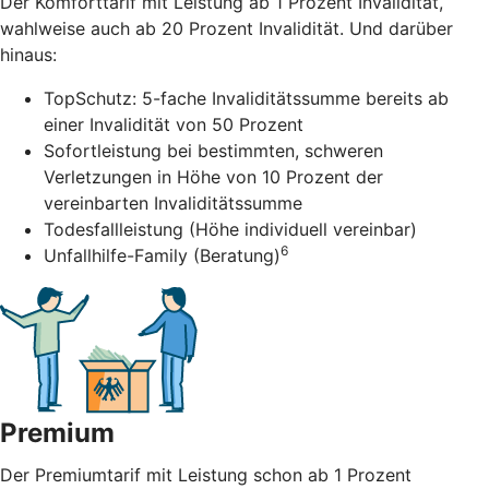
Der Komforttarif mit Leistung ab 1 Prozent Invalidität,
wahlweise auch ab 20 Prozent Invalidität. Und darüber
hinaus:
TopSchutz: 5-fache Invaliditätssumme bereits ab
einer Invalidität von 50 Prozent
Sofortleistung bei bestimmten, schweren
Verletzungen in Höhe von 10 Prozent der
vereinbarten Invaliditätssumme
Todesfallleistung (Höhe individuell vereinbar)
6
Unfallhilfe-Family (Beratung)
Premium
Der Premiumtarif mit Leistung schon ab 1 Prozent