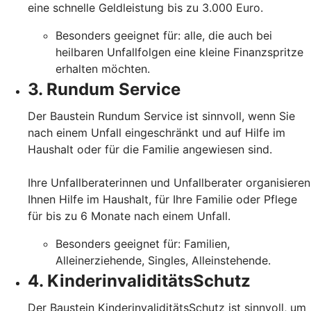
eine schnelle Geldleistung bis zu 3.000 Euro.
Besonders geeignet für: alle, die auch bei
heilbaren Unfallfolgen eine kleine Finanzspritze
erhalten möchten.
3. Rundum Service
Der Baustein Rundum Service ist sinnvoll, wenn Sie
nach einem Unfall eingeschränkt und auf Hilfe im
Haushalt oder für die Familie angewiesen sind.
Ihre Unfallberaterinnen und Unfallberater organisieren
Ihnen Hilfe im Haushalt, für Ihre Familie oder Pflege
für bis zu 6 Monate nach einem Unfall.
Besonders geeignet für: Familien,
Alleinerziehende, Singles, Alleinstehende.
4. KinderinvaliditätsSchutz
Der Baustein KinderinvaliditätsSchutz ist sinnvoll, um