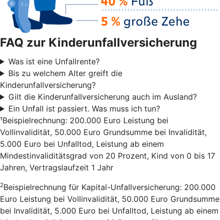
FAQ zur Kinderunfallversicherung
Was ist eine Unfallrente?
Bis zu welchem Alter greift die
Kinderunfallversicherung?
Gilt die Kinderunfallversicherung auch im Ausland?
Ein Unfall ist passiert. Was muss ich tun?
¹Beispielrechnung: 200.000 Euro Leistung bei
Vollinvalidität, 50.000 Euro Grundsumme bei Invalidität,
5.000 Euro bei Unfalltod, Leistung ab einem
Mindestinvaliditätsgrad von 20 Prozent, Kind von 0 bis 17
Jahren, Vertragslaufzeit 1 Jahr
2
Beispielrechnung für Kapital-Unfallversicherung: 200.000
Euro Leistung bei Vollinvalidität, 50.000 Euro Grundsumme
bei Invalidität, 5.000 Euro bei Unfalltod, Leistung ab einem