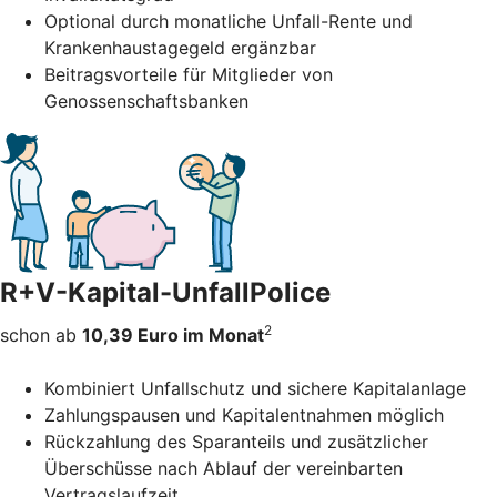
Optional durch monatliche Unfall-Rente und
Krankenhaustagegeld ergänzbar
Beitragsvorteile für Mitglieder von
Genossenschaftsbanken
R+V-Kapital-UnfallPolice
2
schon ab
10,39 Euro im Monat
Kombiniert Unfallschutz und sichere Kapitalanlage
Zahlungspausen und Kapitalentnahmen möglich
Rückzahlung des Sparanteils und zusätzlicher
Überschüsse nach Ablauf der vereinbarten
Vertragslaufzeit