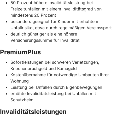
50 Prozent höhere Invaliditätsleistung bei
Freizeitunfällen mit einem Invaliditätsgrad von
mindestens 20 Prozent
besonders geeignet für Kinder mit erhöhtem
Unfallrisiko, etwa durch regelmäßigen Vereinssport
deutlich günstiger als eine höhere
Versicherungssumme für Invalidität
PremiumPlus
Sofortleistungen bei schweren Verletzungen,
Knochenbruchgeld und Komageld
Kostenübernahme für notwendige Umbauten Ihrer
Wohnung
Leistung bei Unfällen durch Eigenbewegungen
erhöhte Invaliditätsleistung bei Unfällen mit
Schutzhelm
Invaliditätsleistungen