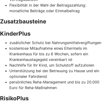
Flexibilität in der Wahl der Beitragszahlung:
monatliche Beiträge oder Einmalbeitrag
Zusatzbausteine
KinderPlus
zusätzlicher Schutz bei Nahrungsmittelvergiftungen
kostenlose Mitaufnahme eines Elternteils im
Krankenhaus für bis zu 6 Wochen, sofern ein
Krankenhaustagegeld vereinbart ist
Nachhilfe für Ihr Kind, um Schulstoff aufzuholen
Unterstützung bei der Betreuung zu Hause und ein
optionaler Fahrdienst
persönliches Reha-Management und bis zu 20.000
Euro für Reha-Maßnahmen
RisikoPlus