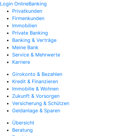
Login OnlineBanking
Privatkunden
Firmenkunden
Immobilien
Private Banking
Banking & Verträge
Meine Bank
Service & Mehrwerte
Karriere
Girokonto & Bezahlen
Kredit & Finanzieren
Immobilie & Wohnen
Zukunft & Vorsorgen
Versicherung & Schützen
Geldanlage & Sparen
Übersicht
Beratung