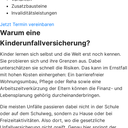
Zusatzbausteine
Invaliditätsleistungen
Jetzt Termin vereinbaren
Warum eine
Kinderunfallversicherung?
Kinder lernen sich selbst und die Welt erst noch kennen.
Sie probieren sich und ihre Grenzen aus. Dabei
unterschätzen sie schnell die Risiken. Das kann im Ernstfall
mit hohen Kosten einhergehen: Ein barrierefreier
Wohnungsumbau, Pflege oder Reha sowie eine
Arbeitszeitverkürzung der Eltern können die Finanz- und
Lebensplanung gehörig durcheinanderbringen.
Die meisten Unfälle passieren dabei nicht in der Schule
oder auf dem Schulweg, sondern zu Hause oder bei
Freizeitaktivitäten. Also dort, wo die gesetzliche
Unfallversicherung nicht greift. Genau hier springt der