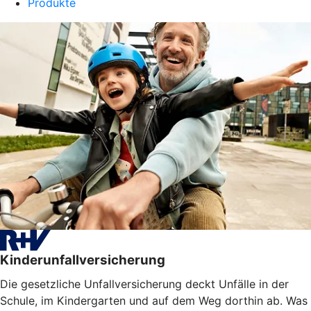
Produkte
Kinderunfallversicherung
Die gesetzliche Unfallversicherung deckt Unfälle in der
Schule, im Kindergarten und auf dem Weg dorthin ab. Was