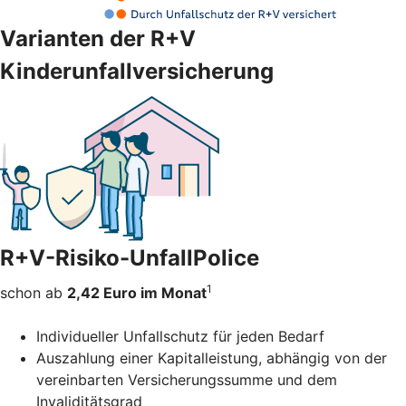
Varianten der R+V
Kinderunfallversicherung
R+V-Risiko-UnfallPolice
1
schon ab
2,42 Euro im Monat
Individueller Unfallschutz für jeden Bedarf
Auszahlung einer Kapitalleistung, abhängig von der
vereinbarten Versicherungssumme und dem
Invaliditätsgrad