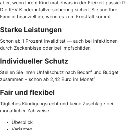
aber, wenn Ihrem Kind mal etwas in der Freizeit passiert?
Die R+V Kinderunfallversicherung sichert Sie und Ihre
Familie finanziell ab, wenn es zum Ernstfall kommt.
Starke Leistungen
Schon ab 1 Prozent Invalidität — auch bei Infektionen
durch Zeckenbisse oder bei Impfschäden
Individueller Schutz
Stellen Sie Ihren Unfallschutz nach Bedarf und Budget
1
zusammen – schon ab 2,42 Euro im Monat
Fair und flexibel
Tägliches Kündigungsrecht und keine Zuschläge bei
monatlicher Zahlweise
Überblick
Varianten