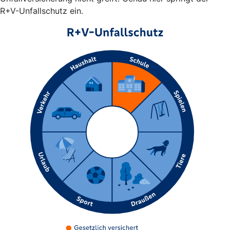
R+V-Unfallschutz ein.