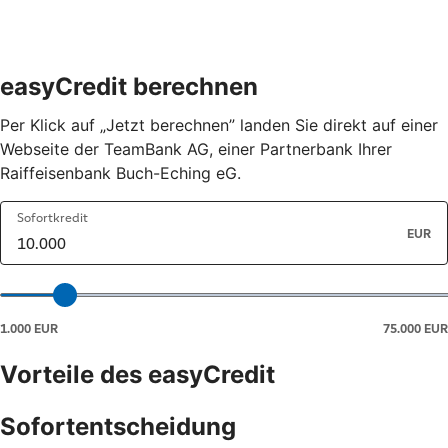
easyCredit berechnen
Per Klick auf „Jetzt berechnen” landen Sie direkt auf einer
Webseite der TeamBank AG, einer Partnerbank Ihrer
Raiffeisenbank Buch-Eching eG.
Vorteile des easyCredit
Sofortentscheidung