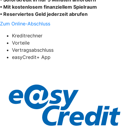
• Mit kostenlosem finanziellem Spielraum
• Reserviertes Geld jederzeit abrufen
Zum Online-Abschluss
Kreditrechner
Vorteile
Vertragsabschluss
easyCredit+ App