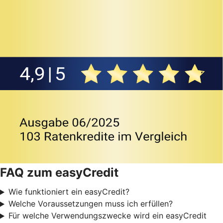
FAQ zum easyCredit
Wie funktioniert ein easyCredit?
Welche Voraussetzungen muss ich erfüllen?
Für welche Verwendungszwecke wird ein easyCredit