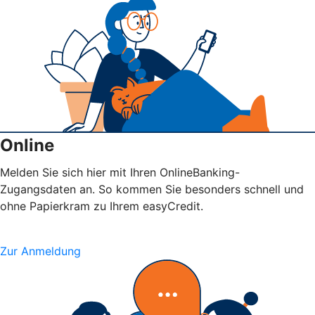
Online
Melden Sie sich hier mit Ihren OnlineBanking-
Zugangsdaten an. So kommen Sie besonders schnell und
ohne Papierkram zu Ihrem easyCredit.
Zur Anmeldung