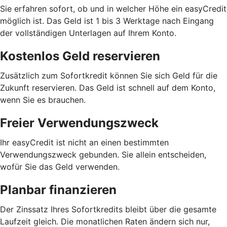
Sie erfahren sofort, ob und in welcher Höhe ein easyCredit
möglich ist. Das Geld ist 1 bis 3 Werktage nach Eingang
der vollständigen Unterlagen auf Ihrem Konto.
Kostenlos Geld reservieren
Zusätzlich zum Sofortkredit können Sie sich Geld für die
Zukunft reservieren. Das Geld ist schnell auf dem Konto,
wenn Sie es brauchen.
Freier Verwendungszweck
Ihr easyCredit ist nicht an einen bestimmten
Verwendungszweck gebunden. Sie allein entscheiden,
wofür Sie das Geld verwenden.
Planbar finanzieren
Der Zinssatz Ihres Sofortkredits bleibt über die gesamte
Laufzeit gleich. Die monatlichen Raten ändern sich nur,