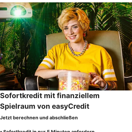
Sofortkredit mit finanziellem
Spielraum von easyCredit
Jetzt berechnen und abschließen
• Sofortkredit in nur 5 Minuten anfordern