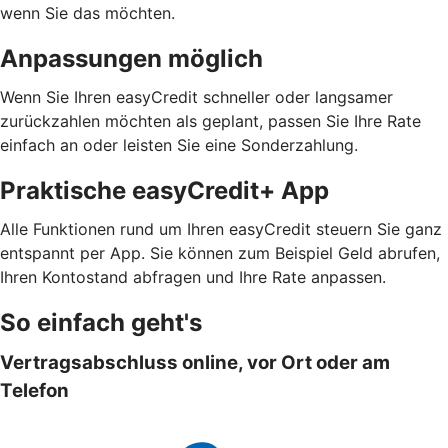
wenn Sie das möchten.
Anpassungen möglich
Wenn Sie Ihren easyCredit schneller oder langsamer
zurückzahlen möchten als geplant, passen Sie Ihre Rate
einfach an oder leisten Sie eine Sonderzahlung.
Praktische easyCredit+ App
Alle Funktionen rund um Ihren easyCredit steuern Sie ganz
entspannt per App. Sie können zum Beispiel Geld abrufen,
Ihren Kontostand abfragen und Ihre Rate anpassen.
So einfach geht's
Vertragsabschluss online, vor Ort oder am
Telefon