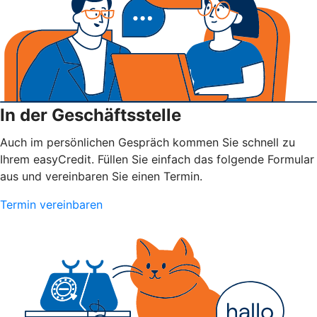
In der Geschäftsstelle
Auch im persönlichen Gespräch kommen Sie schnell zu
Ihrem easyCredit. Füllen Sie einfach das folgende Formular
aus und vereinbaren Sie einen Termin.
Termin vereinbaren