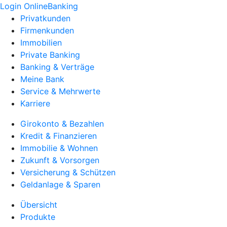
Login OnlineBanking
Privatkunden
Firmenkunden
Immobilien
Private Banking
Banking & Verträge
Meine Bank
Service & Mehrwerte
Karriere
Girokonto & Bezahlen
Kredit & Finanzieren
Immobilie & Wohnen
Zukunft & Vorsorgen
Versicherung & Schützen
Geldanlage & Sparen
Übersicht
Produkte