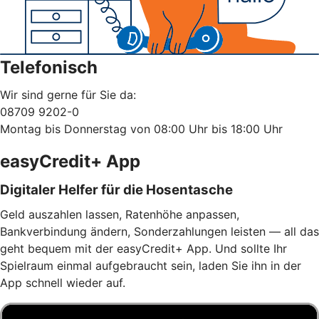
Telefonisch
Wir sind gerne für Sie da:
08709 9202-0
Montag bis Donnerstag von 08:00 Uhr bis 18:00 Uhr
easyCredit+ App
Digitaler Helfer für die Hosentasche
Geld auszahlen lassen, Ratenhöhe anpassen,
Bankverbindung ändern, Sonderzahlungen leisten — all das
geht bequem mit der easyCredit+ App. Und sollte Ihr
Spielraum einmal aufgebraucht sein, laden Sie ihn in der
App schnell wieder auf.