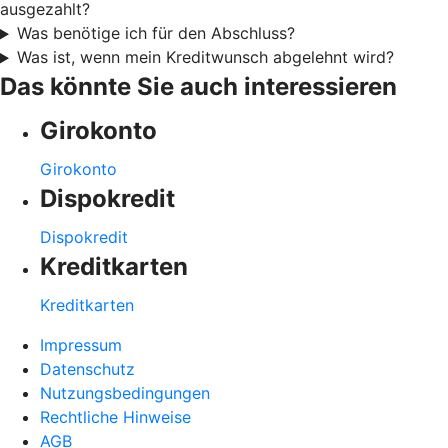
ausgezahlt?
Was benötige ich für den Abschluss?
Was ist, wenn mein Kreditwunsch abgelehnt wird?
Das könnte Sie auch interessieren
Girokonto
Girokonto
Dispokredit
Dispokredit
Kreditkarten
Kreditkarten
Impressum
Datenschutz
Nutzungsbedingungen
Rechtliche Hinweise
AGB