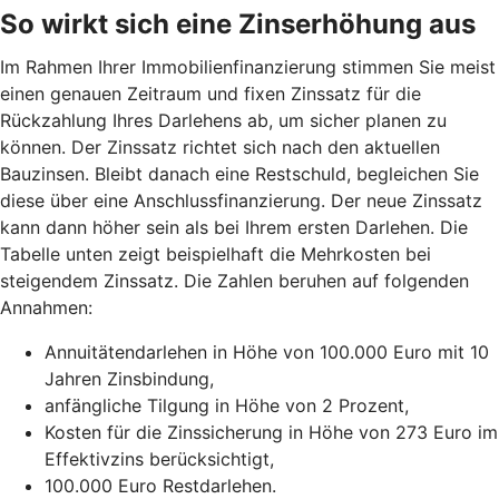
So wirkt sich eine Zinserhöhung aus
Im Rahmen Ihrer Immobilienfinanzierung stimmen Sie meist
einen genauen Zeitraum und fixen Zinssatz für die
Rückzahlung Ihres Darlehens ab, um sicher planen zu
können. Der Zinssatz richtet sich nach den aktuellen
Bauzinsen. Bleibt danach eine Restschuld, begleichen Sie
diese über eine Anschlussfinanzierung. Der neue Zinssatz
kann dann höher sein als bei Ihrem ersten Darlehen. Die
Tabelle unten zeigt beispielhaft die Mehrkosten bei
steigendem Zinssatz. Die Zahlen beruhen auf folgenden
Annahmen:
Annuitätendarlehen in Höhe von 100.000 Euro mit 10
Jahren Zinsbindung,
anfängliche Tilgung in Höhe von 2 Prozent,
Kosten für die Zinssicherung in Höhe von 273 Euro im
Effektivzins berücksichtigt,
100.000 Euro Restdarlehen.