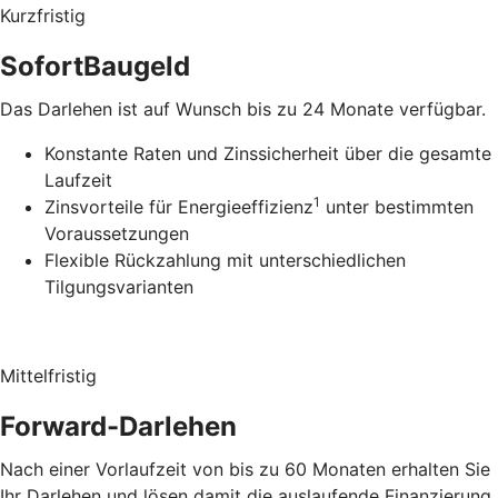
Kurzfristig
SofortBaugeld
Das Darlehen ist auf Wunsch bis zu 24 Monate verfügbar.
Konstante Raten und Zinssicherheit über die gesamte
Laufzeit
1
Zinsvorteile für Energieeffizienz
unter bestimmten
Voraussetzungen
Flexible Rückzahlung mit unterschiedlichen
Tilgungsvarianten
Mittelfristig
Forward-Darlehen
Nach einer Vorlaufzeit von bis zu 60 Monaten erhalten Sie
Ihr Darlehen und lösen damit die auslaufende Finanzierung