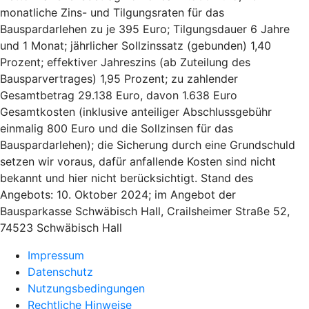
monatliche Zins- und Tilgungsraten für das
Bauspardarlehen zu je 395 Euro; Tilgungsdauer 6 Jahre
und 1 Monat; jährlicher Sollzinssatz (gebunden) 1,40
Prozent; effektiver Jahreszins (ab Zuteilung des
Bausparvertrages) 1,95 Prozent; zu zahlender
Gesamtbetrag 29.138 Euro, davon 1.638 Euro
Gesamtkosten (inklusive anteiliger Abschlussgebühr
einmalig 800 Euro und die Sollzinsen für das
Bauspardarlehen); die Sicherung durch eine Grundschuld
setzen wir voraus, dafür anfallende Kosten sind nicht
bekannt und hier nicht berücksichtigt. Stand des
Angebots: 10. Oktober 2024; im Angebot der
Bausparkasse Schwäbisch Hall, Crailsheimer Straße 52,
74523 Schwäbisch Hall
Impressum
Datenschutz
Nutzungsbedingungen
Rechtliche Hinweise