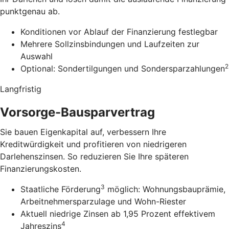
punktgenau ab.
Konditionen vor Ablauf der Finanzierung festlegbar
Mehrere Sollzinsbindungen und Laufzeiten zur
Auswahl
2
Optional: Sondertilgungen und Sondersparzahlungen
Langfristig
Vorsorge-Bausparvertrag
Sie bauen Eigenkapital auf, verbessern Ihre
Kreditwürdigkeit und profitieren von niedrigeren
Darlehenszinsen. So reduzieren Sie Ihre späteren
Finanzierungskosten.
3
Staatliche Förderung
möglich: Wohnungsbauprämie,
Arbeitnehmersparzulage und Wohn-Riester
Aktuell niedrige Zinsen ab 1,95 Prozent effektivem
4
Jahreszins