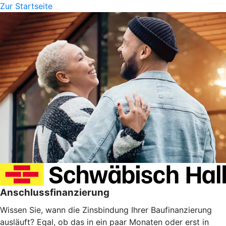
Zur Startseite
Anschlussfinanzierung
Wissen Sie, wann die Zinsbindung Ihrer Baufinanzierung
ausläuft? Egal, ob das in ein paar Monaten oder erst in