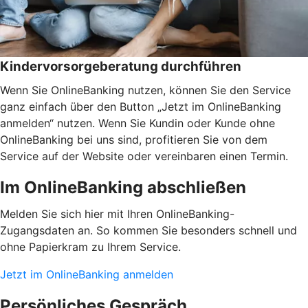
Kindervorsorgeberatung durchführen
Wenn Sie OnlineBanking nutzen, können Sie den Service
ganz einfach über den Button „Jetzt im OnlineBanking
anmelden“ nutzen. Wenn Sie Kundin oder Kunde ohne
OnlineBanking bei uns sind, profitieren Sie von dem
Service auf der Website oder vereinbaren einen Termin.
Im OnlineBanking abschließen
Melden Sie sich hier mit Ihren OnlineBanking-
Zugangsdaten an. So kommen Sie besonders schnell und
ohne Papierkram zu Ihrem Service.
Jetzt im OnlineBanking anmelden
Persönliches Gespräch