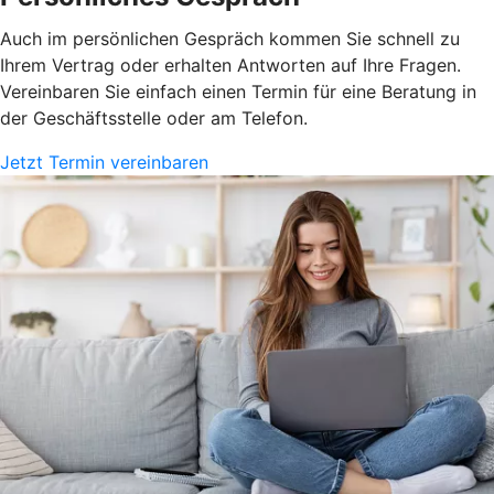
Auch im persönlichen Gespräch kommen Sie schnell zu
Ihrem Vertrag oder erhalten Antworten auf Ihre Fragen.
Vereinbaren Sie einfach einen Termin für eine Beratung in
der Geschäftsstelle oder am Telefon.
Jetzt Termin vereinbaren