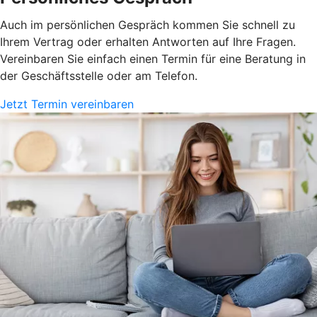
Auch im persönlichen Gespräch kommen Sie schnell zu
Ihrem Vertrag oder erhalten Antworten auf Ihre Fragen.
Vereinbaren Sie einfach einen Termin für eine Beratung in
der Geschäftsstelle oder am Telefon.
Jetzt Termin vereinbaren