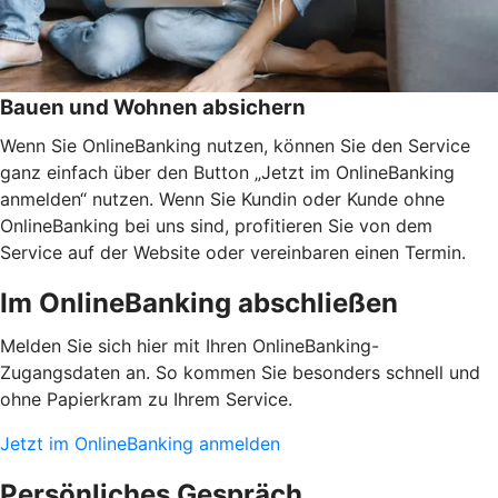
Bauen und Wohnen absichern
Wenn Sie OnlineBanking nutzen, können Sie den Service
ganz einfach über den Button „Jetzt im OnlineBanking
anmelden“ nutzen. Wenn Sie Kundin oder Kunde ohne
OnlineBanking bei uns sind, profitieren Sie von dem
Service auf der Website oder vereinbaren einen Termin.
Im OnlineBanking abschließen
Melden Sie sich hier mit Ihren OnlineBanking-
Zugangsdaten an. So kommen Sie besonders schnell und
ohne Papierkram zu Ihrem Service.
Jetzt im OnlineBanking anmelden
Persönliches Gespräch