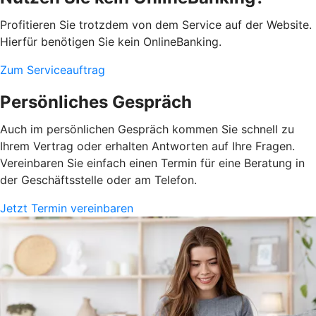
Profitieren Sie trotzdem von dem Service auf der Website.
Hierfür benötigen Sie kein OnlineBanking.
Zum Serviceauftrag
Persönliches Gespräch
Auch im persönlichen Gespräch kommen Sie schnell zu
Ihrem Vertrag oder erhalten Antworten auf Ihre Fragen.
Vereinbaren Sie einfach einen Termin für eine Beratung in
der Geschäftsstelle oder am Telefon.
Jetzt Termin vereinbaren