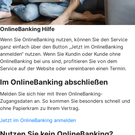
OnlineBanking Hilfe
Wenn Sie OnlineBanking nutzen, können Sie den Service
ganz einfach über den Button „Jetzt im OnlineBanking
anmelden“ nutzen. Wenn Sie Kundin oder Kunde ohne
OnlineBanking bei uns sind, profitieren Sie von dem
Service auf der Website oder vereinbaren einen Termin.
Im OnlineBanking abschließen
Melden Sie sich hier mit Ihren OnlineBanking-
Zugangsdaten an. So kommen Sie besonders schnell und
ohne Papierkram zu Ihrem Vertrag.
Jetzt im OnlineBanking anmelden
Nutzen Sie kein OnlineBanking?