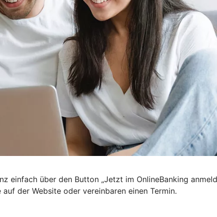
nz einfach über den Button „Jetzt im OnlineBanking anmel
e auf der Website oder vereinbaren einen Termin.