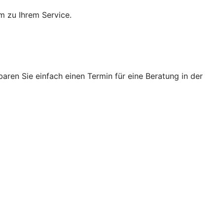
m zu Ihrem Service.
ren Sie einfach einen Termin für eine Beratung in der