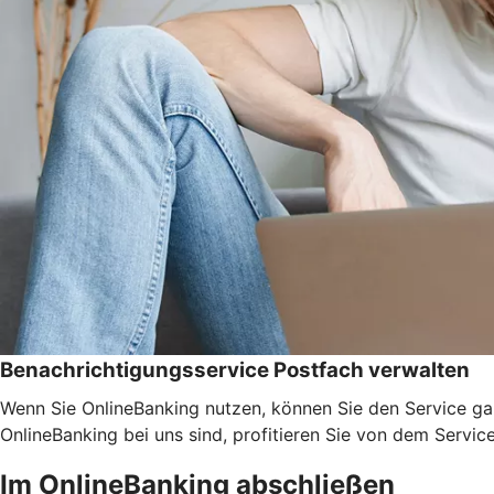
Benachrichtigungsservice Postfach verwalten
Wenn Sie OnlineBanking nutzen, können Sie den Service ga
OnlineBanking bei uns sind, profitieren Sie von dem Servic
Im OnlineBanking abschließen