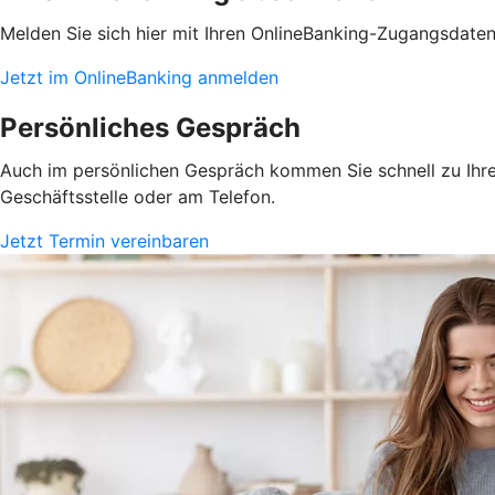
Melden Sie sich hier mit Ihren OnlineBanking-Zugangsdate
Jetzt im OnlineBanking anmelden
Persönliches Gespräch
Auch im persönlichen Gespräch kommen Sie schnell zu Ihrem
Geschäftsstelle oder am Telefon.
Jetzt Termin vereinbaren