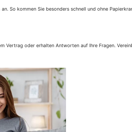
n an. So kommen Sie besonders schnell und ohne Papierkra
 Vertrag oder erhalten Antworten auf Ihre Fragen. Vereinba