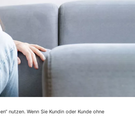
den“ nutzen. Wenn Sie Kundin oder Kunde ohne