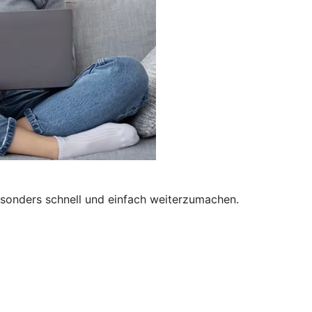
besonders schnell und einfach weiterzumachen.