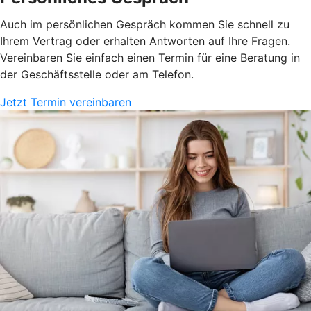
Auch im persönlichen Gespräch kommen Sie schnell zu
Ihrem Vertrag oder erhalten Antworten auf Ihre Fragen.
Vereinbaren Sie einfach einen Termin für eine Beratung in
der Geschäftsstelle oder am Telefon.
Jetzt Termin vereinbaren