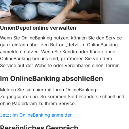
UnionDepot online verwalten
Wenn Sie OnlineBanking nutzen, können Sie den Service
ganz einfach über den Button „Jetzt im OnlineBanking
anmelden“ nutzen. Wenn Sie Kundin oder Kunde ohne
OnlineBanking bei uns sind, profitieren Sie von dem
Service auf der Website oder vereinbaren einen Termin.
Im OnlineBanking abschließen
Melden Sie sich hier mit Ihren OnlineBanking-
Zugangsdaten an. So kommen Sie besonders schnell und
ohne Papierkram zu Ihrem Service.
Jetzt im OnlineBanking anmelden
Persönliches Gespräch