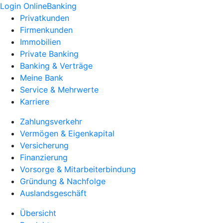
Login OnlineBanking
Privatkunden
Firmenkunden
Immobilien
Private Banking
Banking & Verträge
Meine Bank
Service & Mehrwerte
Karriere
Zahlungsverkehr
Vermögen & Eigenkapital
Versicherung
Finanzierung
Vorsorge & Mitarbeiterbindung
Gründung & Nachfolge
Auslandsgeschäft
Übersicht