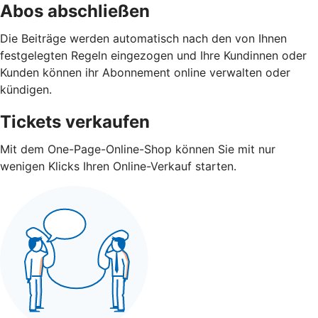
Abos abschließen
Die Beiträge werden automatisch nach den von Ihnen
festgelegten Regeln eingezogen und Ihre Kundinnen oder
Kunden können ihr Abonnement online verwalten oder
kündigen.
Tickets verkaufen
Mit dem One-Page-Online-Shop können Sie mit nur
wenigen Klicks Ihren Online-Verkauf starten.