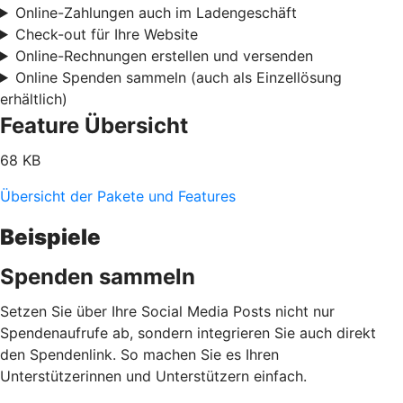
Online-Zahlungen auch im Ladengeschäft
Check-out für Ihre Website
Online-Rechnungen erstellen und versenden
Online Spenden sammeln (auch als Einzellösung
erhältlich)
Feature Übersicht
68 KB
Übersicht der Pakete und Features
Beispiele
Spenden sammeln
Setzen Sie über Ihre Social Media Posts nicht nur
Spendenaufrufe ab, sondern integrieren Sie auch direkt
den Spendenlink. So machen Sie es Ihren
Unterstützerinnen und Unterstützern einfach.