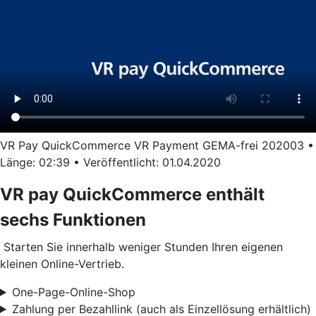
VR Pay QuickCommerce VR Payment GEMA-frei 202003 •
Länge: 02:39 • Veröffentlicht: 01.04.2020
VR pay QuickCommerce enthält
sechs Funktionen
Starten Sie innerhalb weniger Stunden Ihren eigenen
kleinen Online-Vertrieb.
One-Page-Online-Shop
Zahlung per Bezahllink (auch als Einzellösung erhältlich)