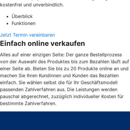
kostenfrei und unverbindlich.
Überblick
Funktionen
Jetzt Termin vereinbaren
Einfach online verkaufen
Alles auf einer einzigen Seite: Der ganze Bestellprozess
von der Auswahl des Produktes bis zum Bezahlen läuft auf
einer Seite ab. Bieten Sie bis zu 20 Produkte online an und
machen Sie Ihren Kundinnen und Kunden das Bezahlen
einfach. Sie wählen selbst die für Ihr Geschäftsmodell
passenden Zahlverfahren aus. Die Leistungen werden
pauschal abgerechnet, zuzüglich individueller Kosten für
bestimmte Zahlverfahren.