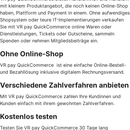
mit kleinem Produktangebot, die noch keinen Online-Shop
haben, Plattform und Payment in einem. Ohne aufwendiges
Shopsystem oder teure IT-Implementierungen verkaufen
Sie mit VR pay QuickCommerce online Waren oder
Dienstleistungen, Tickets oder Gutscheine, sammeln
Spenden oder nehmen Mitgliedsbeiträge ein.
Ohne Online-Shop
VR pay QuickCommerce ist eine einfache Online-Bestell-
und Bezahllösung inklusive digitalem Rechnungsversand.
Verschiedene Zahlverfahren anbieten
Mit VR pay QuickCommerce zahlen Ihre Kundinnen und
Kunden einfach mit ihrem gewohnten Zahlverfahren.
Kostenlos testen
Testen Sie VR pay QuickCommerce 30 Tage lang