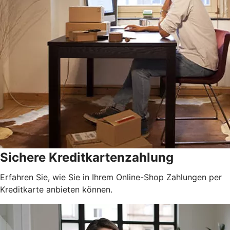
Sichere Kreditkartenzahlung
Erfahren Sie, wie Sie in Ihrem Online-Shop Zahlungen per
Kreditkarte anbieten können.