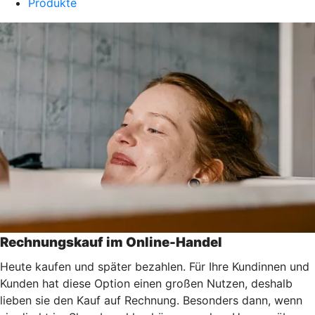
Produkte
Rechnungskauf im Online-Handel
Heute kaufen und später bezahlen. Für Ihre Kundinnen und
Kunden hat diese Option einen großen Nutzen, deshalb
lieben sie den Kauf auf Rechnung. Besonders dann, wenn