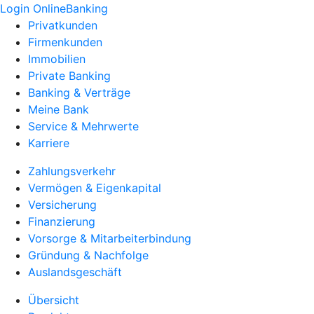
Login OnlineBanking
Privatkunden
Firmenkunden
Immobilien
Private Banking
Banking & Verträge
Meine Bank
Service & Mehrwerte
Karriere
Zahlungsverkehr
Vermögen & Eigenkapital
Versicherung
Finanzierung
Vorsorge & Mitarbeiterbindung
Gründung & Nachfolge
Auslandsgeschäft
Übersicht