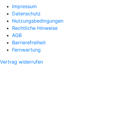
Impressum
Datenschutz
Nutzungsbedingungen
Rechtliche Hinweise
AGB
Barrierefreiheit
Fernwartung
Vertrag widerrufen