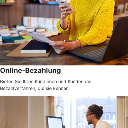
Online-Bezahlung
Bieten Sie Ihren Kundinnen und Kunden die
Bezahlverfahren, die sie kennen.