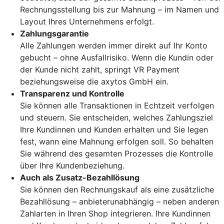
Rechnungsstellung bis zur Mahnung – im Namen und
Layout Ihres Unternehmens erfolgt.
Zahlungsgarantie
Alle Zahlungen werden immer direkt auf Ihr Konto
gebucht – ohne Ausfallrisiko. Wenn die Kundin oder
der Kunde nicht zahlt, springt VR Payment
beziehungsweise die axytos GmbH ein.
Transparenz und Kontrolle
Sie können alle Transaktionen in Echtzeit verfolgen
und steuern. Sie entscheiden, welches Zahlungsziel
Ihre Kundinnen und Kunden erhalten und Sie legen
fest, wann eine Mahnung erfolgen soll. So behalten
Sie während des gesamten Prozesses die Kontrolle
über Ihre Kundenbeziehung.
Auch als Zusatz-Bezahllösung
Sie können den Rechnungskauf als eine zusätzliche
Bezahllösung – anbieterunabhängig – neben anderen
Zahlarten in Ihren Shop integrieren. Ihre Kundinnen