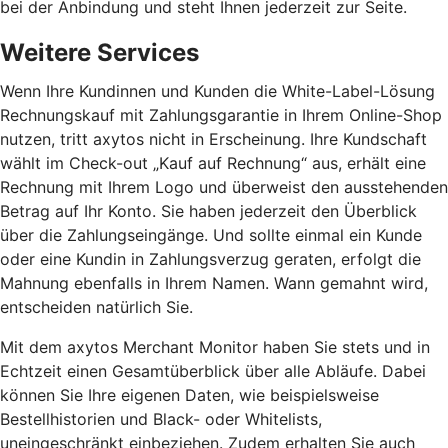
bei der Anbindung und steht Ihnen jederzeit zur Seite.
Weitere Services
Wenn Ihre Kundinnen und Kunden die White-Label-Lösung
Rechnungskauf mit Zahlungsgarantie in Ihrem Online-Shop
nutzen, tritt axytos nicht in Erscheinung. Ihre Kundschaft
wählt im Check-out „Kauf auf Rechnung“ aus, erhält eine
Rechnung mit Ihrem Logo und überweist den ausstehenden
Betrag auf Ihr Konto. Sie haben jederzeit den Überblick
über die Zahlungseingänge. Und sollte einmal ein Kunde
oder eine Kundin in Zahlungsverzug geraten, erfolgt die
Mahnung ebenfalls in Ihrem Namen. Wann gemahnt wird,
entscheiden natürlich Sie.
Mit dem axytos Merchant Monitor haben Sie stets und in
Echtzeit einen Gesamtüberblick über alle Abläufe. Dabei
können Sie Ihre eigenen Daten, wie beispielsweise
Bestellhistorien und Black- oder Whitelists,
uneingeschränkt einbeziehen. Zudem erhalten Sie auch