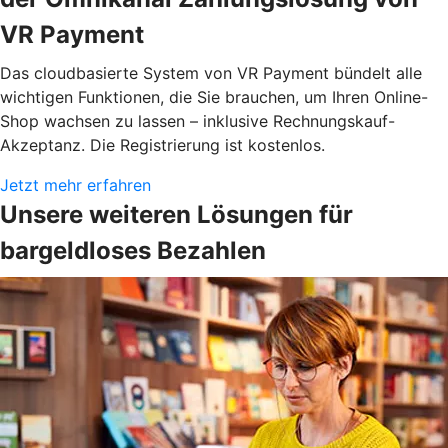
VR Payment
Das cloudbasierte System von VR Payment bündelt alle
wichtigen Funktionen, die Sie brauchen, um Ihren Online-
Shop wachsen zu lassen – inklusive Rechnungskauf-
Akzeptanz. Die Registrierung ist kostenlos.
Jetzt mehr erfahren
Unsere weiteren Lösungen für
bargeldloses Bezahlen