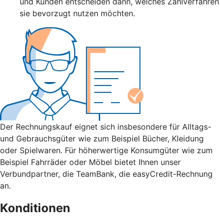
und Kunden entscheiden dann, welches Zahlverfahren
sie bevorzugt nutzen möchten.
Der Rechnungskauf eignet sich insbesondere für Alltags-
und Gebrauchsgüter wie zum Beispiel Bücher, Kleidung
oder Spielwaren. Für höherwertige Konsumgüter wie zum
Beispiel Fahrräder oder Möbel bietet Ihnen unser
Verbundpartner, die TeamBank, die easyCredit-Rechnung
an.
Konditionen