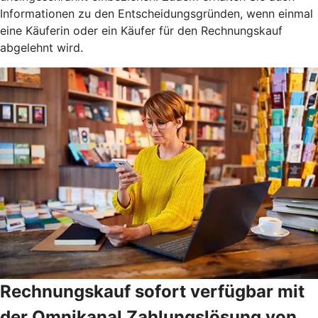
Informationen zu den Entscheidungsgründen, wenn einmal
eine Käuferin oder ein Käufer für den Rechnungskauf
abgelehnt wird.
Rechnungskauf sofort verfügbar mit
der Omnikanal Zahlungslösung von