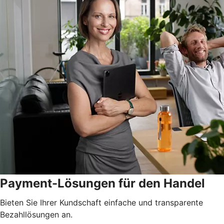
Payment-Lösungen für den Handel
Bieten Sie Ihrer Kundschaft einfache und transparente
Bezahllösungen an.