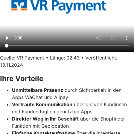
Quelle: VR Payment • Länge: 02:43 • Veröffentlicht:
13.11.2024
Ihre Vorteile
Unmittelbare Präsenz
durch Sichtbarkeit in den
Apps WeChat und Alipay
Vertraute Kommunikation
über die von Kundinnen
und Kunden täglich genutzten Apps
Direkter Weg in Ihr Geschäft
über die Shopfinder-
Funktion mit Geolocation
Einfache Kontaktaufnahme
über die integrierte