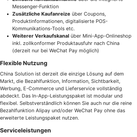
Messenger-Funktion
Zusätzliche Kaufanreize
über Coupons,
Produktinformationen, digitalisierte POS-
Kommunikations-Tools etc.
Weiterer Verkaufskanal
über Mini-App-Onlineshop
inkl. zollkonformer Produktausfuhr nach China
(derzeit nur bei WeChat Pay möglich)
Flexible Nutzung
China Solution ist derzeit die einzige Lösung auf dem
Markt, die Bezahlfunktion, Information, Sichtbarkeit,
Werbung, E-Commerce und Lieferservice vollständig
abdeckt. Das In-App-Leistungspaket ist modular und
flexibel. Selbstverständlich können Sie auch nur die reine
Bezahlfunktion Alipay und/oder WeChat Pay ohne das
erweiterte Leistungspaket nutzen.
Serviceleistungen