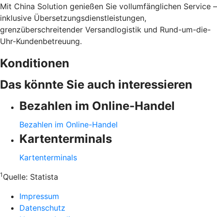
Mit China Solution genießen Sie vollumfänglichen Service –
inklusive Übersetzungsdienstleistungen,
grenzüberschreitender Versandlogistik und Rund-um-die-
Uhr-Kundenbetreuung.
Konditionen
Das könnte Sie auch interessieren
Bezahlen im Online-Handel
Bezahlen im Online-Handel
Kartenterminals
Kartenterminals
1
Quelle:
Statista
Impressum
Datenschutz