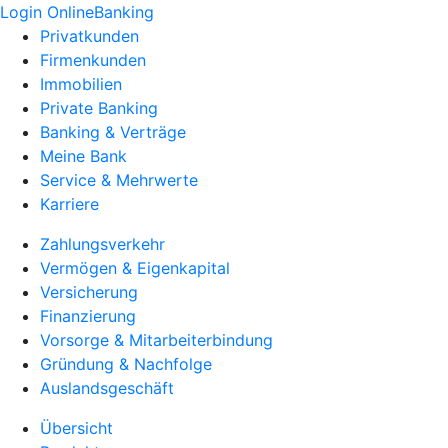
Login OnlineBanking
Privatkunden
Firmenkunden
Immobilien
Private Banking
Banking & Verträge
Meine Bank
Service & Mehrwerte
Karriere
Zahlungsverkehr
Vermögen & Eigenkapital
Versicherung
Finanzierung
Vorsorge & Mitarbeiterbindung
Gründung & Nachfolge
Auslandsgeschäft
Übersicht