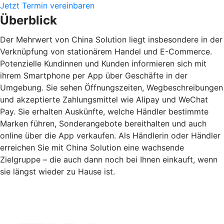
Jetzt Termin vereinbaren
Überblick
Der Mehrwert von China Solution liegt insbesondere in der
Verknüpfung von stationärem Handel und E-Commerce.
Potenzielle Kundinnen und Kunden informieren sich mit
ihrem Smartphone per App über Geschäfte in der
Umgebung. Sie sehen Öffnungszeiten, Wegbeschreibungen
und akzeptierte Zahlungsmittel wie Alipay und WeChat
Pay. Sie erhalten Auskünfte, welche Händler bestimmte
Marken führen, Sonderangebote bereithalten und auch
online über die App verkaufen. Als Händlerin oder Händler
erreichen Sie mit China Solution eine wachsende
Zielgruppe – die auch dann noch bei Ihnen einkauft, wenn
sie längst wieder zu Hause ist.