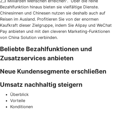
2,3 Milliarden Menschen erreichen
. Über die reine
Bezahlfunktion hinaus bieten sie vielfältige Dienste.
Chinesinnen und Chinesen nutzen sie deshalb auch auf
Reisen im Ausland. Profitieren Sie von der enormen
Kaufkraft dieser Zielgruppe, indem Sie Alipay und WeChat
Pay anbieten und mit den cleveren Marketing-Funktionen
von China Solution verbinden.
Beliebte Bezahlfunktionen und
Zusatzservices anbieten
Neue Kundensegmente erschließen
Umsatz nachhaltig steigern
Überblick
Vorteile
Konditionen