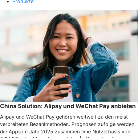
Produkte
China Solution: Alipay und WeChat Pay anbieten
Alipay und WeChat Pay gehören weltweit zu den meist
verbreiteten Bezahlmethoden. Prognosen zufolge werden
die Apps im Jahr 2025 zusammen eine Nutzerbasis von
1