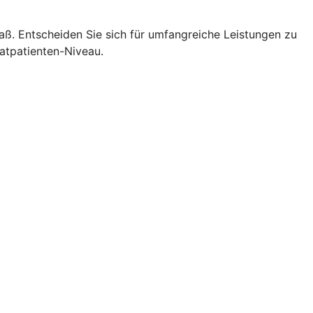
. Entscheiden Sie sich für umfangreiche Leistungen zu
vatpatienten-Niveau.