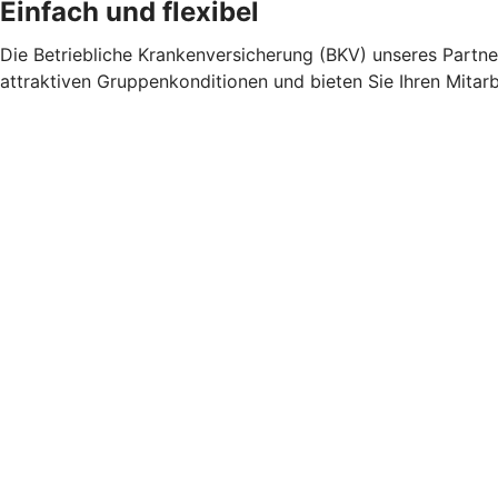
Einfach und flexibel
Die Betriebliche Krankenversicherung (BKV) unseres Part
attraktiven Gruppenkonditionen und bieten Sie Ihren Mitar