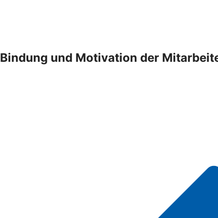
Bindung und Motivation der Mitarbei