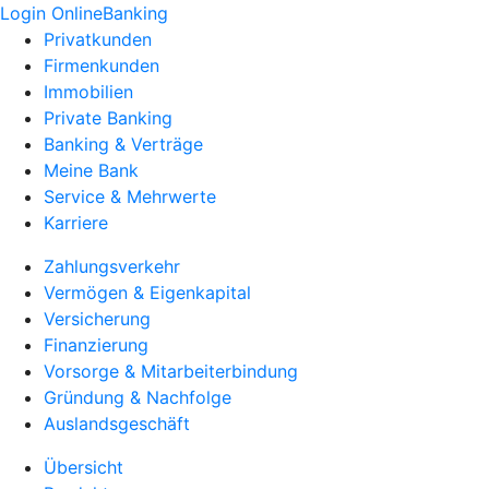
Login OnlineBanking
Privatkunden
Firmenkunden
Immobilien
Private Banking
Banking & Verträge
Meine Bank
Service & Mehrwerte
Karriere
Zahlungsverkehr
Vermögen & Eigenkapital
Versicherung
Finanzierung
Vorsorge & Mitarbeiterbindung
Gründung & Nachfolge
Auslandsgeschäft
Übersicht