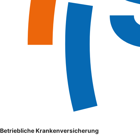
Betriebliche Krankenversicherung