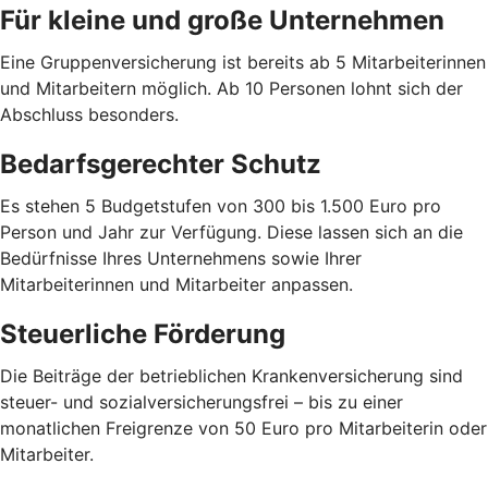
Für kleine und große Unternehmen
Eine Gruppenversicherung ist bereits ab 5 Mitarbeiterinnen
und Mitarbeitern möglich. Ab 10 Personen lohnt sich der
Abschluss besonders.
Bedarfsgerechter Schutz
Es stehen 5 Budgetstufen von 300 bis 1.500 Euro pro
Person und Jahr zur Verfügung. Diese lassen sich an die
Bedürfnisse Ihres Unternehmens sowie Ihrer
Mitarbeiterinnen und Mitarbeiter anpassen.
Steuerliche Förderung
Die Beiträge der betrieblichen Krankenversicherung sind
steuer- und sozialversicherungsfrei – bis zu einer
monatlichen Freigrenze von 50 Euro pro Mitarbeiterin oder
Mitarbeiter.