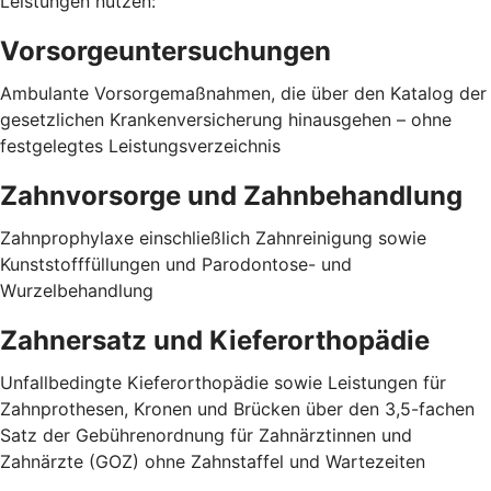
Leistungen nutzen:
Vorsorgeuntersuchungen
Ambulante Vorsorgemaßnahmen, die über den Katalog der
gesetzlichen Krankenversicherung hinausgehen – ohne
festgelegtes Leistungsverzeichnis
Zahnvorsorge und Zahnbehandlung
Zahnprophylaxe einschließlich Zahnreinigung sowie
Kunststofffüllungen und Parodontose- und
Wurzelbehandlung
Zahnersatz und Kieferorthopädie
Unfallbedingte Kieferorthopädie sowie Leistungen für
Zahnprothesen, Kronen und Brücken über den 3,5-fachen
Satz der Gebührenordnung für Zahnärztinnen und
Zahnärzte (GOZ) ohne Zahnstaffel und Wartezeiten