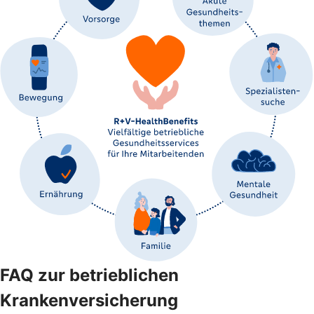
FAQ zur betrieblichen
Krankenversicherung