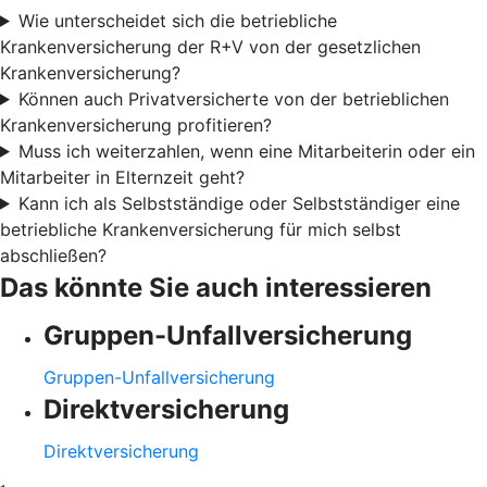
Wie unterscheidet sich die betriebliche
Krankenversicherung der R+V von der gesetzlichen
Krankenversicherung?
Können auch Privatversicherte von der betrieblichen
Krankenversicherung profitieren?
Muss ich weiterzahlen, wenn eine Mitarbeiterin oder ein
Mitarbeiter in Elternzeit geht?
Kann ich als Selbstständige oder Selbstständiger eine
betriebliche Krankenversicherung für mich selbst
abschließen?
Das könnte Sie auch interessieren
Gruppen-Unfallversicherung
Gruppen-Unfallversicherung
Direktversicherung
Direktversicherung