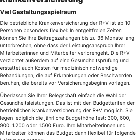
Viel Gestaltungsspielraum
Die betriebliche Krankenversicherung der R+V ist ab 10
Personen besonders flexibel: In entgeltfreien Zeiten
können Sie Ihre Beitragszahungen bis zu 36 Monate lang
unterbrechen, ohne dass der Leistungsanspruch Ihrer
Mitarbeiterinnen und Mitarbeiter verlorengeht. Die R+V
verzichtet außerdem auf eine Gesundheitsprüfung und
erstattet auch Kosten für medizinisch notwendige
Behandlungen, die auf Erkrankungen oder Beschwerden
beruhen, die bereits vor Versicherungsbeginn vorlagen.
Überlassen Sie Ihrer Belegschaft einfach die Wahl der
Gesundheitsleistungen. Das ist mit den Budgettarifen der
betrieblichen Krankenversicherung der R+V möglich. Sie
legen lediglich die jährliche Budgethöhe fest: 300, 600,
900, 1.200 oder 1.500 Euro. Ihre Mitarbeiterinnen und
Mitarbeiter können das Budget dann flexibel für folgende