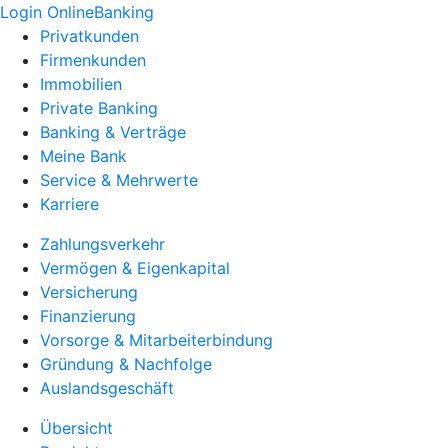
Login OnlineBanking
Privatkunden
Firmenkunden
Immobilien
Private Banking
Banking & Verträge
Meine Bank
Service & Mehrwerte
Karriere
Zahlungsverkehr
Vermögen & Eigenkapital
Versicherung
Finanzierung
Vorsorge & Mitarbeiterbindung
Gründung & Nachfolge
Auslandsgeschäft
Übersicht