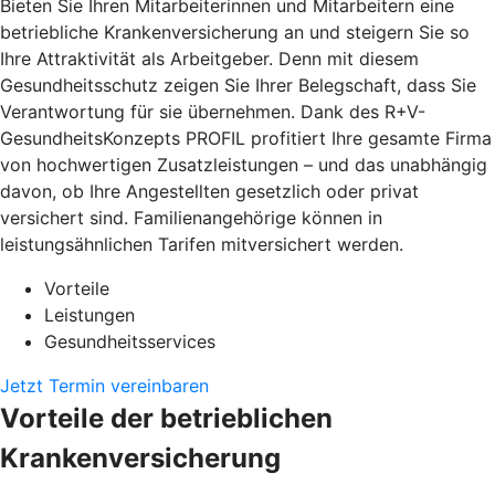
Bieten Sie Ihren Mitarbeiterinnen und Mitarbeitern eine
betriebliche Krankenversicherung an und steigern Sie so
Ihre Attraktivität als Arbeitgeber. Denn mit diesem
Gesundheitsschutz zeigen Sie Ihrer Belegschaft, dass Sie
Verantwortung für sie übernehmen. Dank des R+V-
GesundheitsKonzepts PROFIL profitiert Ihre gesamte Firma
von hochwertigen Zusatzleistungen – und das unabhängig
davon, ob Ihre Angestellten gesetzlich oder privat
versichert sind. Familienangehörige können in
leistungsähnlichen Tarifen mitversichert werden.
Vorteile
Leistungen
Gesundheitsservices
Jetzt Termin vereinbaren
Vorteile der betrieblichen
Krankenversicherung