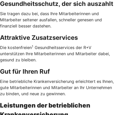
Gesundheitsschutz, der sich auszahlt
Sie tragen dazu bei, dass Ihre Mitarbeiterinnen und
Mitarbeiter seltener ausfallen, schneller genesen und
finanziell besser dastehen.
Attraktive Zusatzservices
1
Die kostenfreien
Gesundheitsservices der R+V
unterstützen Ihre Mitarbeiterinnen und Mitarbeiter dabei,
gesund zu bleiben.
Gut für Ihren Ruf
Eine betriebliche Krankenversicherung erleichtert es Ihnen,
gute Mitarbeiterinnen und Mitarbeiter an Ihr Unternehmen
zu binden, und neue zu gewinnen.
Leistungen der betrieblichen
Krankenversicherung