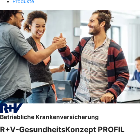
Produkte
Betriebliche Krankenversicherung
R+V-GesundheitsKonzept PROFIL