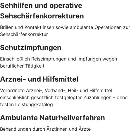
Sehhilfen und operative
Sehschärfenkorrekturen
Brillen und Kontaktlinsen sowie ambulante Operationen zur
Sehschärfenkorrektur
Schutzimpfungen
Einschließlich Reiseimpfungen und Impfungen wegen
beruflicher Tätigkeit
Arznei- und Hilfsmittel
Verordnete Arznei-, Verband-, Heil- und Hilfsmittel
einschließlich gesetzlich festgelegter Zuzahlungen – ohne
festen Leistungskatalog
Ambulante Naturheilverfahren
Behandlungen durch Ärztinnen und Ärzte