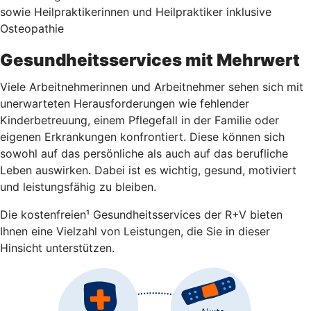
sowie Heilpraktikerinnen und Heilpraktiker inklusive
Osteopathie
Gesundheitsservices mit Mehrwert
Viele Arbeitnehmerinnen und Arbeitnehmer sehen sich mit
unerwarteten Herausforderungen wie fehlender
Kinderbetreuung, einem Pflegefall in der Familie oder
eigenen Erkrankungen konfrontiert. Diese können sich
sowohl auf das persönliche als auch auf das berufliche
Leben auswirken. Dabei ist es wichtig, gesund, motiviert
und leistungsfähig zu bleiben.
Die kostenfreien¹ Gesundheitsservices der R+V bieten
Ihnen eine Vielzahl von Leistungen, die Sie in dieser
Hinsicht unterstützen.