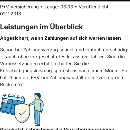
R+V Versicherung • Länge: 03:03 • Veröffentlicht:
01.11.2018
Leistungen im Überblick
Abgesichert, wenn Zahlungen auf sich warten lassen
Schon bei Zahlungsverzug schnell und einfach entschädigt
— auch ohne vorgeschaltetes Inkassoverfahren. Sind die
Voraussetzungen erfüllt, erhalten Sie die
Entschädigungsleistung spätestens nach einem Monat. So
hält Ihnen die R+V bei Zahlungsausfall oder -verzug den
Rücken frei.
Geschützt, schon bevor die Versicherungssumme