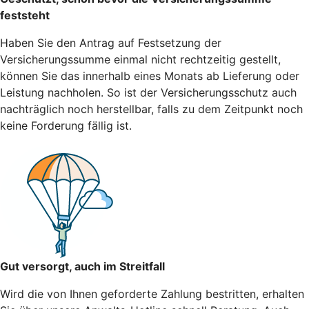
feststeht
Haben Sie den Antrag auf Festsetzung der
Versicherungssumme einmal nicht rechtzeitig gestellt,
können Sie das innerhalb eines Monats ab Lieferung oder
Leistung nachholen. So ist der Versicherungsschutz auch
nachträglich noch herstellbar, falls zu dem Zeitpunkt noch
keine Forderung fällig ist.
Gut versorgt, auch im Streitfall
Wird die von Ihnen geforderte Zahlung bestritten, erhalten