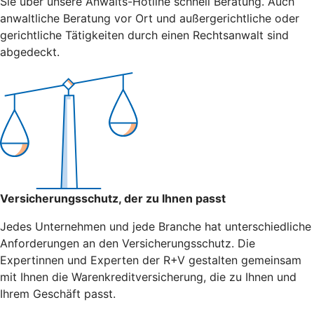
Sie über unsere Anwalts-Hotline schnell Beratung. Auch
anwaltliche Beratung vor Ort und außergerichtliche oder
gerichtliche Tätigkeiten durch einen Rechtsanwalt sind
abgedeckt.
Versicherungsschutz, der zu Ihnen passt
Jedes Unternehmen und jede Branche hat unterschiedliche
Anforderungen an den Versicherungsschutz. Die
Expertinnen und Experten der R+V gestalten gemeinsam
mit Ihnen die Warenkreditversicherung, die zu Ihnen und
Ihrem Geschäft passt.