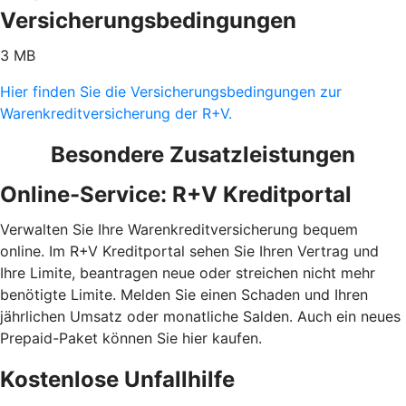
Versicherungsbedingungen
3 MB
Hier finden Sie die Versicherungsbedingungen zur
Warenkreditversicherung der R+V.
Besondere Zusatzleistungen
Online-Service: R+V Kreditportal
Verwalten Sie Ihre Warenkreditversicherung bequem
online. Im R+V Kreditportal sehen Sie Ihren Vertrag und
Ihre Limite, beantragen neue oder streichen nicht mehr
benötigte Limite. Melden Sie einen Schaden und Ihren
jährlichen Umsatz oder monatliche Salden. Auch ein neues
Prepaid-Paket können Sie hier kaufen.
Kostenlose Unfallhilfe