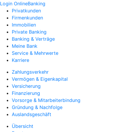
Login OnlineBanking
Privatkunden
Firmenkunden
Immobilien
Private Banking
Banking & Verträge
Meine Bank
Service & Mehrwerte
Karriere
Zahlungsverkehr
Vermögen & Eigenkapital
Versicherung
Finanzierung
Vorsorge & Mitarbeiterbindung
Gründung & Nachfolge
Auslandsgeschäft
Übersicht