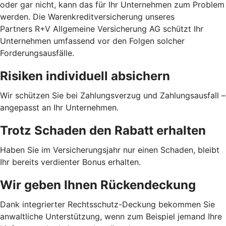
oder gar nicht, kann das für Ihr Unternehmen zum Problem
werden. Die Warenkreditversicherung unseres
Partners R+V Allgemeine Versicherung AG schützt Ihr
Unternehmen umfassend vor den Folgen solcher
Forderungsausfälle.
Risiken individuell absichern
Wir schützen Sie bei Zahlungsverzug und Zahlungsausfall –
angepasst an Ihr Unternehmen.
Trotz Schaden den Rabatt erhalten
Haben Sie im Versicherungsjahr nur einen Schaden, bleibt
Ihr bereits verdienter Bonus erhalten.
Wir geben Ihnen Rückendeckung
Dank integrierter Rechtsschutz-Deckung bekommen Sie
anwaltliche Unterstützung, wenn zum Beispiel jemand Ihre