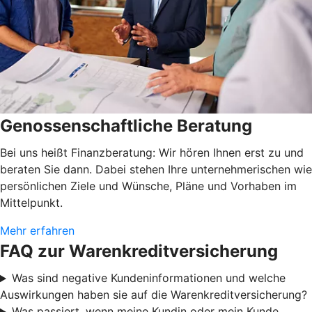
Genossenschaftliche Beratung
Bei uns heißt Finanzberatung: Wir hören Ihnen erst zu und
beraten Sie dann. Dabei stehen Ihre unternehmerischen wie
persönlichen Ziele und Wünsche, Pläne und Vorhaben im
Mittelpunkt.
Mehr erfahren
FAQ zur Warenkreditversicherung
Was sind negative Kundeninformationen und welche
Auswirkungen haben sie auf die Warenkreditversicherung?
Was passiert, wenn meine Kundin oder mein Kunde