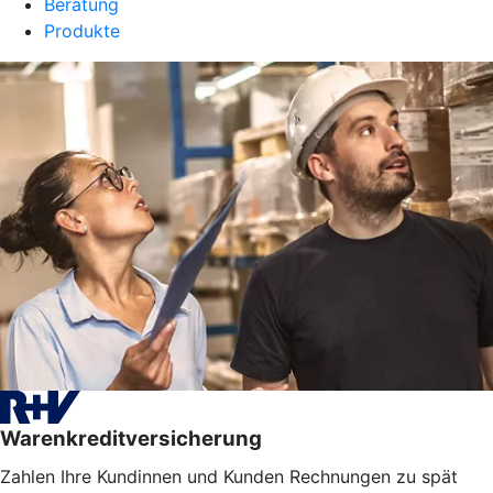
Beratung
Produkte
Warenkreditversicherung
Zahlen Ihre Kundinnen und Kunden Rechnungen zu spät