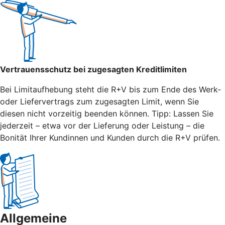
Vertrauensschutz bei zugesagten Kreditlimiten
Bei Limitaufhebung steht die R+V bis zum Ende des Werk-
oder Liefervertrags zum zugesagten Limit, wenn Sie
diesen nicht vorzeitig beenden können. Tipp: Lassen Sie
jederzeit – etwa vor der Lieferung oder Leistung – die
Bonität Ihrer Kundinnen und Kunden durch die R+V prüfen.
Allgemeine