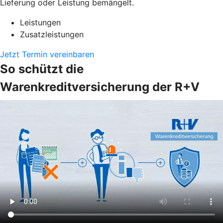
Lieferung oder Leistung bemängelt.
Leistungen
Zusatzleistungen
Jetzt Termin vereinbaren
So schützt die
Warenkreditversicherung der R+V