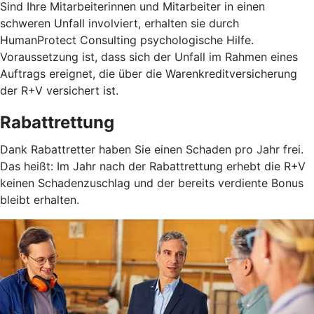
Sind Ihre Mitarbeiterinnen und Mitarbeiter in einen
schweren Unfall involviert, erhalten sie durch
HumanProtect Consulting psychologische Hilfe.
Voraussetzung ist, dass sich der Unfall im Rahmen eines
Auftrags ereignet, die über die Warenkreditversicherung
der R+V versichert ist.
Rabattrettung
Dank Rabattretter haben Sie einen Schaden pro Jahr frei.
Das heißt: Im Jahr nach der Rabattrettung erhebt die R+V
keinen Schadenzuschlag und der bereits verdiente Bonus
bleibt erhalten.