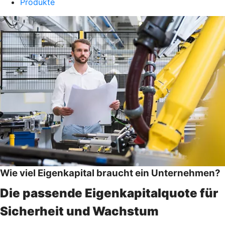
Produkte
Wie viel Eigenkapital braucht ein Unternehmen?
Die passende Eigenkapitalquote für
Sicherheit und Wachstum