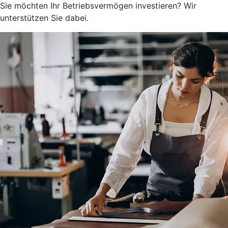
Sie möchten Ihr Betriebsvermögen investieren? Wir
unterstützen Sie dabei.