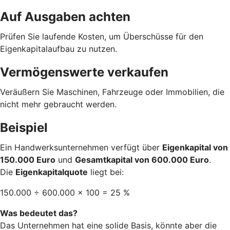
Auf Ausgaben achten
Prüfen Sie laufende Kosten, um Überschüsse für den
Eigenkapitalaufbau zu nutzen.
Vermögenswerte verkaufen
Veräußern Sie Maschinen, Fahrzeuge oder Immobilien, die
nicht mehr gebraucht werden.
Beispiel
Ein Handwerksunternehmen verfügt über
Eigenkapital von
150.000 Euro
und
Gesamtkapital von 600.000 Euro
.
Die
Eigenkapitalquote
liegt bei:
150.000 ÷ 600.000 × 100 = 25 %
Was bedeutet das?
Das Unternehmen hat eine solide Basis, könnte aber die