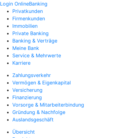
Login OnlineBanking
Privatkunden
Firmenkunden
Immobilien
Private Banking
Banking & Verträge
Meine Bank
Service & Mehrwerte
Karriere
Zahlungsverkehr
Vermögen & Eigenkapital
Versicherung
Finanzierung
Vorsorge & Mitarbeiterbindung
Gründung & Nachfolge
Auslandsgeschäft
Übersicht