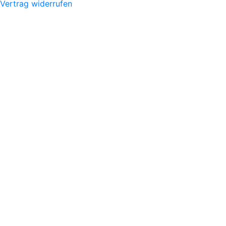
Vertrag widerrufen