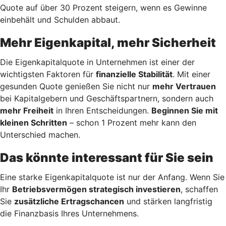
Quote auf über 30 Prozent steigern, wenn es Gewinne
einbehält und Schulden abbaut.
Mehr Eigenkapital, mehr Sicherheit
Die Eigenkapitalquote in Unternehmen ist einer der
wichtigsten Faktoren für
finanzielle Stabilität
. Mit einer
gesunden Quote genießen Sie nicht nur
mehr Vertrauen
bei Kapitalgebern und Geschäftspartnern, sondern auch
mehr Freiheit
in Ihren Entscheidungen.
Beginnen Sie mit
kleinen Schritten
– schon 1 Prozent mehr kann den
Unterschied machen.
Das könnte interessant für Sie sein
Eine starke Eigenkapitalquote ist nur der Anfang. Wenn Sie
Ihr
Betriebsvermögen strategisch investieren
, schaffen
Sie
zusätzliche Ertragschancen
und stärken langfristig
die Finanzbasis Ihres Unternehmens.