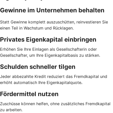
Gewinne im Unternehmen behalten
Statt Gewinne komplett auszuschütten, reinvestieren Sie
einen Teil in Wachstum und Rücklagen.
Privates Eigenkapital einbringen
Erhöhen Sie Ihre Einlagen als Gesellschafterin oder
Gesellschafter, um Ihre Eigenkapitalbasis zu stärken.
Schulden schneller tilgen
Jeder abbezahlte Kredit reduziert das Fremdkapital und
erhöht automatisch Ihre Eigenkapitalquote
.
Fördermittel nutzen
Zuschüsse können helfen, ohne zusätzliches Fremdkapital
zu arbeiten.