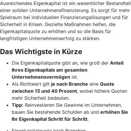
Ausreichendes Eigenkapital ist ein wesentlicher Bestandteil
einer soliden Unternehmensfinanzierung. Es sorgt für mehr
Spielraum bei individuellen Finanzierungslösungen und für
Sicherheit in Krisen. Gezielte Maßnahmen helfen, die
Eigenkapitalquote zu erhöhen und so die Basis für
langfristigen Unternehmenserfolg zu stärken.
Das Wichtigste in Kürze
Die Eigenkapitalquote gibt an, wie groß der
Anteil
Ihres Eigenkapitals am gesamten
Unternehmensvermögen
ist.
Als Richtwert gilt
je nach Branche
eine
Quote
zwischen 15 und 40 Prozent
, wobei höhere Quoten
mehr Sicherheit bedeuten.
Tipp:
Reinvestieren Sie Gewinne im Unternehmen,
bauen Sie bestehende Schulden ab und
erhöhen Sie
Ihr Eigenkapital Schritt für Schritt
.
Eigenkapitalquote nach Branchen