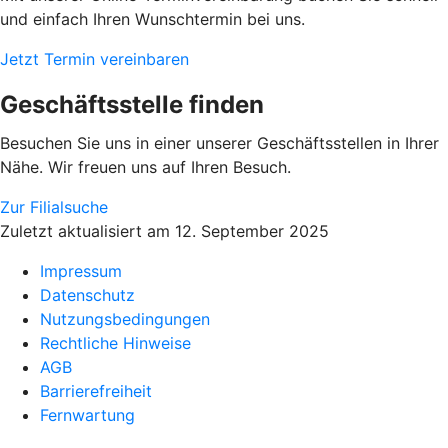
und einfach Ihren Wunschtermin bei uns.
Jetzt Termin vereinbaren
Geschäftsstelle finden
Besuchen Sie uns in einer unserer Geschäftsstellen in Ihrer
Nähe. Wir freuen uns auf Ihren Besuch.
Zur Filialsuche
Zuletzt aktualisiert am 12. September 2025
Impressum
Datenschutz
Nutzungsbedingungen
Rechtliche Hinweise
AGB
Barrierefreiheit
Fernwartung