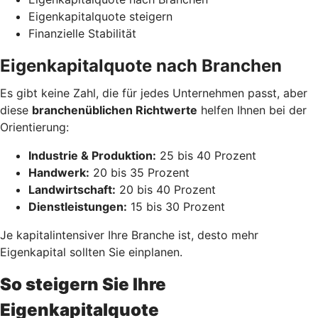
Eigenkapitalquote steigern
Finanzielle Stabilität
Eigenkapitalquote nach Branchen
Es gibt keine Zahl, die für jedes Unternehmen passt, aber
diese
branchenüblichen Richtwerte
helfen Ihnen bei der
Orientierung:
Industrie & Produktion:
25 bis 40 Prozent
Handwerk:
20 bis 35 Prozent
Landwirtschaft:
20 bis 40 Prozent
Dienstleistungen:
15 bis 30 Prozent
Je kapitalintensiver Ihre Branche ist, desto mehr
Eigenkapital sollten Sie einplanen.
So steigern Sie Ihre
Eigenkapitalquote