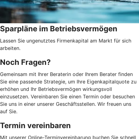
Sparpläne im Betriebsvermögen
Lassen Sie ungenutztes Firmenkapital am Markt für sich
arbeiten.
Noch Fragen?
Gemeinsam mit Ihrer Beraterin oder Ihrem Berater finden
Sie eine passende Strategie, um Ihre Eigenkapitalquote zu
erhöhen und Ihr Betriebsvermögen wirkungsvoll
einzusetzen. Vereinbaren Sie einen Termin oder besuchen
Sie uns in einer unserer Geschäftsstellen. Wir freuen uns
auf Sie.
Termin vereinbaren
Mit unserer Online-Terminvereinbarung buchen Sie schnell