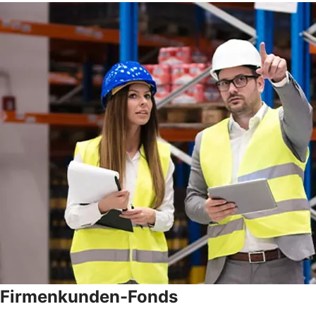
Firmenkunden-Fonds