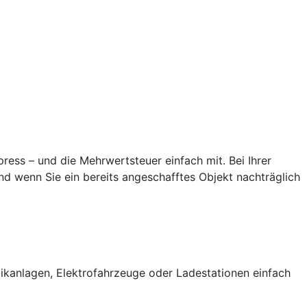
ess – und die Mehrwertsteuer einfach mit. Bei Ihrer
d wenn Sie ein bereits angeschafftes Objekt nachträglich
ikanlagen, Elektrofahrzeuge oder Ladestationen einfach