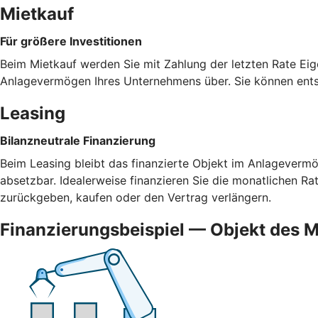
Mietkauf
Für größere Investitionen
Beim Mietkauf werden Sie mit Zahlung der letzten Rate Eig
Anlagevermögen Ihres Unternehmens über. Sie können ents
Leasing
Bilanzneutrale Finanzierung
Beim Leasing bleibt das finanzierte Objekt im Anlagevermög
absetzbar. Idealerweise finanzieren Sie die monatlichen R
zurückgeben, kaufen oder den Vertrag verlängern.
Finanzierungsbeispiel — Objekt des