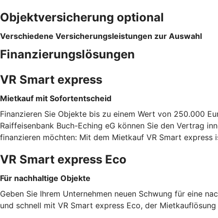
Objektversicherung optional
Verschiedene Versicherungsleistungen zur Auswahl
Finanzierungslösungen
VR Smart express
Mietkauf mit Sofortentscheid
Finanzieren Sie Objekte bis zu einem Wert von 250.000 Eu
Raiffeisenbank Buch-Eching eG können Sie den Vertrag inne
finanzieren möchten: Mit dem Mietkauf VR Smart express i
VR Smart express Eco
Für nachhaltige Objekte
Geben Sie Ihrem Unternehmen neuen Schwung für eine nachh
und schnell mit VR Smart express Eco, der Mietkauflösung f