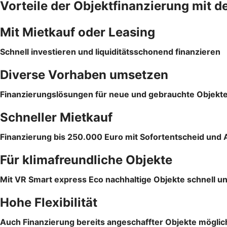
Vorteile der Objektfinanzierung mit d
Mit Mietkauf oder Leasing
Schnell investieren und liquiditätsschonend finanzieren
Diverse Vorhaben umsetzen
Finanzierungslösungen für neue und gebrauchte Objekt
Schneller Mietkauf
Finanzierung bis 250.000 Euro mit Sofortentscheid und 
Für klimafreundliche Objekte
Mit VR Smart express Eco nachhaltige Objekte schnell un
Hohe Flexibilität
Auch Finanzierung bereits angeschaffter Objekte möglic