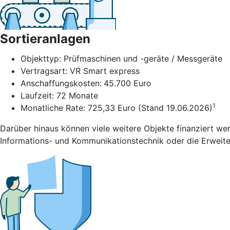
Sortieranlagen
Objekttyp: Prüfmaschinen und -geräte / Messgeräte
Vertragsart: VR Smart express
Anschaffungskosten:
45.700 Euro
Laufzeit: 72 Monate
1
Monatliche Rate: 725,33 Euro (Stand 19.06.2026)
Darüber hinaus können viele weitere Objekte finanziert we
Informations- und Kommunikationstechnik oder die Erweiter