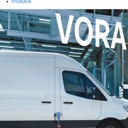
Produkte