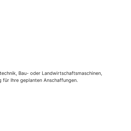
stechnik, Bau- oder Landwirtschaftsmaschinen,
 für Ihre geplanten Anschaffungen.