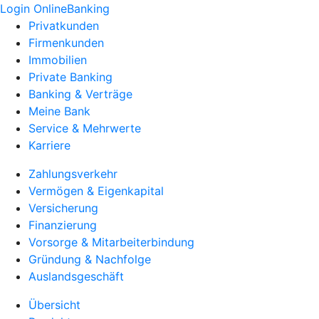
Login OnlineBanking
Privatkunden
Firmenkunden
Immobilien
Private Banking
Banking & Verträge
Meine Bank
Service & Mehrwerte
Karriere
Zahlungsverkehr
Vermögen & Eigenkapital
Versicherung
Finanzierung
Vorsorge & Mitarbeiterbindung
Gründung & Nachfolge
Auslandsgeschäft
Übersicht