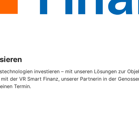
isieren
stechnologien investieren – mit unseren Lösungen zur Objek
mit der VR Smart Finanz, unserer Partnerin in der Genossen
 einen Termin.