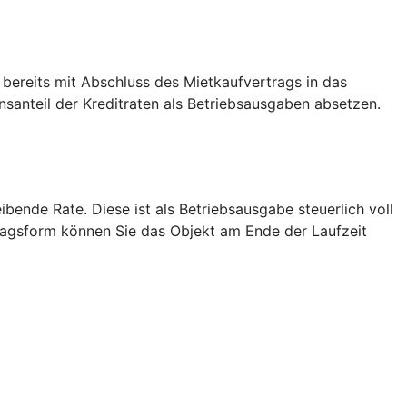
 bereits mit Abschluss des Mietkaufvertrags in das
anteil der Kreditraten als Betriebsausgaben absetzen.
bende Rate. Diese ist als Betriebsausgabe steuerlich voll
tragsform können Sie das Objekt am Ende der Laufzeit