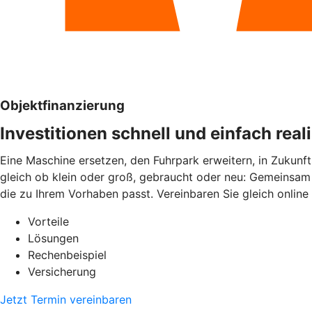
Objektfinanzierung
Investitionen schnell und einfach real
Eine Maschine ersetzen, den Fuhrpark erweitern, in Zukunft
gleich ob klein oder groß, gebraucht oder neu: Gemeinsam 
die zu Ihrem Vorhaben passt. Vereinbaren Sie gleich online
Vorteile
Lösungen
Rechenbeispiel
Versicherung
Jetzt Termin vereinbaren