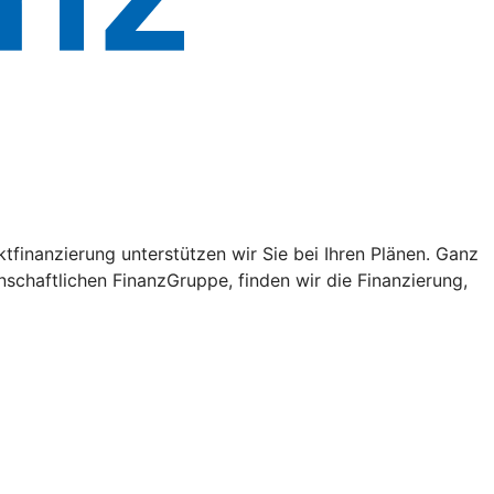
tfinanzierung unterstützen wir Sie bei Ihren Plänen. Ganz
schaftlichen FinanzGruppe, finden wir die Finanzierung,