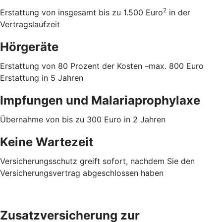
2
Erstattung von insgesamt bis zu 1.500 Euro
in der
Vertragslaufzeit
Hörgeräte
Erstattung von 80 Prozent der Kosten –max. 800 Euro
Erstattung in 5 Jahren
Impfungen und Malariaprophylaxe
Übernahme von bis zu 300 Euro in 2 Jahren
Keine Wartezeit
Versicherungsschutz greift sofort, nachdem Sie den
Versicherungsvertrag abgeschlossen haben
Zusatzversicherung zur