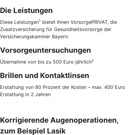
Die Leistungen
1
Diese Leistungen
bietet Ihnen VorsorgePRIVAT, die
Zusatzversicherung für Gesundheitsvorsorge der
Versicherungskammer Bayern:
Vorsorgeuntersuchungen
2
Übernahme von bis zu 500 Euro jährlich
Brillen und Kontaktlinsen
Erstattung von 80 Prozent der Kosten – max. 400 Euro
Erstattung in 2 Jahren
Korrigierende Augenoperationen,
zum Beispiel Lasik