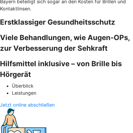
Bayern beteiligt sich sogar an den Kosten für Brillen und
Kontaktlinsen.
Erstklassiger Gesundheitsschutz
Viele Behandlungen, wie Augen-OPs,
zur Verbesserung der Sehkraft
Hilfsmittel inklusive – von Brille bis
Hörgerät
Überblick
Leistungen
Jetzt online abschließen