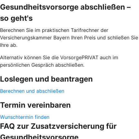
Gesundheitsvorsorge abschließen –
so geht's
Berechnen Sie im praktischen Tarifrechner der
Versicherungskammer Bayern Ihren Preis und schließen Sie
Ihre ab.
Alternativ können Sie die VorsorgePRIVAT auch im
persönlichen Gespräch abschließen.
Loslegen und beantragen
Berechnen und abschließen
Termin vereinbaren
Wunschtermin finden
FAQ zur Zusatzversicherung für
Gesundheitsvorsorge