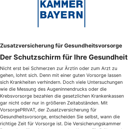
Zusatzversicherung für Gesundheitsvorsorge
Der Schutzschirm für Ihre Gesundheit
Nicht erst bei Schmerzen zur Ärztin oder zum Arzt zu
gehen, lohnt sich. Denn mit einer guten Vorsorge lassen
sich Krankheiten verhindern. Doch viele Untersuchungen
wie die Messung des Augeninnendrucks oder die
Krebsvorsorge bezahlen die gesetzlichen Krankenkassen
gar nicht oder nur in größeren Zeitabständen. Mit
VorsorgePRIVAT, der Zusatzversicherung für
Gesundheitsvorsorge, entscheiden Sie selbst, wann die
richtige Zeit für Vorsorge ist. Die Versicherungskammer