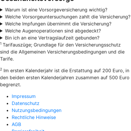
Warum ist eine Vorsorgeversicherung wichtig?
Welche Vorsorgeuntersuchungen zahlt die Versicherung?
Welche Impfungen übernimmt die Versicherung?
Welche Augenoperationen sind abgedeckt?
Bin ich an eine Vertragslaufzeit gebunden?
1
Tarifauszüge; Grundlage für den Versicherungsschutz
sind die Allgemeinen Versicherungsbedingungen und die
Tarife.
2
Im ersten Kalenderjahr ist die Erstattung auf 200 Euro, in
den beiden ersten Kalenderjahren zusammen auf 500 Euro
begrenzt.
Impressum
Datenschutz
Nutzungsbedingungen
Rechtliche Hinweise
AGB