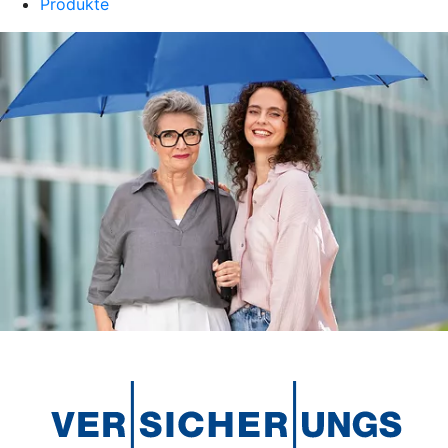
Produkte