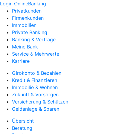
Login OnlineBanking
Privatkunden
Firmenkunden
Immobilien
Private Banking
Banking & Verträge
Meine Bank
Service & Mehrwerte
Karriere
Girokonto & Bezahlen
Kredit & Finanzieren
Immobilie & Wohnen
Zukunft & Vorsorgen
Versicherung & Schützen
Geldanlage & Sparen
Übersicht
Beratung