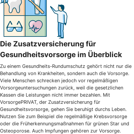
Die Zusatzversicherung für
Gesundheitsvorsorge im Überblick
Zu einem Gesundheits-Rundumschutz gehört nicht nur die
Behandlung von Krankheiten, sondern auch die Vorsorge.
Viele Menschen schrecken jedoch vor regelmäßigen
Vorsorgeuntersuchungen zurück, weil die gesetzlichen
Kassen die Leistungen nicht immer bezahlen. Mit
VorsorgePRIVAT, der Zusatzversicherung für
Gesundheitsvorsorge, gehen Sie beruhigt durchs Leben.
Nutzen Sie zum Beispiel die regelmäßige Krebsvorsorge
oder die Früherkennungsmaßnahmen für grünen Star und
Osteoporose. Auch Impfungen gehören zur Vorsorge.